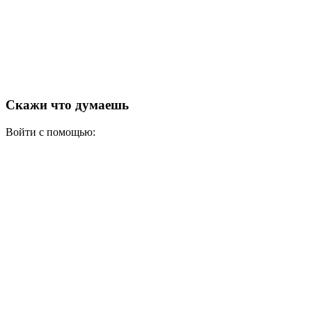
Скажи что думаешь
Войти с помощью: