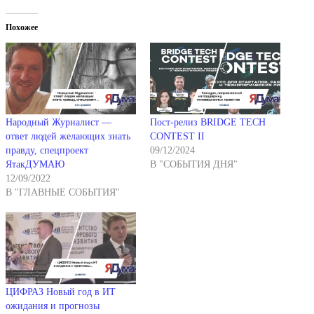
Похожее
Народный Журналист —
Пост-релиз BRIDGE TECH
ответ людей желающих знать
CONTEST II
правду, спецпроект
09/12/2024
ЯтакДУМАЮ
В "СОБЫТИЯ ДНЯ"
12/09/2022
В "ГЛАВНЫЕ СОБЫТИЯ"
ЦИФРАЗ Новый год в ИТ
ожидания и прогнозы