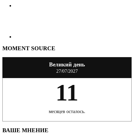
MOMENT SOURCE
Великий день
27/07/2027
11
месяцев осталось.
ВАШЕ МНЕНИЕ