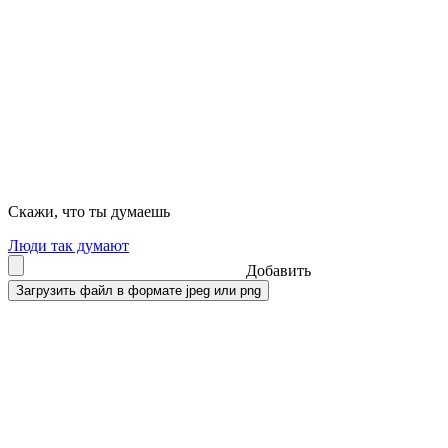
Скажи, что ты думаешь
Люди так думают
Добавить