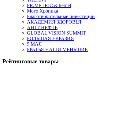
PR.METRIC & kernel
Мото Хроника
Благотворительные инвестиции
АКАДЕМИЯ ЗДОРОВЬЯ
АНТИНЕФТЬ
GLOBAL VISION SUMMIT
БОЛЬШАЯ ЕВРАЗИЯ
9 МАЯ
БРАТЬЯ НАШИ МЕНЬШИЕ
Рейтинговые товары