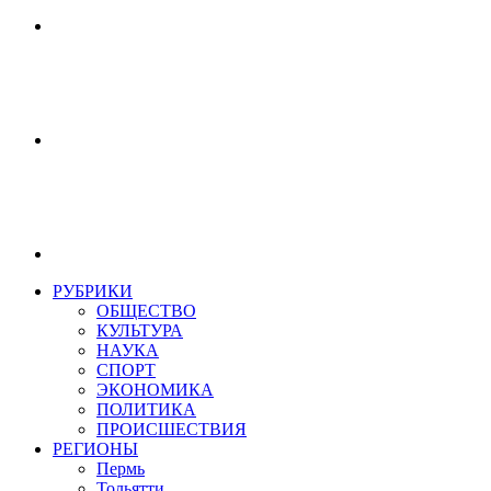
РУБРИКИ
ОБЩЕСТВО
КУЛЬТУРА
НАУКА
СПОРТ
ЭКОНОМИКА
ПОЛИТИКА
ПРОИСШЕСТВИЯ
РЕГИОНЫ
Пермь
Тольятти