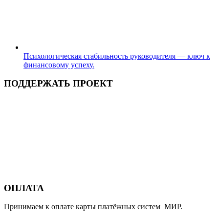
Психологическая стабильность руководителя — ключ к
финансовому успеху.
ПОДДЕРЖАТЬ ПРОЕКТ
ОПЛАТА
Принимаем к оплате карты платёжных систем МИР.