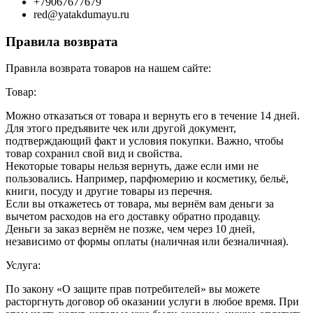
+79067677679
red@yatakdumayu.ru
Правила возврата
Правила возврата товаров на нашем сайте:
Товар:
Можно отказаться от товара и вернуть его в течение 14 дней.
Для этого предъявите чек или другой документ,
подтверждающий факт и условия покупки. Важно, чтобы
товар сохранил свой вид и свойства.
Некоторые товары нельзя вернуть, даже если ими не
пользовались. Например, парфюмерию и косметику, бельё,
книги, посуду и другие товары из перечня.
Если вы откажетесь от товара, мы вернём вам деньги за
вычетом расходов на его доставку обратно продавцу.
Деньги за заказ вернём не позже, чем через 10 дней,
независимо от формы оплаты (наличная или безналичная).
Услуга:
По закону «О защите прав потребителей» вы можете
расторгнуть договор об оказании услуги в любое время. При