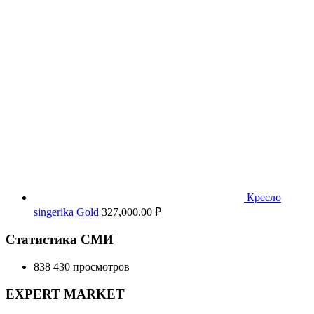
Кресло
singerika Gold
327,000.00
₽
Статистика СМИ
838 430 просмотров
EXPERT MARKET