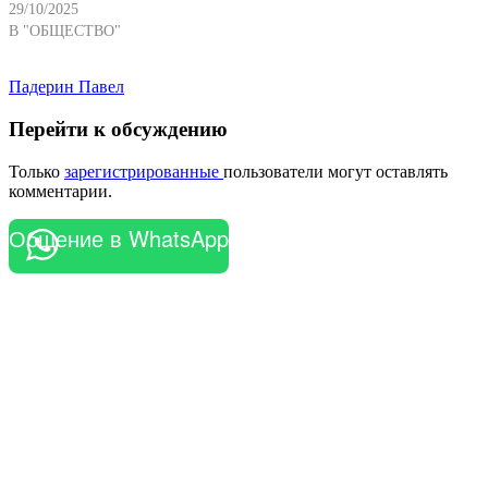
29/10/2025
В "ОБЩЕСТВО"
Падерин Павел
Перейти к обсуждению
Только
зарегистрированные
пользователи могут оставлять
комментарии.
Общение в WhatsApp