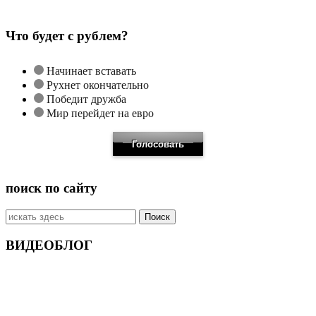
Что будет с рублем?
Начинает вставать
Рухнет окончательно
Победит дружба
Мир перейдет на евро
поиск по сайту
Искать:
ВИДЕОБЛОГ