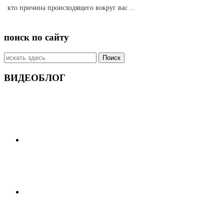
кто причина происходящего вокруг вас ...
поиск по сайту
Искать:
ВИДЕОБЛОГ