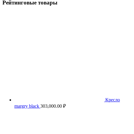
Рейтинговые товары
Кресло
margry black
303,000.00
₽