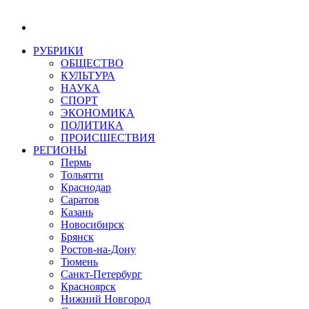
РУБРИКИ
ОБЩЕСТВО
КУЛЬТУРА
НАУКА
СПОРТ
ЭКОНОМИКА
ПОЛИТИКА
ПРОИСШЕСТВИЯ
РЕГИОНЫ
Пермь
Тольятти
Краснодар
Саратов
Казань
Новосибирск
Брянск
Ростов-на-Дону
Тюмень
Санкт-Петербург
Красноярск
Нижний Новгород