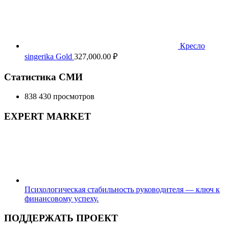
Кресло
singerika Gold
327,000.00
₽
Статистика СМИ
838 430 просмотров
EXPERT MARKET
Психологическая стабильность руководителя — ключ к
финансовому успеху.
ПОДДЕРЖАТЬ ПРОЕКТ