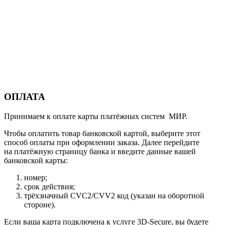
ОПЛАТА
Принимаем к оплате карты платёжных систем МИР.
Чтобы оплатить товар банковской картой, выберите этот
способ оплаты при оформлении заказа. Далее перейдите
на платёжную страницу банка и введите данные вашей
банковской карты:
номер;
срок действия;
трёхзначный CVC2/CVV2 код (указан на оборотной
стороне).
Если ваша карта подключена к услуге 3D-Secure, вы будете