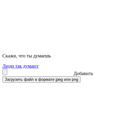
Скажи, что ты думаешь
Люди так думают
Добавить