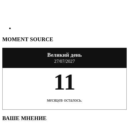
MOMENT SOURCE
Великий день
27/07/2027
11
месяцев осталось.
ВАШЕ МНЕНИЕ