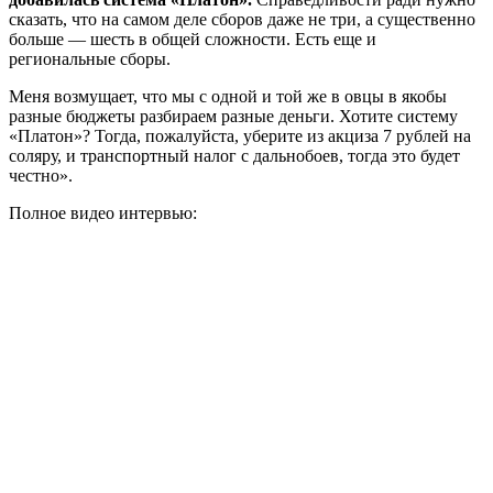
сказать, что на самом деле сборов даже не три, а существенно
больше — шесть в общей сложности. Есть еще и
региональные сборы.
Меня возмущает, что мы с одной и той же в овцы в якобы
разные бюджеты разбираем разные деньги. Хотите систему
«Платон»? Тогда, пожалуйста, уберите из акциза 7 рублей на
соляру, и транспортный налог с дальнобоев, тогда это будет
честно».
Полное видео интервью: