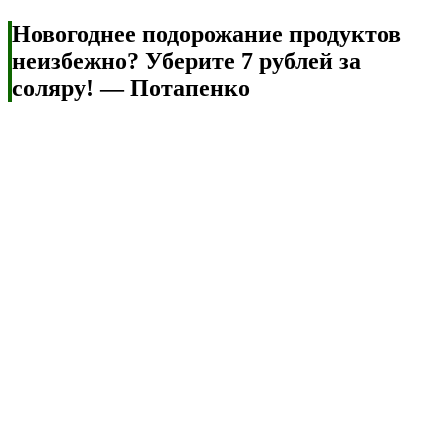
Новогоднее подорожание продуктов
неизбежно? Уберите 7 рублей за
соляру! — Потапенко