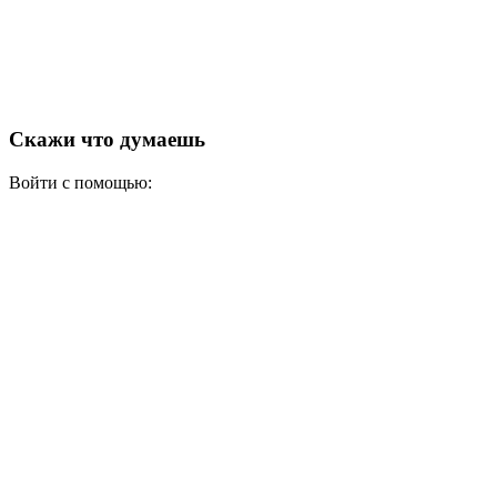
Скажи что думаешь
Войти с помощью: