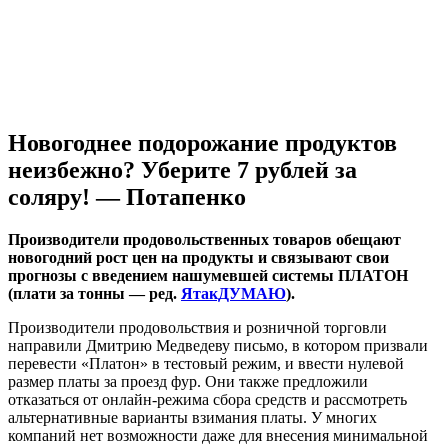
Новогоднее подорожание продуктов
неизбежно? Уберите 7 рублей за
соляру! — Потапенко
Производители продовольственных товаров обещают
новогодний рост цен на продукты и связывают свои
прогнозы с введением нашумевшей системы ПЛАТОН
(плати за тонны — ред.
ЯтакДУМАЮ
).
Производители продовольствия и розничной торговли
направили Дмитрию Медведеву письмо, в котором призвали
перевести «Платон» в тестовый режим, и ввести нулевой
размер платы за проезд фур. Они также предложили
отказаться от онлайн-режима сбора средств и рассмотреть
альтернативные варианты взимания платы. У многих
компаний нет возможности даже для внесения минимальной