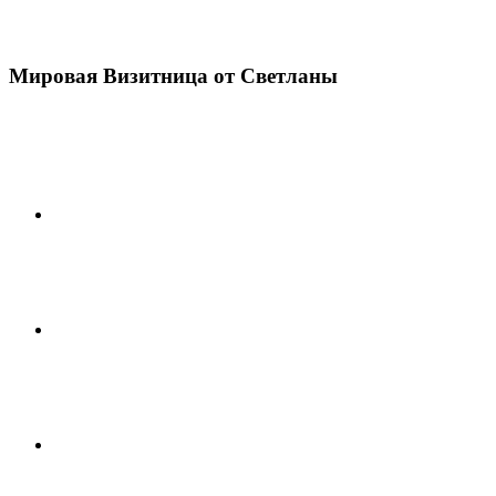
Мировая Визитница от Светланы