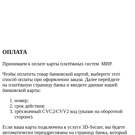
ОПЛАТА
Принимаем к оплате карты платёжных систем МИР.
Чтобы оплатить товар банковской картой, выберите этот
способ оплаты при оформлении заказа. Далее перейдите
на платёжную страницу банка и введите данные вашей
банковской карты:
номер;
срок действия;
трёхзначный CVC2/CVV2 код (указан на оборотной
стороне).
Если ваша карта подключена к услуге 3D-Secure, вы будете
автоматически переадресованы на страницу банка, который