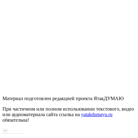
Материал подготовлен редакцией проекта ЯтакДУМАЮ
При частичном или полном использовании текстового, видео
или аудиоматериала сайта ссылка на
yatakdumayu.ru
обязательна!