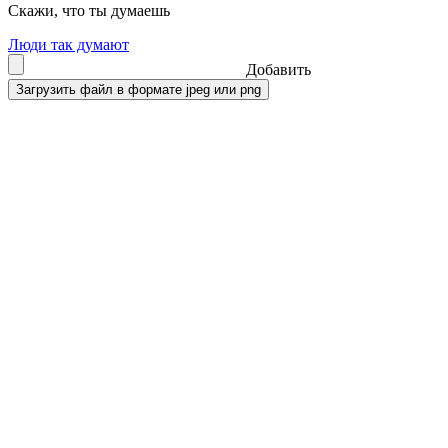
Скажи, что ты думаешь
Люди так думают
Добавить