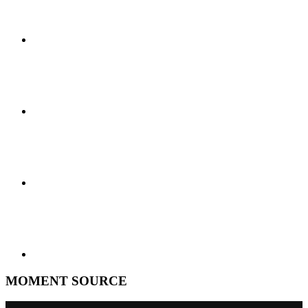
MOMENT SOURCE