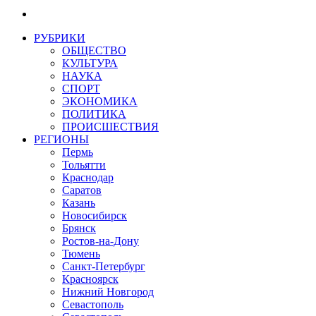
РУБРИКИ
ОБЩЕСТВО
КУЛЬТУРА
НАУКА
СПОРТ
ЭКОНОМИКА
ПОЛИТИКА
ПРОИСШЕСТВИЯ
РЕГИОНЫ
Пермь
Тольятти
Краснодар
Саратов
Казань
Новосибирск
Брянск
Ростов-на-Дону
Тюмень
Санкт-Петербург
Красноярск
Нижний Новгород
Севастополь