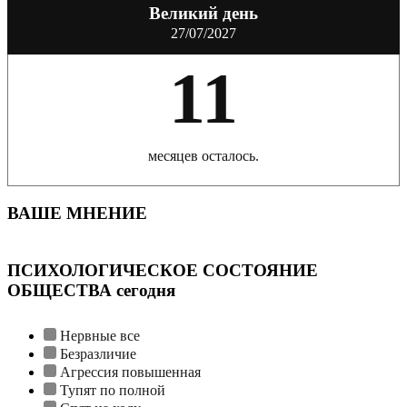
Великий день
27/07/2027
11
месяцев осталось.
ВАШЕ МНЕНИЕ
ПСИХОЛОГИЧЕСКОЕ СОСТОЯНИЕ
ОБЩЕСТВА сегодня
Нервные все
Безразличие
Агрессия повышенная
Тупят по полной