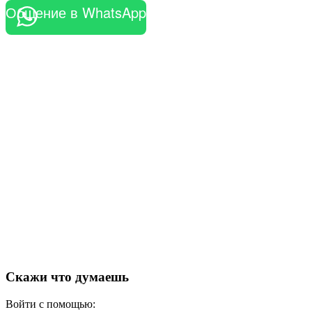
Общение в WhatsApp
Скажи что думаешь
Войти с помощью: