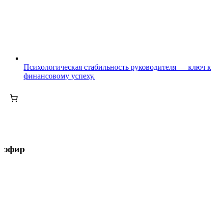
Психологическая стабильность руководителя — ключ к
финансовому успеху.
эфир