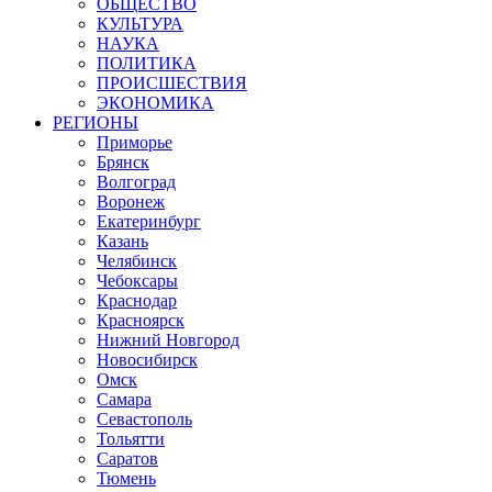
ОБЩЕСТВО
КУЛЬТУРА
НАУКА
ПОЛИТИКА
ПРОИСШЕСТВИЯ
ЭКОНОМИКА
РЕГИОНЫ
Приморье
Брянск
Волгоград
Воронеж
Екатеринбург
Казань
Челябинск
Чебоксары
Краснодар
Красноярск
Нижний Новгород
Новосибирск
Омск
Самара
Севастополь
Тольятти
Саратов
Тюмень