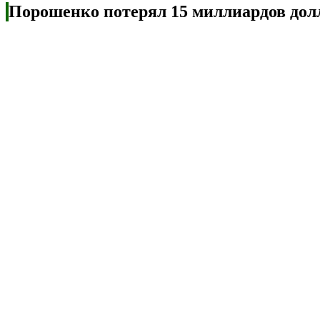
Порошенко потерял 15 миллиардов долл