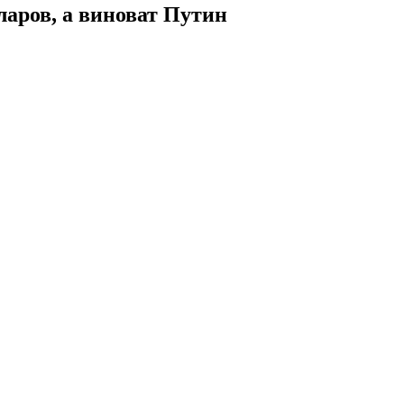
аров, а виноват Путин