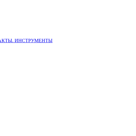
ФАКТЫ. ИНСТРУМЕНТЫ