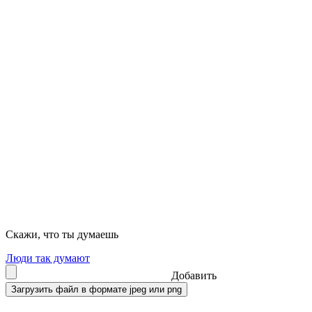
Скажи, что ты думаешь
Люди так думают
Добавить