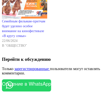
Семейным фильмам-притчам
будет уделено особое
внимание на кинофестивале
«В кругу семьи»
22/06/2024
В "ОБЩЕСТВО"
Перейти к обсуждению
Только
зарегистрированные
пользователи могут оставлять
комментарии.
Общение в WhatsApp