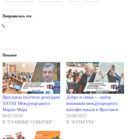
Понравилось это:
Загрузка…
Похожее
Ярославль посетила делегация
Добро и семья — центр
ХХVIII Международного
внимания международного
Марша Мира
кинофестиваля в Ярославле
06/07/2018
23/06/2025
В "ГЛАВНЫЕ СОБЫТИЯ"
В "КУЛЬТУРА"