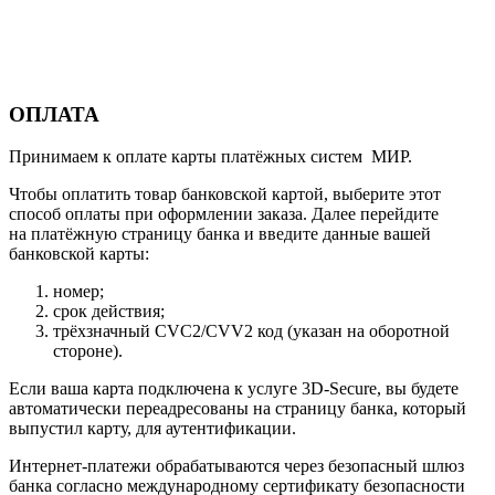
ОПЛАТА
Принимаем к оплате карты платёжных систем МИР.
Чтобы оплатить товар банковской картой, выберите этот
способ оплаты при оформлении заказа. Далее перейдите
на платёжную страницу банка и введите данные вашей
банковской карты:
номер;
срок действия;
трёхзначный CVC2/CVV2 код (указан на оборотной
стороне).
Если ваша карта подключена к услуге 3D-Secure, вы будете
автоматически переадресованы на страницу банка, который
выпустил карту, для аутентификации.
Интернет-платежи обрабатываются через безопасный шлюз
банка согласно международному сертификату безопасности