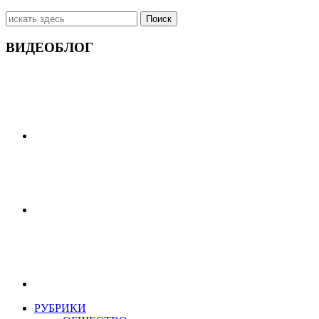
Искать:
ВИДЕОБЛОГ
РУБРИКИ