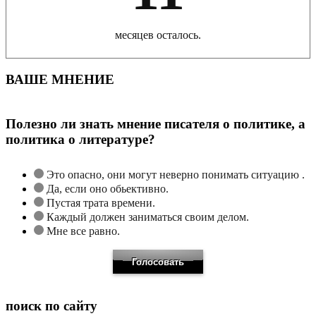
месяцев осталось.
ВАШЕ МНЕНИЕ
Полезно ли знать мнение писателя о политике, а
политика о литературе?
Это опасно, они могут неверно понимать ситуацию .
Да, если оно обьективно.
Пустая трата времени.
Каждый должен заниматься своим делом.
Мне все равно.
поиск по сайту