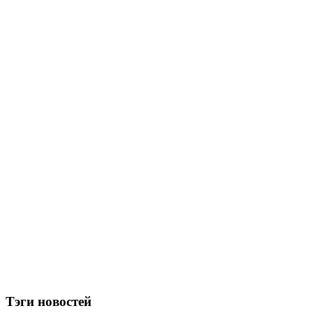
Тэги новостей