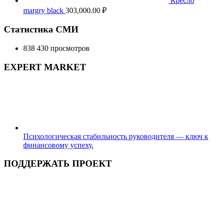
Кресло
margry black
303,000.00
₽
Статистика СМИ
838 430 просмотров
EXPERT MARKET
Психологическая стабильность руководителя — ключ к
финансовому успеху.
ПОДДЕРЖАТЬ ПРОЕКТ