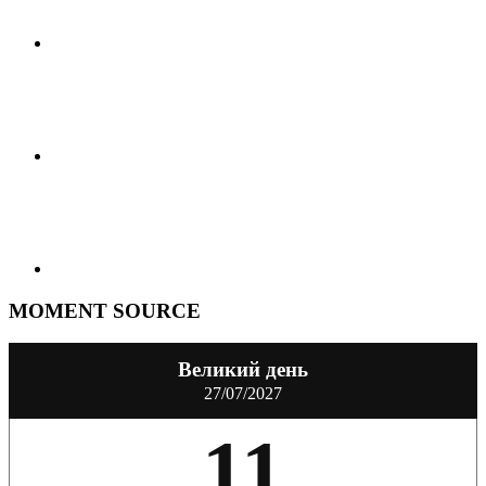
MOMENT SOURCE
Великий день
27/07/2027
11