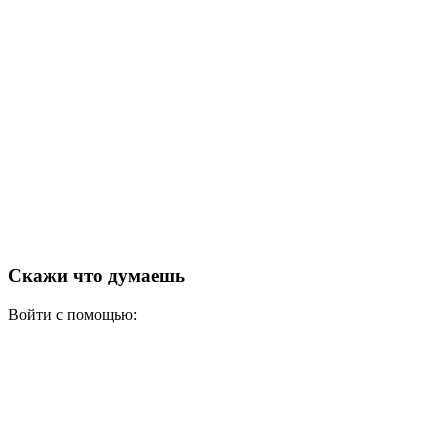
Скажи что думаешь
Войти с помощью: