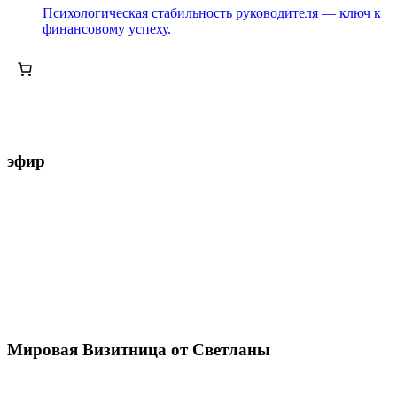
Психологическая стабильность руководителя — ключ к
финансовому успеху.
эфир
Мировая Визитница от Светланы