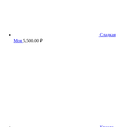
Сладкая
Моя
5,500.00
₽