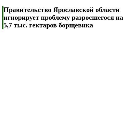
Правительство Ярославской области
игнорирует проблему разросшегося на
5,7 тыс. гектаров борщевика