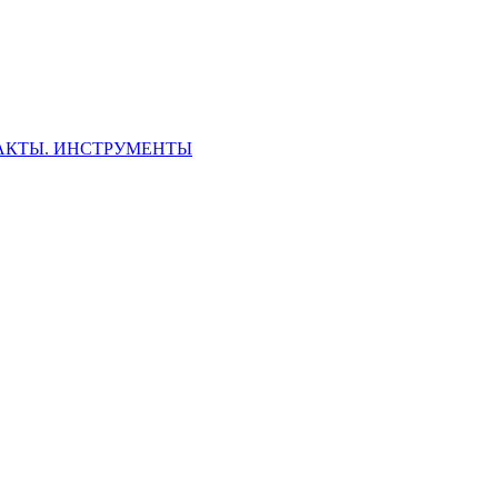
ФАКТЫ. ИНСТРУМЕНТЫ