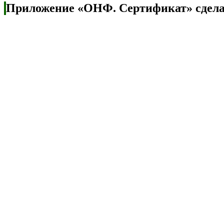
Приложение «ОНФ. Сертификат» сделало