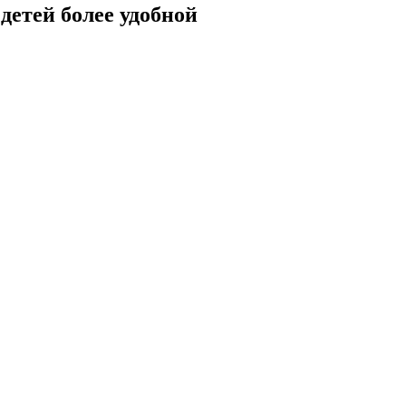
детей более удобной