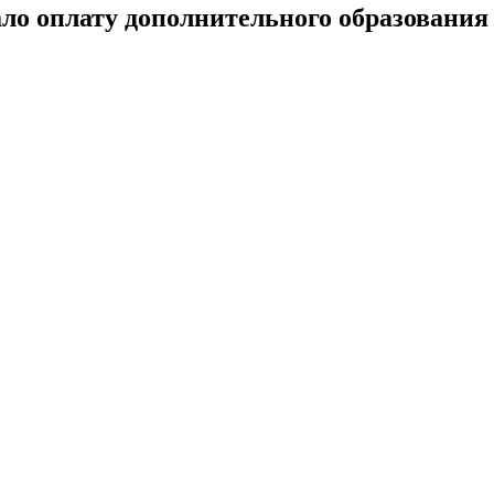
 оплату дополнительного образования 