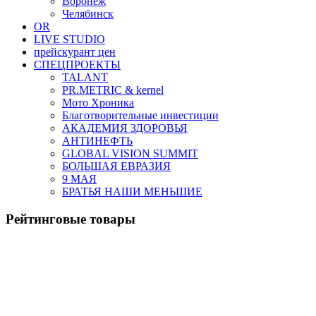
Воронеж
Челябинск
OR
LIVE STUDIO
прейскурант цен
СПЕЦПРОЕКТЫ
TALANT
PR.METRIC & kernel
Мото Хроника
Благотворительные инвестиции
АКАДЕМИЯ ЗДОРОВЬЯ
АНТИНЕФТЬ
GLOBAL VISION SUMMIT
БОЛЬШАЯ ЕВРАЗИЯ
9 МАЯ
БРАТЬЯ НАШИ МЕНЬШИЕ
Рейтинговые товары