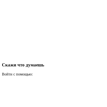
Скажи что думаешь
Войти с помощью: