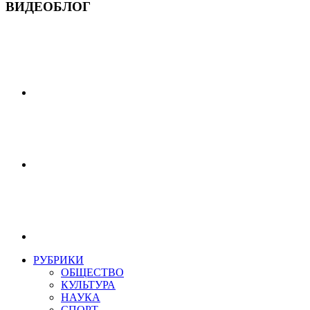
ВИДЕОБЛОГ
РУБРИКИ
ОБЩЕСТВО
КУЛЬТУРА
НАУКА
СПОРТ