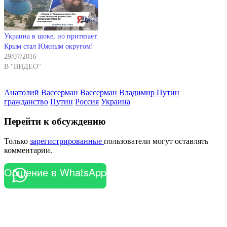
Украина в шоке, но притязает.
Крым стал Южным округом!
29/07/2016
В "ВИДЕО"
Анатолий Вассерман
Вассерман
Владимир Путин
гражданство
Путин
Россия
Украина
Перейти к обсуждению
Только
зарегистрированные
пользователи могут оставлять
комментарии.
Общение в WhatsApp