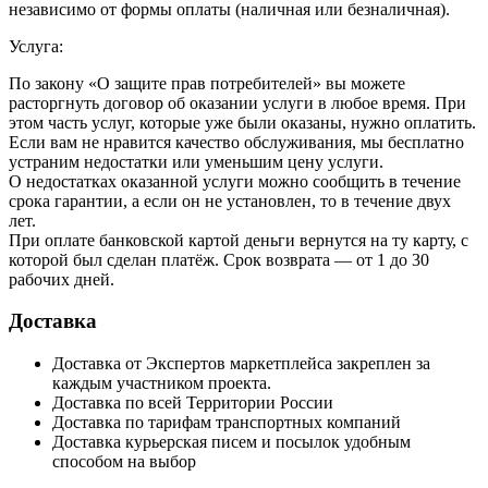
независимо от формы оплаты (наличная или безналичная).
Услуга:
По закону «О защите прав потребителей» вы можете
расторгнуть договор об оказании услуги в любое время. При
этом часть услуг, которые уже были оказаны, нужно оплатить.
Если вам не нравится качество обслуживания, мы бесплатно
устраним недостатки или уменьшим цену услуги.
О недостатках оказанной услуги можно сообщить в течение
срока гарантии, а если он не установлен, то в течение двух
лет.
При оплате банковской картой деньги вернутся на ту карту, с
которой был сделан платёж. Срок возврата — от 1 до 30
рабочих дней.
Доставка
Доставка от Экспертов маркетплейса закреплен за
каждым участником проекта.
Доставка по всей Территории России
Доставка по тарифам транспортных компаний
Доставка курьерская писем и посылок удобным
способом на выбор