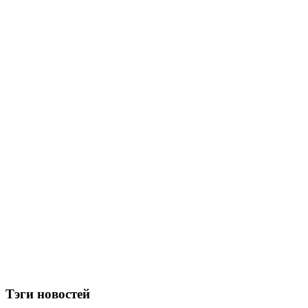
Тэги новостей