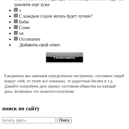
заживём ещё хуже
з
С каждым годом жизнь будет лучше?
Бабы
Соми
on
Осознание
Добавить свой ответ
Ежедневно мы замечаем определенное настроение, состояние людей
вокруг себя, то тупят все повально, то радостные бегают и т.д.
Давайте попробуем дать оценку состояния общества на каждый
день, возможно это окажется полезным.
поиск по сайту
Искать: