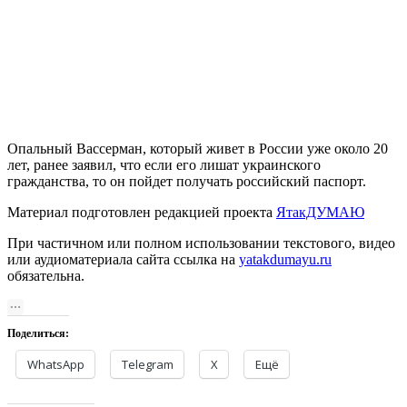
Опальный Вассерман, который живет в России уже около 20
лет, ранее заявил, что если его лишат украинского
гражданства, то он пойдет получать российский паспорт.
Материал подготовлен редакцией проекта
ЯтакДУМАЮ
При частичном или полном использовании текстового, видео
или аудиоматериала сайта ссылка на
yatakdumayu.ru
обязательна.
Поделиться:
WhatsApp
Telegram
X
Ещё