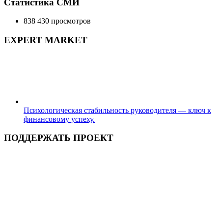
Статистика СМИ
838 430 просмотров
EXPERT MARKET
Психологическая стабильность руководителя — ключ к
финансовому успеху.
ПОДДЕРЖАТЬ ПРОЕКТ