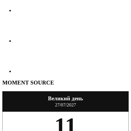
MOMENT SOURCE
Великий день
27/07/2027
11