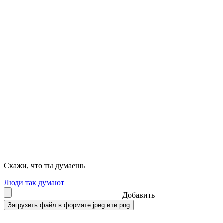
Скажи, что ты думаешь
Люди так думают
Добавить