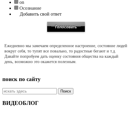
on
Осознание
Добавить свой ответ
Ежедневно мы замечаем определенное настроение, состояние людей
вокруг себя, то тупят все повально, то радостные бегают и т.д.
Давайте попробуем дать оценку состояния общества на каждый
день, возможно это окажется полезным.
поиск по сайту
Искать:
ВИДЕОБЛОГ