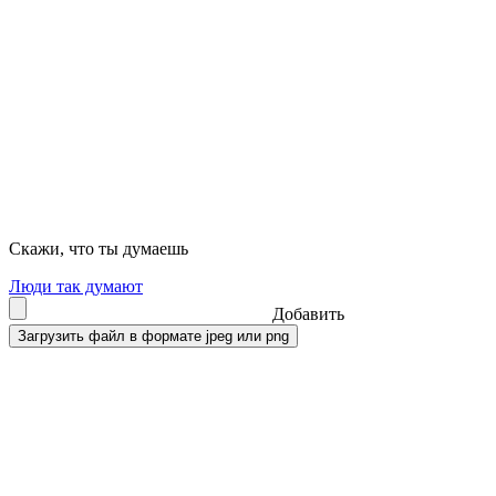
Скажи, что ты думаешь
Люди так думают
Добавить