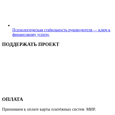
Психологическая стабильность руководителя — ключ к
финансовому успеху.
ПОДДЕРЖАТЬ ПРОЕКТ
ОПЛАТА
Принимаем к оплате карты платёжных систем МИР.