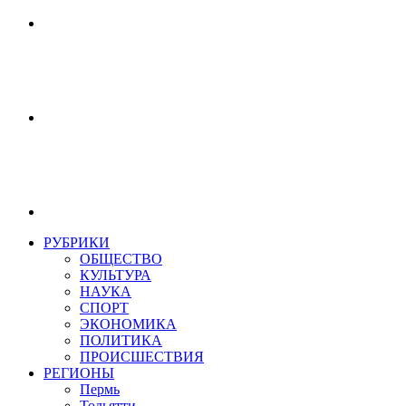
РУБРИКИ
ОБЩЕСТВО
КУЛЬТУРА
НАУКА
СПОРТ
ЭКОНОМИКА
ПОЛИТИКА
ПРОИСШЕСТВИЯ
РЕГИОНЫ
Пермь
Тольятти