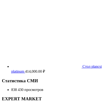
Стол plancsi
platinum
414,000.00
₽
Статистика СМИ
838 430 просмотров
EXPERT MARKET