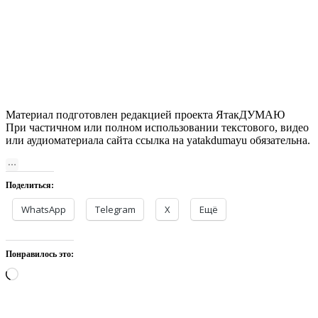
Материал подготовлен редакцией проекта ЯтакДУМАЮ
При частичном или полном использовании текстового, видео
или аудиоматериала сайта ссылка на yatakdumayu обязательна.
Поделиться:
WhatsApp
Telegram
X
Ещё
Понравилось это:
Загрузка…