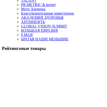
TALANT
PR.METRIC & kernel
Мото Хроника
Благотворительные инвестиции
АКАДЕМИЯ ЗДОРОВЬЯ
АНТИНЕФТЬ
GLOBAL VISION SUMMIT
БОЛЬШАЯ ЕВРАЗИЯ
9 МАЯ
БРАТЬЯ НАШИ МЕНЬШИЕ
Рейтинговые товары