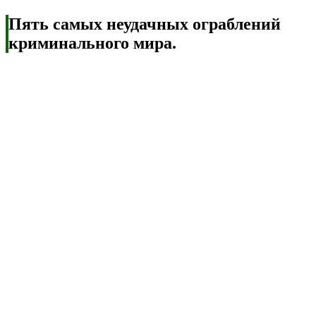
Пять самых неудачных ограблений
криминального мира.