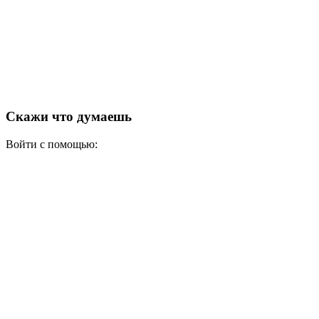
Скажи что думаешь
Войти с помощью: