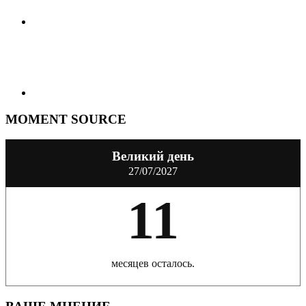
MOMENT SOURCE
Великий день
27/07/2027
11
месяцев осталось.