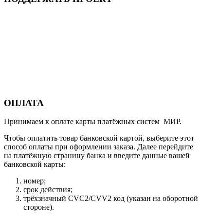
ОПЛАТА
Принимаем к оплате карты платёжных систем МИР.
Чтобы оплатить товар банковской картой, выберите этот
способ оплаты при оформлении заказа. Далее перейдите
на платёжную страницу банка и введите данные вашей
банковской карты:
номер;
срок действия;
трёхзначный CVC2/CVV2 код (указан на оборотной
стороне).