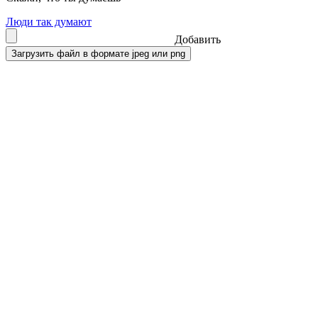
Люди так думают
Добавить