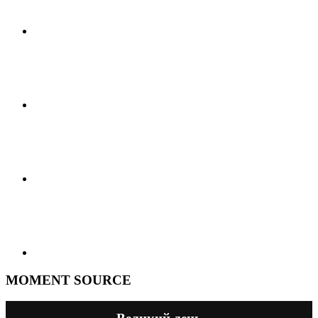
MOMENT SOURCE