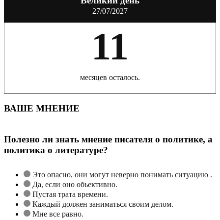
Великий день
27/07/2027
11
месяцев осталось.
ВАШЕ МНЕНИЕ
Полезно ли знать мнение писателя о политике, а
политика о литературе?
Это опасно, они могут неверно понимать ситуацию .
Да, если оно обьективно.
Пустая трата времени.
Каждый должен заниматься своим делом.
Мне все равно.