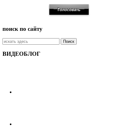
поиск по сайту
Искать:
ВИДЕОБЛОГ