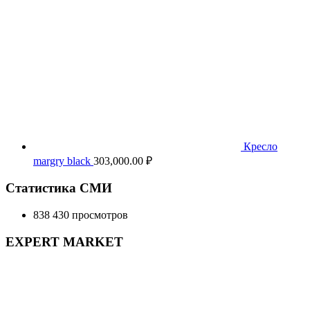
Кресло
margry black
303,000.00
₽
Статистика СМИ
838 430 просмотров
EXPERT MARKET