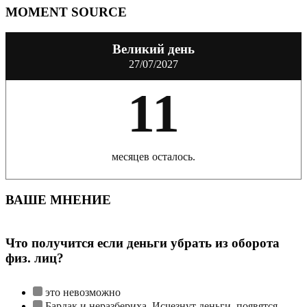
MOMENT SOURCE
Великий день
27/07/2027
11
месяцев осталось.
ВАШЕ МНЕНИЕ
Что получится если деньги убрать из оборота
физ. лиц?
это невозможно
Бардак и неразбериха. Исчезнут деньги, появятся