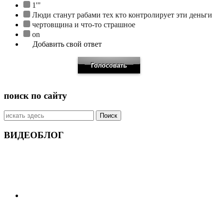
1'"
Люди станут рабами тех кто контролирует эти деньги
чертовщина и что-то страшное
on
Добавить свой ответ
поиск по сайту
Искать:
ВИДЕОБЛОГ