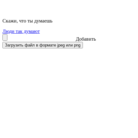
Скажи, что ты думаешь
Люди так думают
Добавить