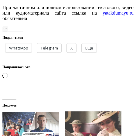
При частичном или полном использовании текстового, видео
или аудиоматериала сайта ссылка на
yatakdumayu.ru
обязательна
Поделиться:
WhatsApp
Telegram
X
Ещё
Понравилось это:
Загрузка…
Похожее