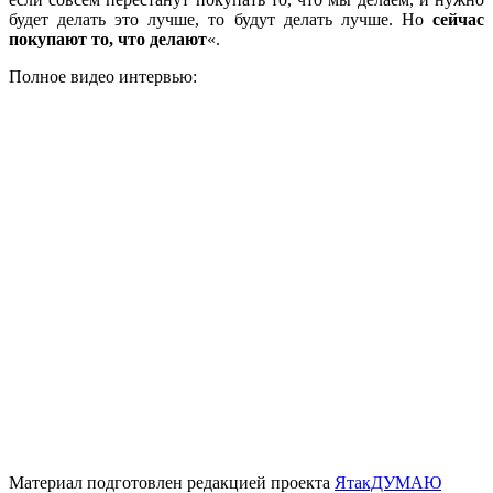
будет делать это лучше, то будут делать лучше. Но
сейчас
покупают то, что делают
«.
Полное видео интервью:
Материал подготовлен редакцией проекта
ЯтакДУМАЮ