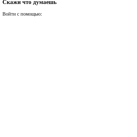
Скажи что думаешь
Войти с помощью: