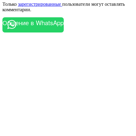
Только
зарегистрированные
пользователи могут оставлять
комментарии.
Общение в WhatsApp