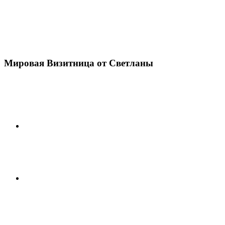
Мировая Визитница от Светланы