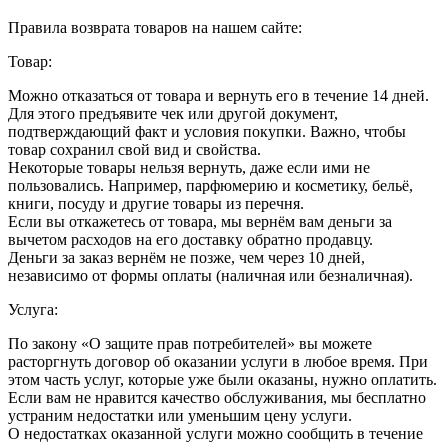
Правила возврата товаров на нашем сайте:
Товар:
Можно отказаться от товара и вернуть его в течение 14 дней.
Для этого предъявите чек или другой документ,
подтверждающий факт и условия покупки. Важно, чтобы
товар сохранил свой вид и свойства.
Некоторые товары нельзя вернуть, даже если ими не
пользовались. Например, парфюмерию и косметику, бельё,
книги, посуду и другие товары из перечня.
Если вы откажетесь от товара, мы вернём вам деньги за
вычетом расходов на его доставку обратно продавцу.
Деньги за заказ вернём не позже, чем через 10 дней,
независимо от формы оплаты (наличная или безналичная).
Услуга:
По закону «О защите прав потребителей» вы можете
расторгнуть договор об оказании услуги в любое время. При
этом часть услуг, которые уже были оказаны, нужно оплатить.
Если вам не нравится качество обслуживания, мы бесплатно
устраним недостатки или уменьшим цену услуги.
О недостатках оказанной услуги можно сообщить в течение