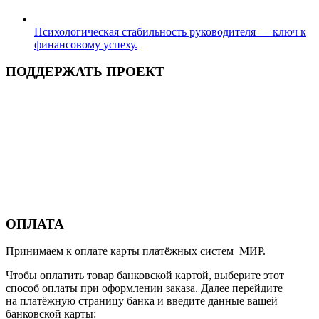
Психологическая стабильность руководителя — ключ к
финансовому успеху.
ПОДДЕРЖАТЬ ПРОЕКТ
ОПЛАТА
Принимаем к оплате карты платёжных систем МИР.
Чтобы оплатить товар банковской картой, выберите этот
способ оплаты при оформлении заказа. Далее перейдите
на платёжную страницу банка и введите данные вашей
банковской карты: