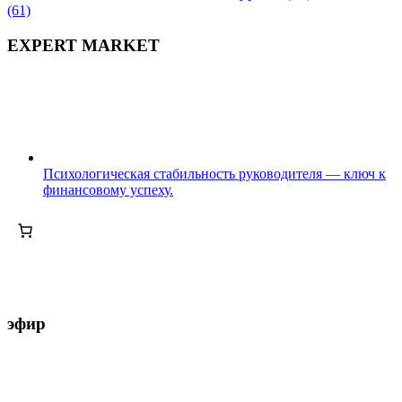
(61)
EXPERT MARKET
Психологическая стабильность руководителя — ключ к
финансовому успеху.
эфир