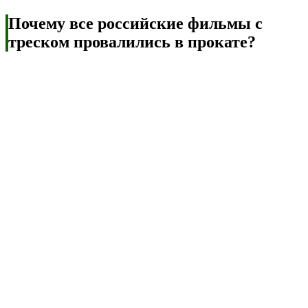
Почему все российские фильмы с
треском провалились в прокате?