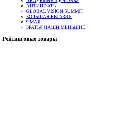
АКАДЕМИЯ ЗДОРОВЬЯ
АНТИНЕФТЬ
GLOBAL VISION SUMMIT
БОЛЬШАЯ ЕВРАЗИЯ
9 МАЯ
БРАТЬЯ НАШИ МЕНЬШИЕ
Рейтинговые товары