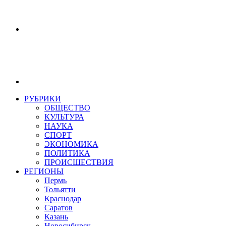
РУБРИКИ
ОБЩЕСТВО
КУЛЬТУРА
НАУКА
СПОРТ
ЭКОНОМИКА
ПОЛИТИКА
ПРОИСШЕСТВИЯ
РЕГИОНЫ
Пермь
Тольятти
Краснодар
Саратов
Казань
Новосибирск