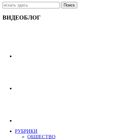
Искать:
ВИДЕОБЛОГ
РУБРИКИ
ОБЩЕСТВО