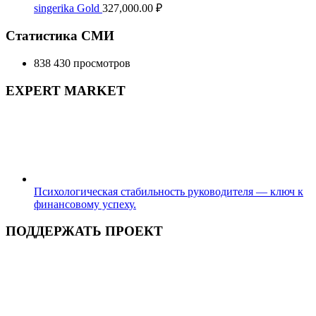
singerika Gold
327,000.00
₽
Статистика СМИ
838 430 просмотров
EXPERT MARKET
Психологическая стабильность руководителя — ключ к
финансовому успеху.
ПОДДЕРЖАТЬ ПРОЕКТ