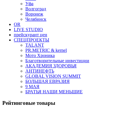
Уфа
Волгоград
Воронеж
Челябинск
OR
LIVE STUDIO
прейскурант цен
СПЕЦПРОЕКТЫ
TALANT
PR.METRIC & kernel
Мото Хроника
Благотворительные инвестиции
АКАДЕМИЯ ЗДОРОВЬЯ
АНТИНЕФТЬ
GLOBAL VISION SUMMIT
БОЛЬШАЯ ЕВРАЗИЯ
9 МАЯ
БРАТЬЯ НАШИ МЕНЬШИЕ
Рейтинговые товары