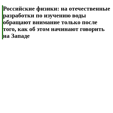
Российские физики: на отечественные
разработки по изучению воды
обращают внимание только после
того, как об этом начинают говорить
на Западе