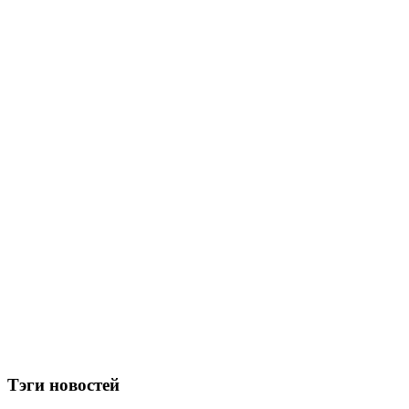
Тэги новостей