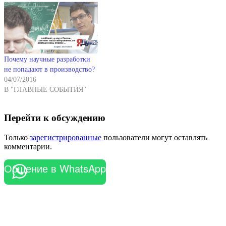
Почему научные разработки
не попадают в производство?
04/07/2016
В "ГЛАВНЫЕ СОБЫТИЯ"
Перейти к обсуждению
Только
зарегистрированные
пользователи могут оставлять
комментарии.
Общение в WhatsApp