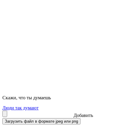
Скажи, что ты думаешь
Люди так думают
Добавить