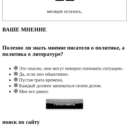
месяцев осталось.
ВАШЕ МНЕНИЕ
Полезно ли знать мнение писателя о политике, а
политика о литературе?
Это опасно, они могут неверно понимать ситуацию .
Да, если оно обьективно.
Пустая трата времени.
Каждый должен заниматься своим делом.
Мне все равно.
поиск по сайту