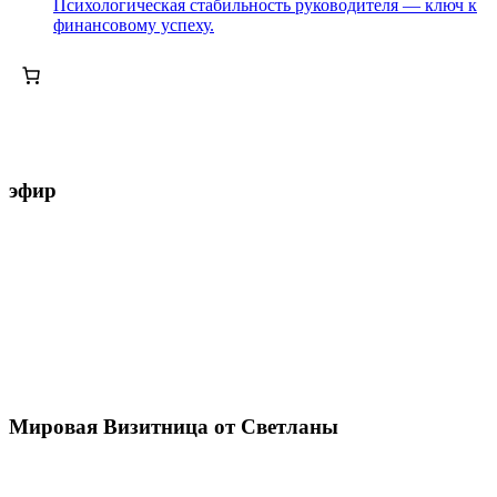
Психологическая стабильность руководителя — ключ к
финансовому успеху.
эфир
Мировая Визитница от Светланы