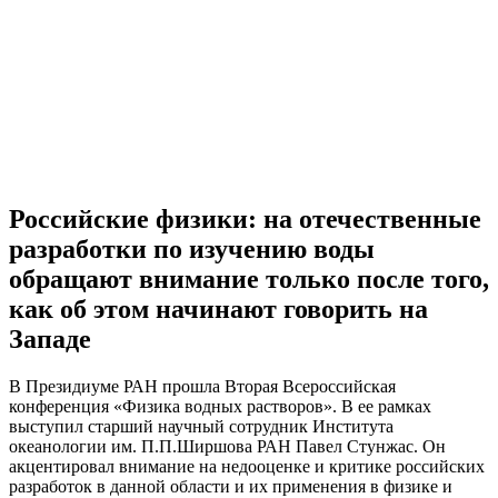
Российские физики: на отечественные
разработки по изучению воды
обращают внимание только после того,
как об этом начинают говорить на
Западе
В Президиуме РАН прошла Вторая Всероссийская
конференция «Физика водных растворов». В ее рамках
выступил старший научный сотрудник Института
океанологии им. П.П.Ширшова РАН Павел Стунжас. Он
акцентировал внимание на недооценке и критике российских
разработок в данной области и их применения в физике и