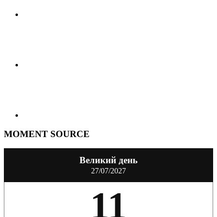
MOMENT SOURCE
Великий день
27/07/2027
11