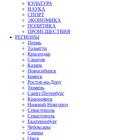
КУЛЬТУРА
НАУКА
СПОРТ
ЭКОНОМИКА
ПОЛИТИКА
ПРОИСШЕСТВИЯ
РЕГИОНЫ
Пермь
Тольятти
Краснодар
Саратов
Казань
Новосибирск
Брянск
Ростов-на-Дону
Тюмень
Санкт-Петербург
Красноярск
Нижний Новгород
Севастополь
Севастополь
Екатеринбург
Чебоксары
Самара
Омск