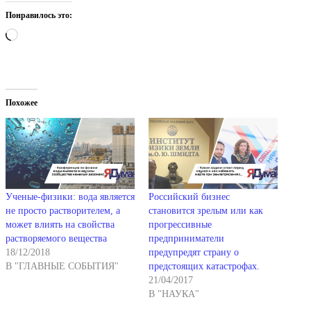
Понравилось это:
Загрузка…
Похожее
Ученые-физики: вода является
Российский бизнес
не просто растворителем, а
становится зрелым или как
может влиять на свойства
прогрессивные
растворяемого вещества
предприниматели
18/12/2018
предупредят страну о
В "ГЛАВНЫЕ СОБЫТИЯ"
предстоящих катастрофах.
21/04/2017
В "НАУКА"