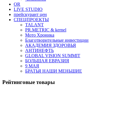
OR
LIVE STUDIO
прейскурант цен
СПЕЦПРОЕКТЫ
TALANT
PR.METRIC & kernel
Мото Хроника
Благотворительные инвестиции
АКАДЕМИЯ ЗДОРОВЬЯ
АНТИНЕФТЬ
GLOBAL VISION SUMMIT
БОЛЬШАЯ ЕВРАЗИЯ
9 МАЯ
БРАТЬЯ НАШИ МЕНЬШИЕ
Рейтинговые товары