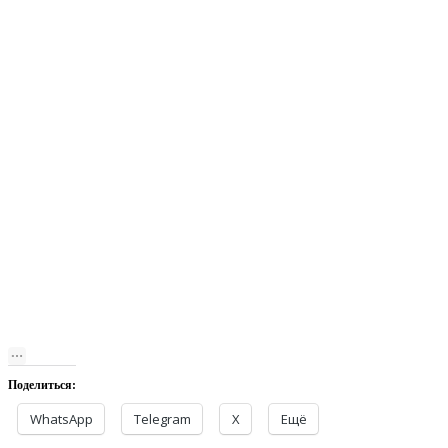
Поделиться:
WhatsApp
Telegram
X
Ещё