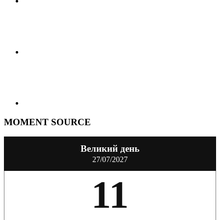
MOMENT SOURCE
Великий день
27/07/2027
11