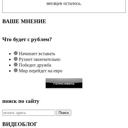
месяцев осталось.
ВАШЕ МНЕНИЕ
Что будет с рублем?
Начинает вставать
Рухнет окончательно
Победит дружба
Мир перейдет на евро
поиск по сайту
Искать:
ВИДЕОБЛОГ