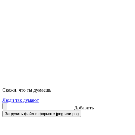
Скажи, что ты думаешь
Люди так думают
Добавить