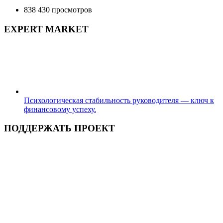
838 430 просмотров
EXPERT MARKET
Психологическая стабильность руководителя — ключ к
финансовому успеху.
ПОДДЕРЖАТЬ ПРОЕКТ