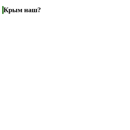
Крым наш?