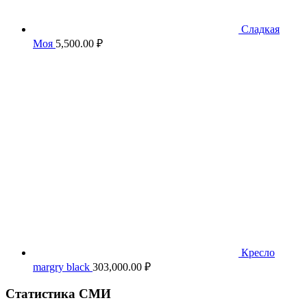
Сладкая
Моя
5,500.00
₽
Кресло
margry black
303,000.00
₽
Статистика СМИ