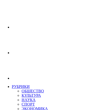
РУБРИКИ
ОБЩЕСТВО
КУЛЬТУРА
НАУКА
СПОРТ
ЭКОНОМИКА