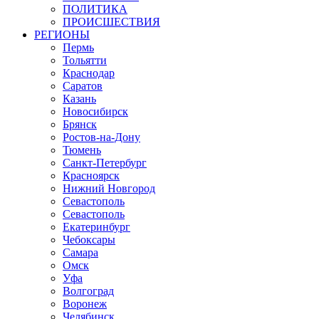
ПОЛИТИКА
ПРОИСШЕСТВИЯ
РЕГИОНЫ
Пермь
Тольятти
Краснодар
Саратов
Казань
Новосибирск
Брянск
Ростов-на-Дону
Тюмень
Санкт-Петербург
Красноярск
Нижний Новгород
Севастополь
Севастополь
Екатеринбург
Чебоксары
Самара
Омск
Уфа
Волгоград
Воронеж
Челябинск