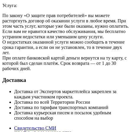
Услуга:
По закону «О защите прав потребителей» вы можете
расторгнуть договор об оказании услуги в любое время. При
этом часть услуг, которые уже были оказаны, нужно оплатить.
Если вам не нравится качество обслуживания, мы бесплатно
устраним недостатки или уменьшим цену услуги.
О недостатках оказанной услуги можно сообщить в течение
срока гарантии, а если он не установлен, то в течение двух
лет.
При оплате банковской картой деньги вернутся на ту карту, с
которой был сделан платёж. Срок возврата — от 1 до 30
рабочих дней.
Доставка
Доставка от Экспертов маркетплейса закреплен за
каждым участником проекта.
Доставка по всей Территории России
Доставка по тарифам транспортных компаний
Доставка курьерская писем и посылок удобным
способом на выбор
Свидетельство СМИ