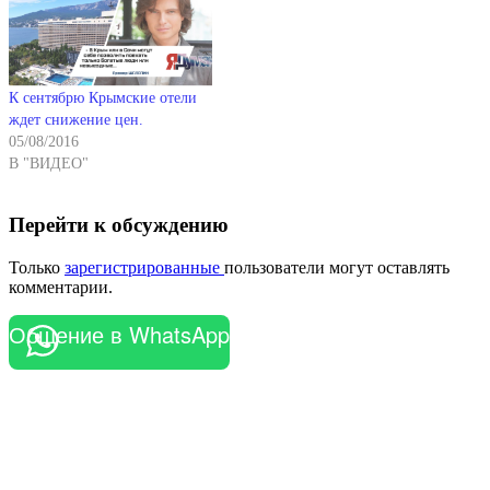
К сентябрю Крымские отели
ждет снижение цен.
05/08/2016
В "ВИДЕО"
Перейти к обсуждению
Только
зарегистрированные
пользователи могут оставлять
комментарии.
Общение в WhatsApp