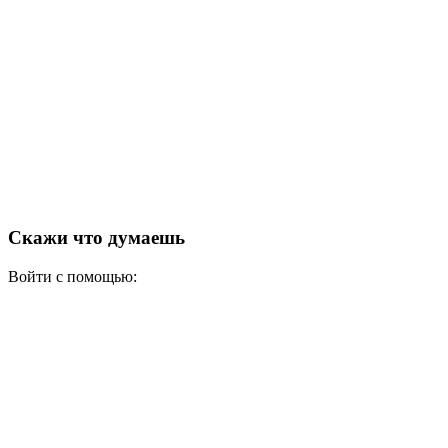
Скажи что думаешь
Войти с помощью: