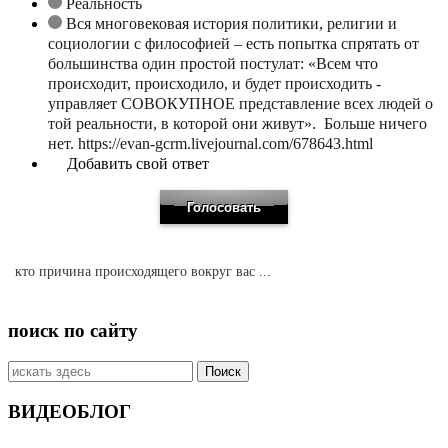
Реальность
Вся многовековая история политики, религии и
социологии с философией – есть попытка спрятать от
большинства один простой постулат: «Всем что
происходит, происходило, и будет происходить -
управляет СОВОКУПНОЕ представление всех людей о
той реальности, в которой они живут». Больше ничего
нет. https://evan-gcrm.livejournal.com/678643.html
Добавить свой ответ
кто причина происходящего вокруг вас ...
поиск по сайту
Искать:
ВИДЕОБЛОГ