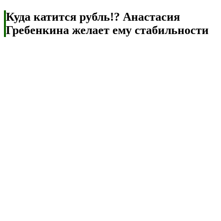
Куда катится рубль!? Анастасия
Гребенкина желает ему стабильности