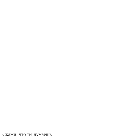
Скажи, что ты думаешь