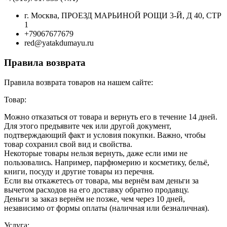
г. Москва, ПРОЕЗД МАРЬИНОЙ РОЩИ 3-Й, Д 40, СТР
1
+79067677679
red@yatakdumayu.ru
Правила возврата
Правила возврата товаров на нашем сайте:
Товар:
Можно отказаться от товара и вернуть его в течение 14 дней.
Для этого предъявите чек или другой документ,
подтверждающий факт и условия покупки. Важно, чтобы
товар сохранил свой вид и свойства.
Некоторые товары нельзя вернуть, даже если ими не
пользовались. Например, парфюмерию и косметику, бельё,
книги, посуду и другие товары из перечня.
Если вы откажетесь от товара, мы вернём вам деньги за
вычетом расходов на его доставку обратно продавцу.
Деньги за заказ вернём не позже, чем через 10 дней,
независимо от формы оплаты (наличная или безналичная).
Услуга: