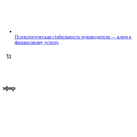
Психологическая стабильность руководителя — ключ к
финансовому успеху.
эфир