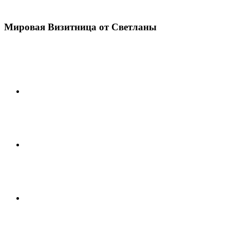
Мировая Визитница от Светланы