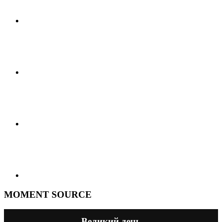
MOMENT SOURCE
Великий день