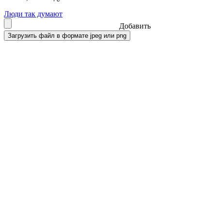
Люди так думают
Добавить