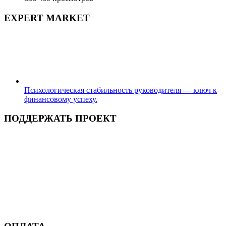
EXPERT MARKET
Психологическая стабильность руководителя — ключ к
финансовому успеху.
ПОДДЕРЖАТЬ ПРОЕКТ