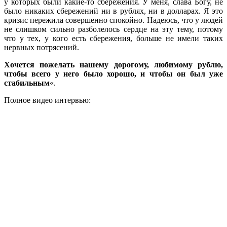
у которых были какие-то сбережения. У меня, слава Богу, не
было никаких сбережений ни в рублях, ни в долларах. Я это
кризис пережила совершенно спокойно. Надеюсь, что у людей
не слишком сильно разболелось сердце на эту тему, потому
что у тех, у кого есть сбережения, больше не имели таких
нервных потрясений.
Хочется пожелать нашему дорогому, любимому рублю,
чтобы всего у него было хорошо, и чтобы он был уже
стабильным
«.
Полное видео интервью: