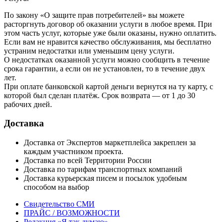
По закону «О защите прав потребителей» вы можете
расторгнуть договор об оказании услуги в любое время. При
этом часть услуг, которые уже были оказаны, нужно оплатить.
Если вам не нравится качество обслуживания, мы бесплатно
устраним недостатки или уменьшим цену услуги.
О недостатках оказанной услуги можно сообщить в течение
срока гарантии, а если он не установлен, то в течение двух
лет.
При оплате банковской картой деньги вернутся на ту карту, с
которой был сделан платёж. Срок возврата — от 1 до 30
рабочих дней.
Доставка
Доставка от Экспертов маркетплейса закреплен за
каждым участником проекта.
Доставка по всей Территории России
Доставка по тарифам транспортных компаний
Доставка курьерская писем и посылок удобным
способом на выбор
Свидетельство СМИ
ПРАЙС / ВОЗМОЖНОСТИ
Редакция «Я так думаю»