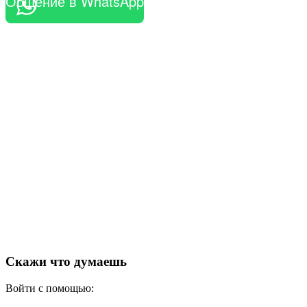
Общение в WhatsApp
Скажи что думаешь
Войти с помощью: