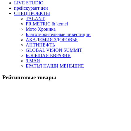
LIVE STUDIO
прейскурант цен
СПЕЦПРОЕКТЫ
TALANT
PR.METRIC & kernel
Мото Хроника
Благотворительные инвестиции
АКАДЕМИЯ ЗДОРОВЬЯ
АНТИНЕФТЬ
GLOBAL VISION SUMMIT
БОЛЬШАЯ ЕВРАЗИЯ
9 МАЯ
БРАТЬЯ НАШИ МЕНЬШИЕ
Рейтинговые товары