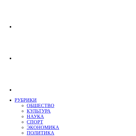
РУБРИКИ
ОБЩЕСТВО
КУЛЬТУРА
НАУКА
СПОРТ
ЭКОНОМИКА
ПОЛИТИКА