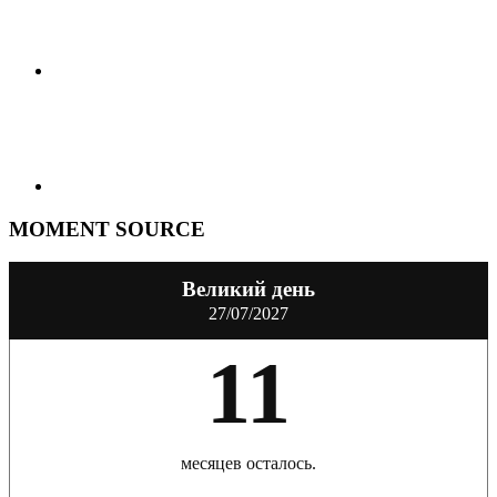
MOMENT SOURCE
Великий день
27/07/2027
11
месяцев осталось.