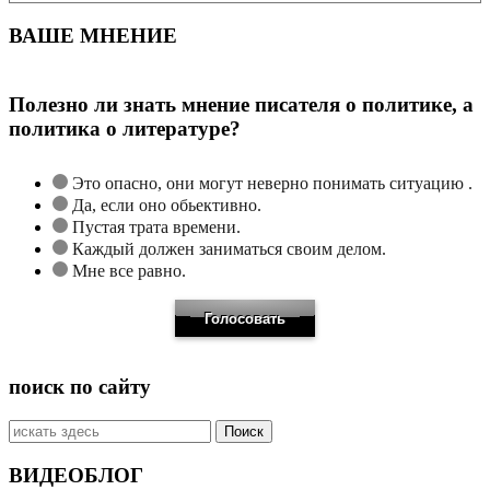
ВАШЕ МНЕНИЕ
Полезно ли знать мнение писателя о политике, а
политика о литературе?
Это опасно, они могут неверно понимать ситуацию .
Да, если оно обьективно.
Пустая трата времени.
Каждый должен заниматься своим делом.
Мне все равно.
поиск по сайту
Искать:
ВИДЕОБЛОГ