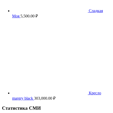
Сладкая
Моя
5,500.00
₽
Кресло
margry black
303,000.00
₽
Статистика СМИ