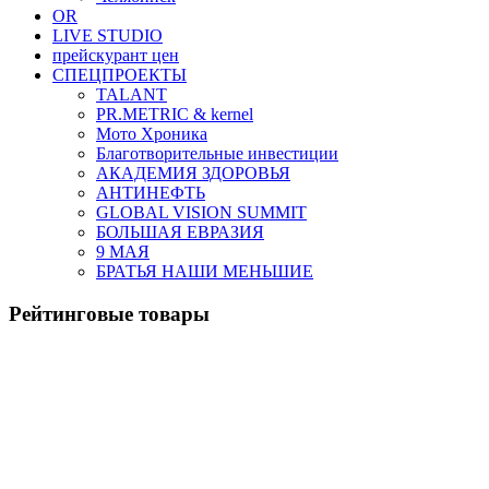
OR
LIVE STUDIO
прейскурант цен
СПЕЦПРОЕКТЫ
TALANT
PR.METRIC & kernel
Мото Хроника
Благотворительные инвестиции
АКАДЕМИЯ ЗДОРОВЬЯ
АНТИНЕФТЬ
GLOBAL VISION SUMMIT
БОЛЬШАЯ ЕВРАЗИЯ
9 МАЯ
БРАТЬЯ НАШИ МЕНЬШИЕ
Рейтинговые товары