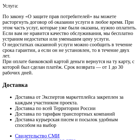
Услуга:
По закону «О защите прав потребителей» вы можете
расторгнуть договор об оказании услуги в любое время. При
этом часть услуг, которые уже были оказаны, нужно оплатить.
Если вам не нравится качество обслуживания, мы бесплатно
устраним недостатки или уменьшим цену услуги.
О недостатках оказанной услуги можно сообщить в течение
срока гарантии, а если он не установлен, то в течение двух
лет.
При оплате банковской картой деньги вернутся на ту карту, с
которой был сделан платёж. Срок возврата — от 1 до 30
рабочих дней.
Доставка
Доставка от Экспертов маркетплейса закреплен за
каждым участником проекта.
Доставка по всей Территории России
Доставка по тарифам транспортных компаний
Доставка курьерская писем и посылок удобным
способом на выбор
Свидетельство СМИ