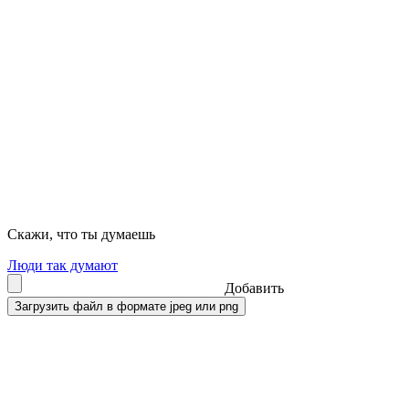
Скажи, что ты думаешь
Люди так думают
Добавить