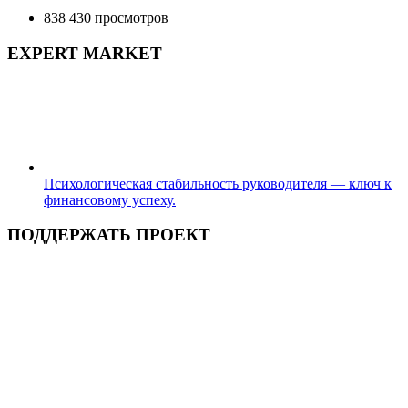
838 430 просмотров
EXPERT MARKET
Психологическая стабильность руководителя — ключ к
финансовому успеху.
ПОДДЕРЖАТЬ ПРОЕКТ