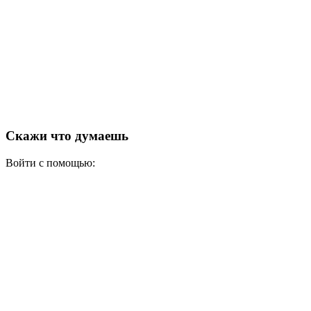
Скажи что думаешь
Войти с помощью: