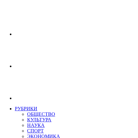
РУБРИКИ
ОБЩЕСТВО
КУЛЬТУРА
НАУКА
СПОРТ
ЭКОНОМИКА