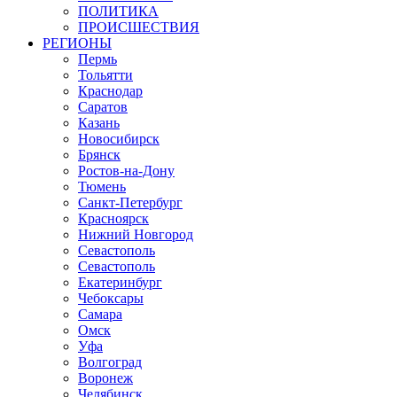
ПОЛИТИКА
ПРОИСШЕСТВИЯ
РЕГИОНЫ
Пермь
Тольятти
Краснодар
Саратов
Казань
Новосибирск
Брянск
Ростов-на-Дону
Тюмень
Санкт-Петербург
Красноярск
Нижний Новгород
Севастополь
Севастополь
Екатеринбург
Чебоксары
Самара
Омск
Уфа
Волгоград
Воронеж
Челябинск