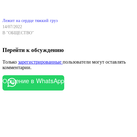
Лежит на сердце тяжкий груз
14/07/2022
В "ОБЩЕСТВО"
Перейти к обсуждению
Только
зарегистрированные
пользователи могут оставлять
комментарии.
Общение в WhatsApp