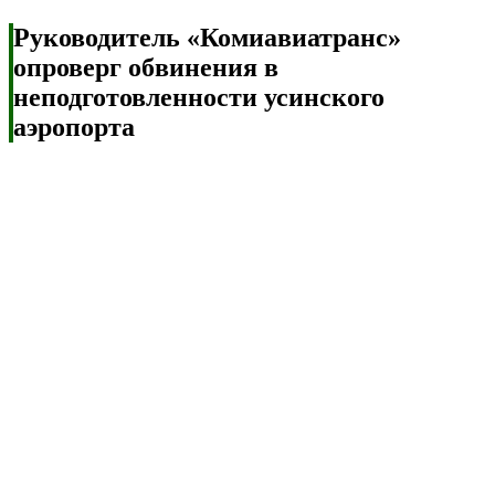
Руководитель «Комиавиатранс»
опроверг обвинения в
неподготовленности усинского
аэропорта