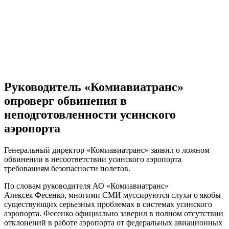
Руководитель «Комиавиатранс»
опроверг обвинения в
неподготовленности усинского
аэропорта
Генеральный директор «Комиавиатранс» заявил о ложном
обвинении в несоответствии усинского аэропорта
требованиям безопасности полетов.
По словам руководителя АО «Комиавиатранс»
Алексея Фесенко, многими СМИ муссируются слухи о якобы
существующих серьезных проблемах в системах усинского
аэропорта. Фесенко официально заверил в полном отсутствии
отклонений в работе аэропорта от федеральных авиационных