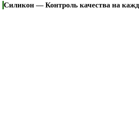
Силикон — Контроль качества на кажд