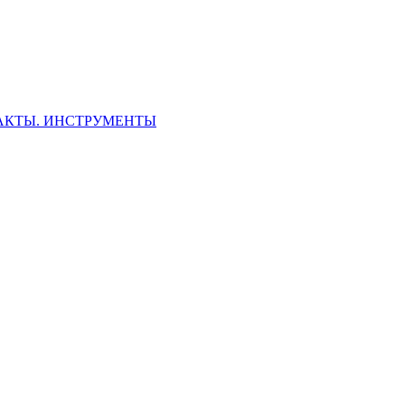
ФАКТЫ. ИНСТРУМЕНТЫ