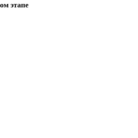
ом этапе