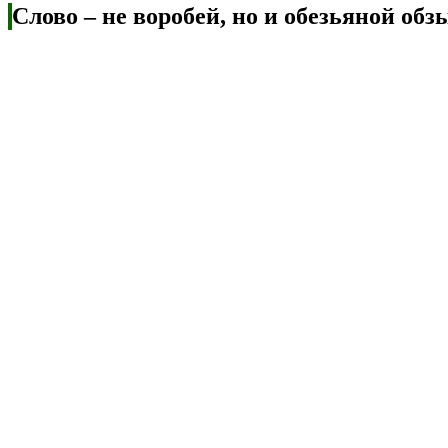
Слово – не воробей, но и обезьяной обз