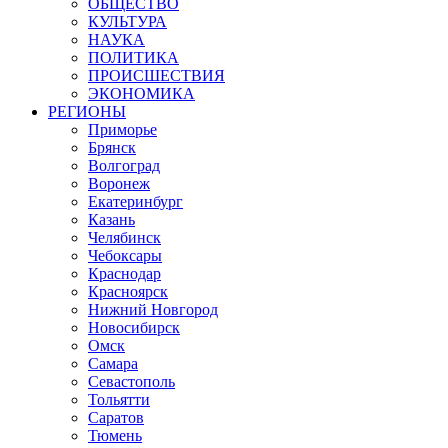
ОБЩЕСТВО
КУЛЬТУРА
НАУКА
ПОЛИТИКА
ПРОИСШЕСТВИЯ
ЭКОНОМИКА
РЕГИОНЫ
Приморье
Брянск
Волгоград
Воронеж
Екатеринбург
Казань
Челябинск
Чебоксары
Краснодар
Красноярск
Нижний Новгород
Новосибирск
Омск
Самара
Севастополь
Тольятти
Саратов
Тюмень