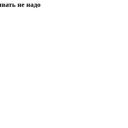
ывать не надо