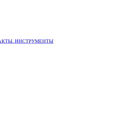
ФАКТЫ. ИНСТРУМЕНТЫ