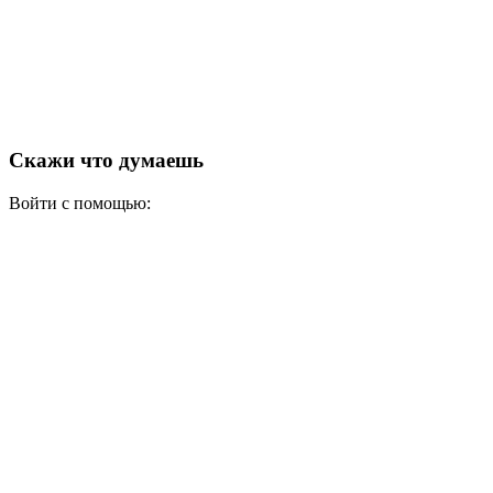
Скажи что думаешь
Войти с помощью: