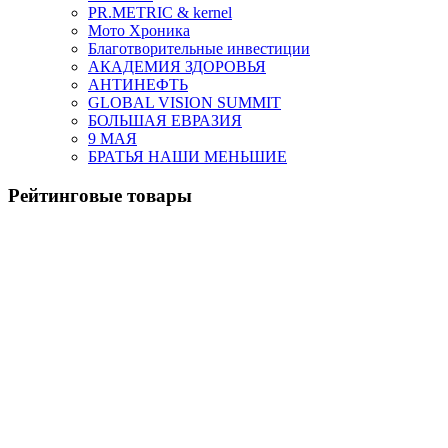
PR.METRIC & kernel
Мото Хроника
Благотворительные инвестиции
АКАДЕМИЯ ЗДОРОВЬЯ
АНТИНЕФТЬ
GLOBAL VISION SUMMIT
БОЛЬШАЯ ЕВРАЗИЯ
9 МАЯ
БРАТЬЯ НАШИ МЕНЬШИЕ
Рейтинговые товары