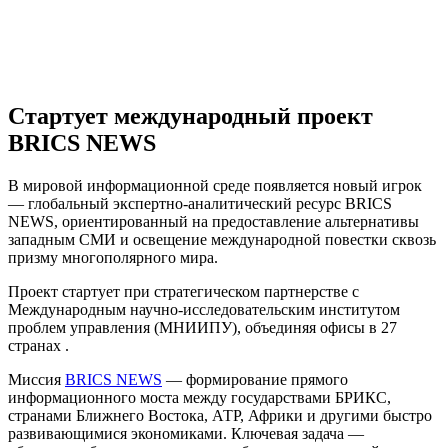
Стартует международный проект
BRICS NEWS
В мировой информационной среде появляется новый игрок
— глобальный экспертно-аналитический ресурс BRICS
NEWS, ориентированный на предоставление альтернативы
западным СМИ и освещение международной повестки сквозь
призму многополярного мира.
Проект стартует при стратегическом партнерстве с
Международным научно-исследовательским институтом
проблем управления (МНИИПУ), объединяя офисы в 27
странах .
Миссия
BRICS NEWS
— формирование прямого
информационного моста между государствами БРИКС,
странами Ближнего Востока, АТР, Африки и другими быстро
развивающимися экономиками. Ключевая задача —