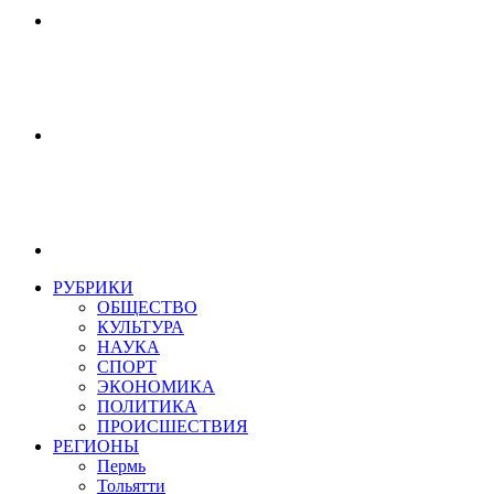
РУБРИКИ
ОБЩЕСТВО
КУЛЬТУРА
НАУКА
СПОРТ
ЭКОНОМИКА
ПОЛИТИКА
ПРОИСШЕСТВИЯ
РЕГИОНЫ
Пермь
Тольятти