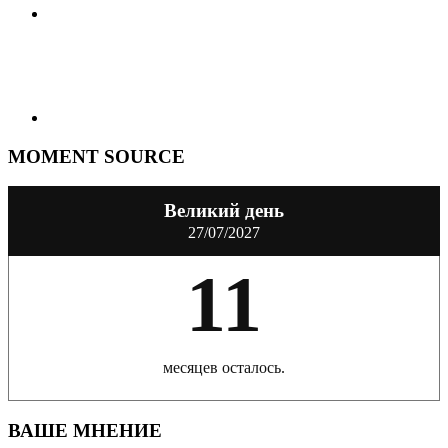
MOMENT SOURCE
Великий день
27/07/2027
11
месяцев осталось.
ВАШЕ МНЕНИЕ