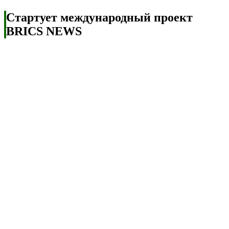
Стартует международный проект
BRICS NEWS