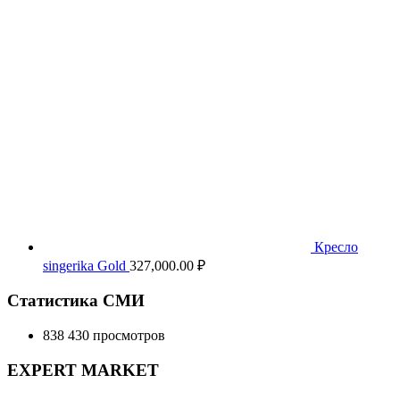
Кресло
singerika Gold
327,000.00
₽
Статистика СМИ
838 430 просмотров
EXPERT MARKET