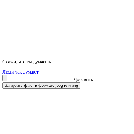
Скажи, что ты думаешь
Люди так думают
Добавить