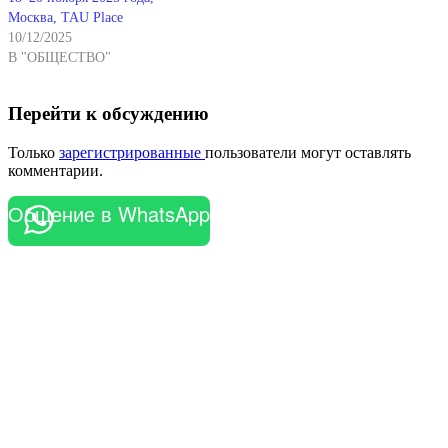
Москва, TAU Place
10/12/2025
В "ОБЩЕСТВО"
Перейти к обсуждению
Только
зарегистрированные
пользователи могут оставлять
комментарии.
Общение в WhatsApp