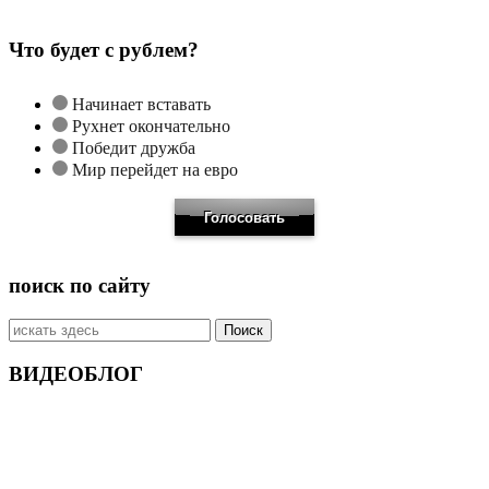
Что будет с рублем?
Начинает вставать
Рухнет окончательно
Победит дружба
Мир перейдет на евро
поиск по сайту
Искать:
ВИДЕОБЛОГ