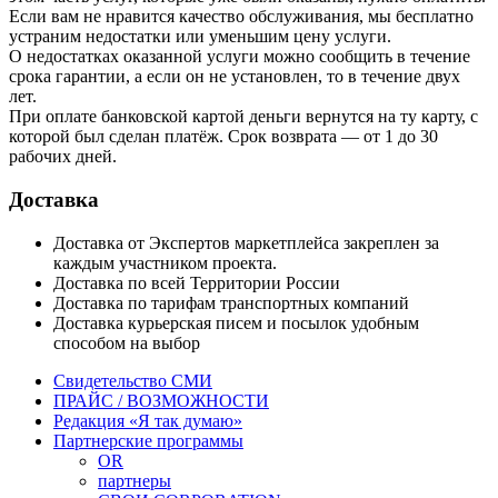
Если вам не нравится качество обслуживания, мы бесплатно
устраним недостатки или уменьшим цену услуги.
О недостатках оказанной услуги можно сообщить в течение
срока гарантии, а если он не установлен, то в течение двух
лет.
При оплате банковской картой деньги вернутся на ту карту, с
которой был сделан платёж. Срок возврата — от 1 до 30
рабочих дней.
Доставка
Доставка от Экспертов маркетплейса закреплен за
каждым участником проекта.
Доставка по всей Территории России
Доставка по тарифам транспортных компаний
Доставка курьерская писем и посылок удобным
способом на выбор
Свидетельство СМИ
ПРАЙС / ВОЗМОЖНОСТИ
Редакция «Я так думаю»
Партнерские программы
OR
партнеры