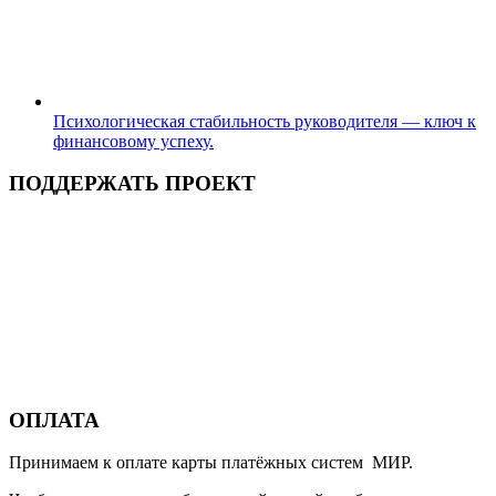
Психологическая стабильность руководителя — ключ к
финансовому успеху.
ПОДДЕРЖАТЬ ПРОЕКТ
ОПЛАТА
Принимаем к оплате карты платёжных систем МИР.