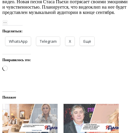
видео. Новая песня Стаса Пьехи потрясает своими эмоциями
и чувственностью. Планируется, что видеоклип на нее будет
представлен музыкальной аудитории в конце сентября.
Поделиться:
WhatsApp
Telegram
X
Ещё
Понравилось это:
Загрузка…
Похожее