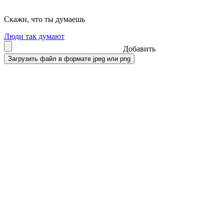
Скажи, что ты думаешь
Люди так думают
Добавить