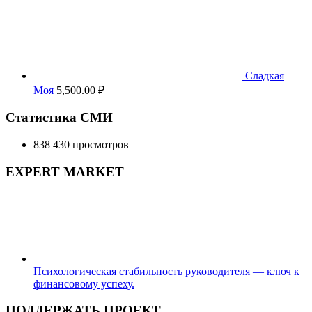
Сладкая
Моя
5,500.00
₽
Статистика СМИ
838 430 просмотров
EXPERT MARKET
Психологическая стабильность руководителя — ключ к
финансовому успеху.
ПОДДЕРЖАТЬ ПРОЕКТ