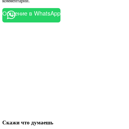
комментарии.
Общение в WhatsApp
Скажи что думаешь