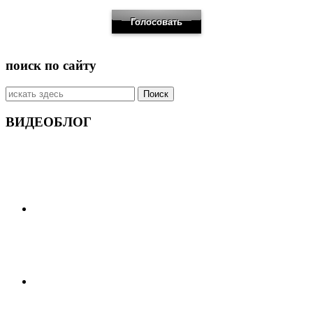
поиск по сайту
Искать:
ВИДЕОБЛОГ