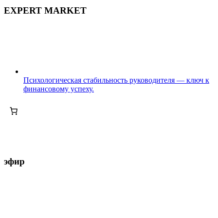
EXPERT MARKET
Психологическая стабильность руководителя — ключ к
финансовому успеху.
эфир