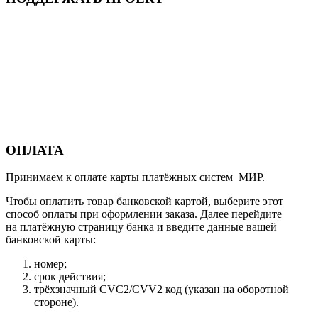
ОПЛАТА
Принимаем к оплате карты платёжных систем МИР.
Чтобы оплатить товар банковской картой, выберите этот
способ оплаты при оформлении заказа. Далее перейдите
на платёжную страницу банка и введите данные вашей
банковской карты:
номер;
срок действия;
трёхзначный CVC2/CVV2 код (указан на оборотной
стороне).