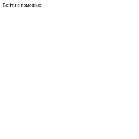
Войти с помощью: