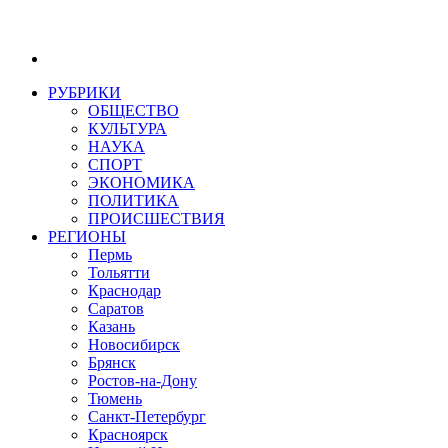
РУБРИКИ
ОБЩЕСТВО
КУЛЬТУРА
НАУКА
СПОРТ
ЭКОНОМИКА
ПОЛИТИКА
ПРОИСШЕСТВИЯ
РЕГИОНЫ
Пермь
Тольятти
Краснодар
Саратов
Казань
Новосибирск
Брянск
Ростов-на-Дону
Тюмень
Санкт-Петербург
Красноярск