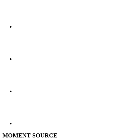
MOMENT SOURCE