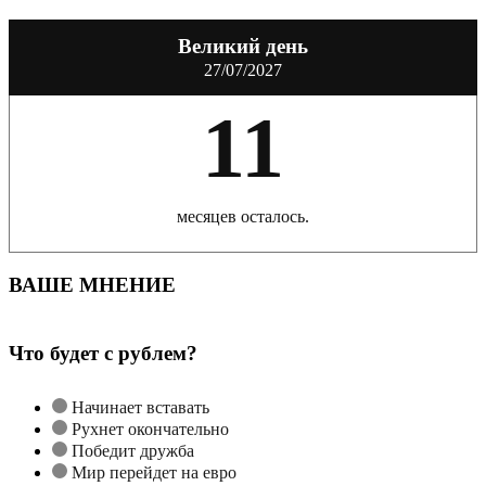
Великий день
27/07/2027
11
месяцев осталось.
ВАШЕ МНЕНИЕ
Что будет с рублем?
Начинает вставать
Рухнет окончательно
Победит дружба
Мир перейдет на евро