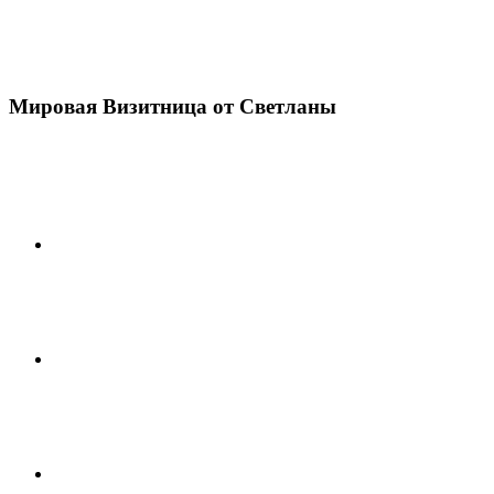
Мировая Визитница от Светланы