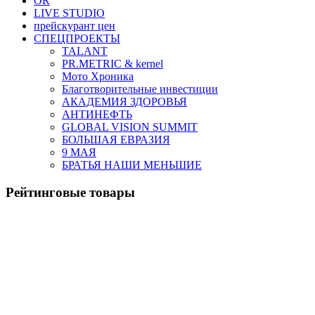
OR
LIVE STUDIO
прейскурант цен
СПЕЦПРОЕКТЫ
TALANT
PR.METRIC & kernel
Мото Хроника
Благотворительные инвестиции
АКАДЕМИЯ ЗДОРОВЬЯ
АНТИНЕФТЬ
GLOBAL VISION SUMMIT
БОЛЬШАЯ ЕВРАЗИЯ
9 МАЯ
БРАТЬЯ НАШИ МЕНЬШИЕ
Рейтинговые товары