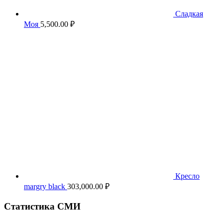
Сладкая
Моя
5,500.00
₽
Кресло
margry black
303,000.00
₽
Статистика СМИ