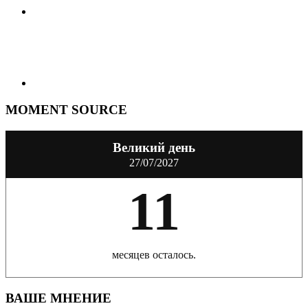
MOMENT SOURCE
Великий день
27/07/2027
11
месяцев осталось.
ВАШЕ МНЕНИЕ