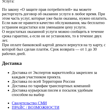
Услуга:
По закону «О защите прав потребителей» вы можете
расторгнуть договор об оказании услуги в любое время. При
этом часть услуг, которые уже были оказаны, нужно оплатить.
Если вам не нравится качество обслуживания, мы бесплатно
устраним недостатки или уменьшим цену услуги.
О недостатках оказанной услуги можно сообщить в течение
срока гарантии, а если он не установлен, то в течение двух
лет.
При оплате банковской картой деньги вернутся на ту карту, с
которой был сделан платёж. Срок возврата — от 1 до 30
рабочих дней.
Доставка
Доставка от Экспертов маркетплейса закреплен за
каждым участником проекта.
Доставка по всей Территории России
Доставка по тарифам транспортных компаний
Доставка курьерская писем и посылок удобным
способом на выбор
Свидетельство СМИ
ПРАЙС / ВОЗМОЖНОСТИ