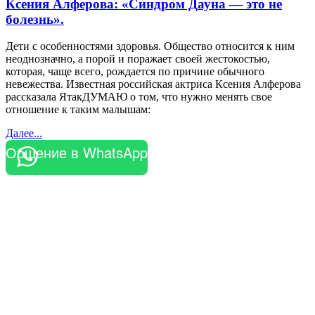
Ксения Алферова: «Синдром Дауна — это не
болезнь».
Дети с особенностями здоровья. Общество относится к ним
неоднозначно, а порой и поражает своей жестокостью,
которая, чаще всего, рождается по причине обычного
невежества. Известная российская актриса Ксения Алферова
рассказала ЯтакДУМАЮ о том, что нужно менять свое
отношение к таким малышам:
Далее...
Общение в WhatsApp