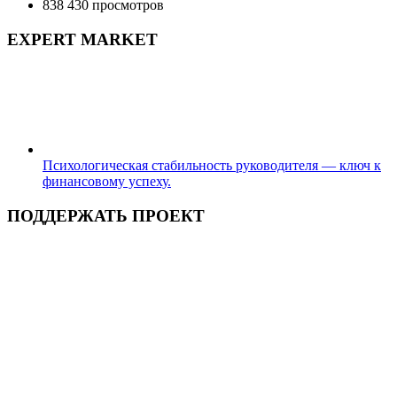
838 430 просмотров
EXPERT MARKET
Психологическая стабильность руководителя — ключ к
финансовому успеху.
ПОДДЕРЖАТЬ ПРОЕКТ