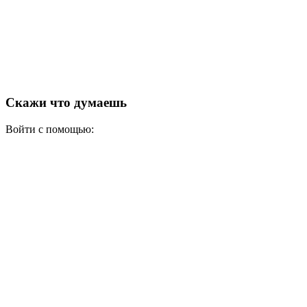
Скажи что думаешь
Войти с помощью: