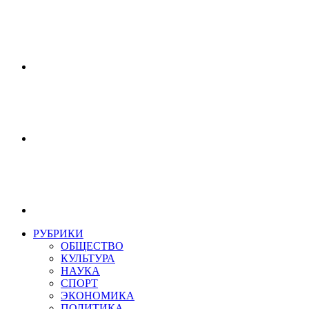
РУБРИКИ
ОБЩЕСТВО
КУЛЬТУРА
НАУКА
СПОРТ
ЭКОНОМИКА
ПОЛИТИКА