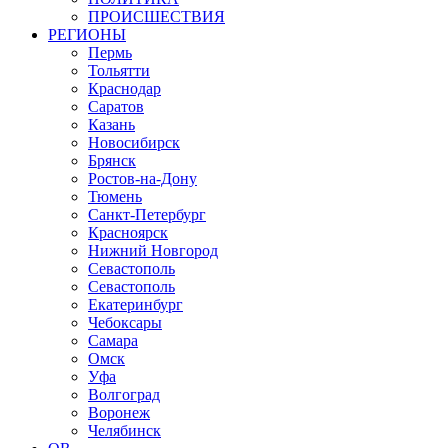
ПРОИСШЕСТВИЯ
РЕГИОНЫ
Пермь
Тольятти
Краснодар
Саратов
Казань
Новосибирск
Брянск
Ростов-на-Дону
Тюмень
Санкт-Петербург
Красноярск
Нижний Новгород
Севастополь
Севастополь
Екатеринбург
Чебоксары
Самара
Омск
Уфа
Волгоград
Воронеж
Челябинск