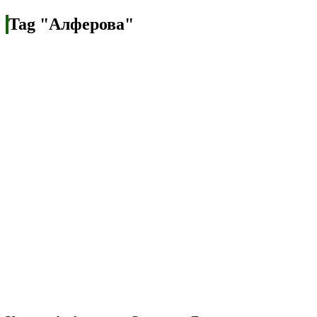
Tag "Алферова"