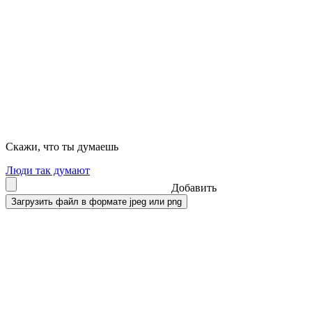
Скажи, что ты думаешь
Люди так думают
Добавить