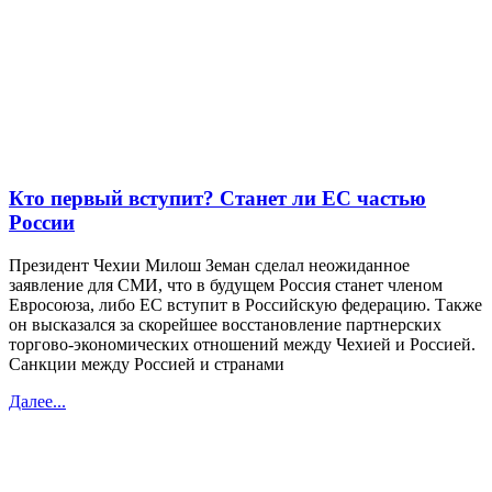
Кто первый вступит? Станет ли ЕС частью
России
Президент Чехии Милош Земан сделал неожиданное
заявление для СМИ, что в будущем Россия станет членом
Евросоюза, либо ЕС вступит в Российскую федерацию. Также
он высказался за скорейшее восстановление партнерских
торгово-экономических отношений между Чехией и Россией.
Санкции между Россией и странами
Далее...