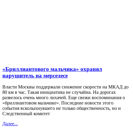
«Бриллиантового мальчика» охранял
нарушитель на мерседесе
Власти Москвы поддержали снижение скорости на МКАД до
80 км в час. Такая инициатива не случайна. На дорогах
развелось очень много лихачей. Еще свежи воспоминания о
«бриллиантовом мальчике». Последние новости этого
события всколыхнувшего не только общественность, но и
Следственный комитет
Далее...