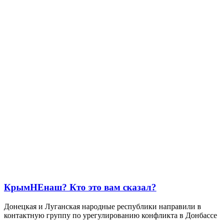
КрымНЕнаш? Кто это вам сказал?
Донецкая и Луганская народные республики направили в
контактную группу по урегулированию конфликта в Донбассе