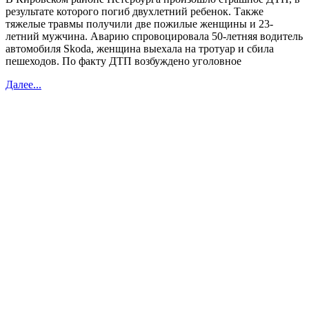
результате которого погиб двухлетний ребенок. Также
тяжелые травмы получили две пожилые женщины и 23-
летний мужчина. Аварию спровоцировала 50-летняя водитель
автомобиля Skoda, женщина выехала на тротуар и сбила
пешеходов. По факту ДТП возбуждено уголовное
Далее...