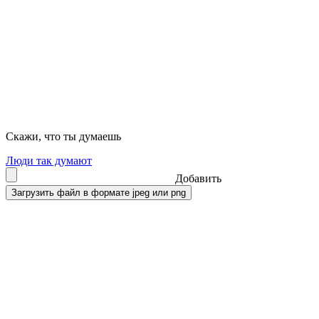
Скажи, что ты думаешь
Люди так думают
Добавить