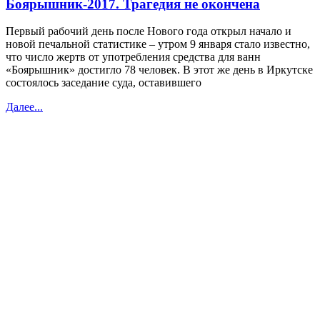
Боярышник-2017. Трагедия не окончена
Первый рабочий день после Нового года открыл начало и
новой печальной статистике – утром 9 января стало известно,
что число жертв от употребления средства для ванн
«Боярышник» достигло 78 человек. В этот же день в Иркутске
состоялось заседание суда, оставившего
Далее...