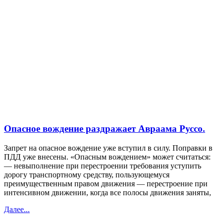
Опасное вождение раздражает Авраама Руссо.
Запрет на опасное вождение уже вступил в силу. Поправки в
ПДД уже внесены. «Опасным вождением» может считаться:
— невыполнение при перестроении требования уступить
дорогу транспортному средству, пользующемуся
преимущественным правом движения — перестроение при
интенсивном движении, когда все полосы движения заняты,
Далее...