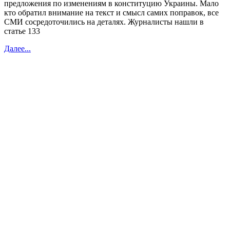
предложения по изменениям в конституцию Украины. Мало
кто обратил внимание на текст и смысл самих поправок, все
СМИ сосредоточились на деталях. Журналисты нашли в
статье 133
Далее...