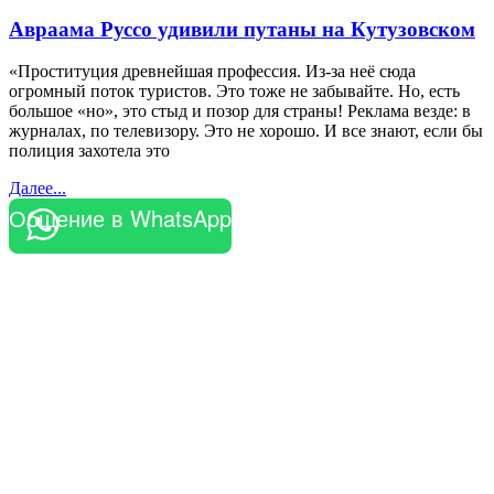
Авраама Руссо удивили путаны на Кутузовском
«Проституция древнейшая профессия. Из-за неё сюда
огромный поток туристов. Это тоже не забывайте. Но, есть
большое «но», это стыд и позор для страны! Реклама везде: в
журналах, по телевизору. Это не хорошо. И все знают, если бы
полиция захотела это
Далее...
Общение в WhatsApp