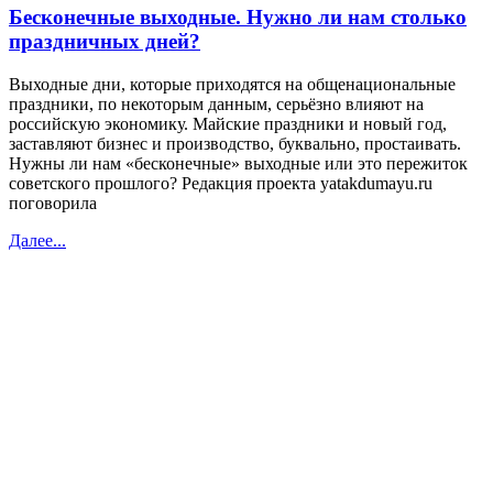
Бесконечные выходные. Нужно ли нам столько
праздничных дней?
Выходные дни, которые приходятся на общенациональные
праздники, по некоторым данным, серьёзно влияют на
российскую экономику. Майские праздники и новый год,
заставляют бизнес и производство, буквально, простаивать.
Нужны ли нам «бесконечные» выходные или это пережиток
советского прошлого? Редакция проекта yatakdumayu.ru
поговорила
Далее...