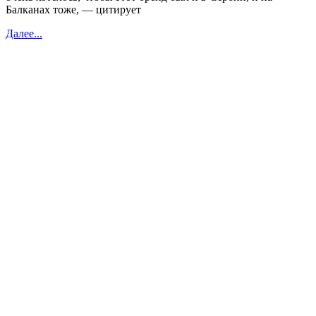
Балканах тоже, — цитирует
Далее...