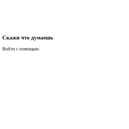
Скажи что думаешь
Войти с помощью: