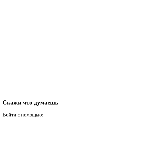
Скажи что думаешь
Войти с помощью: