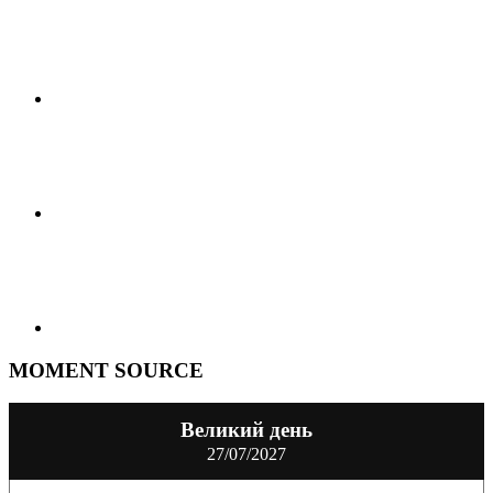
MOMENT SOURCE
Великий день
27/07/2027