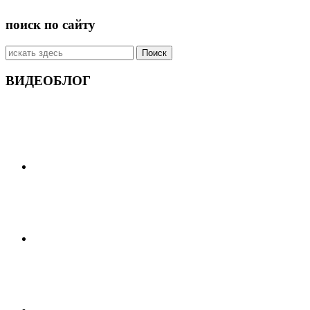
поиск по сайту
Искать:
ВИДЕОБЛОГ