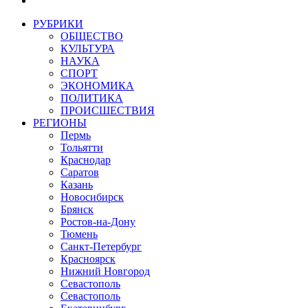
РУБРИКИ
ОБЩЕСТВО
КУЛЬТУРА
НАУКА
СПОРТ
ЭКОНОМИКА
ПОЛИТИКА
ПРОИСШЕСТВИЯ
РЕГИОНЫ
Пермь
Тольятти
Краснодар
Саратов
Казань
Новосибирск
Брянск
Ростов-на-Дону
Тюмень
Санкт-Петербург
Красноярск
Нижний Новгород
Севастополь
Севастополь