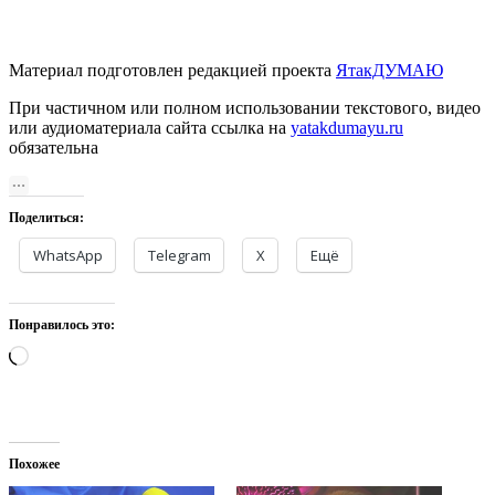
Материал подготовлен редакцией проекта
ЯтакДУМАЮ
При частичном или полном использовании текстового, видео
или аудиоматериала сайта ссылка на
yatakdumayu.ru
обязательна
Поделиться:
WhatsApp
Telegram
X
Ещё
Понравилось это:
Загрузка…
Похожее