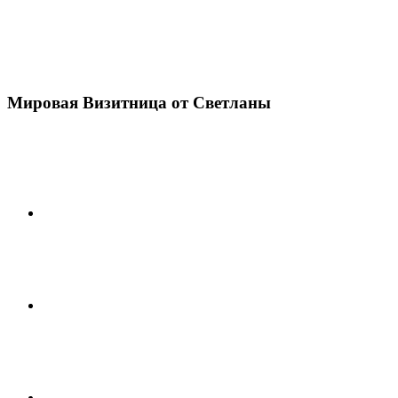
Мировая Визитница от Светланы