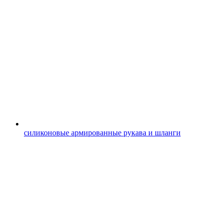
силиконовые армированные рукава и шланги