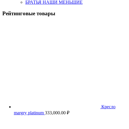
БРАТЬЯ НАШИ МЕНЬШИЕ
Рейтинговые товары
Кресло
margry platinum
333,000.00
₽