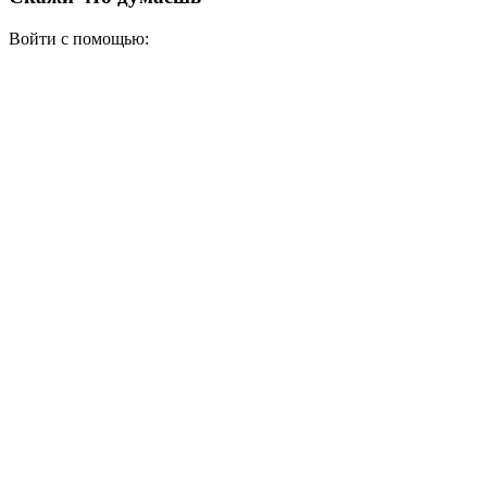
Войти с помощью: