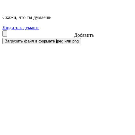
Скажи, что ты думаешь
Люди так думают
Добавить