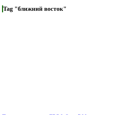
Tag "ближний восток"