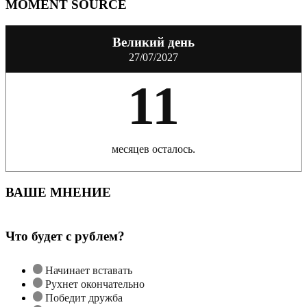
MOMENT SOURCE
Великий день
27/07/2027
11
месяцев осталось.
ВАШЕ МНЕНИЕ
Что будет с рублем?
Начинает вставать
Рухнет окончательно
Победит дружба