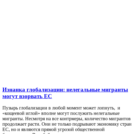
Изнанка глобализации: нелегальные мигранты
могут взорвать ЕС
Пузырь глобализации в любой момент может лопнуть, и
«кощеевой иглой» вполне могут послужить нелегальные
мигранты. Несмотря на все контрмеры, количество мигрантов
продолжает расти. Они не только подрывают экономику стран
ЕС, но и являются прямой угрозой общественной