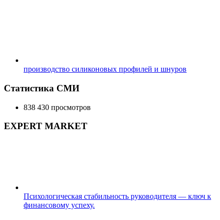
производство силиконовых профилей и шнуров
Статистика СМИ
838 430 просмотров
EXPERT MARKET
Психологическая стабильность руководителя — ключ к
финансовому успеху.