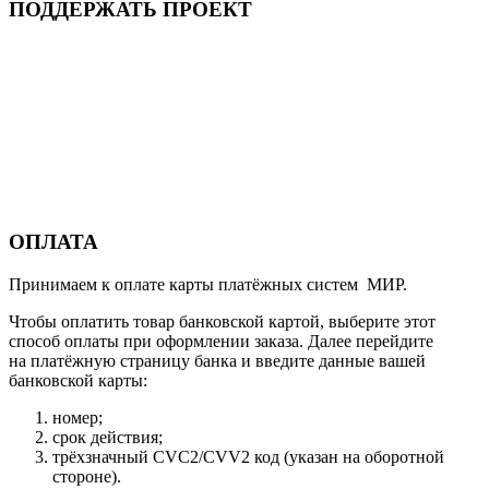
ПОДДЕРЖАТЬ ПРОЕКТ
ОПЛАТА
Принимаем к оплате карты платёжных систем МИР.
Чтобы оплатить товар банковской картой, выберите этот
способ оплаты при оформлении заказа. Далее перейдите
на платёжную страницу банка и введите данные вашей
банковской карты:
номер;
срок действия;
трёхзначный CVC2/CVV2 код (указан на оборотной
стороне).