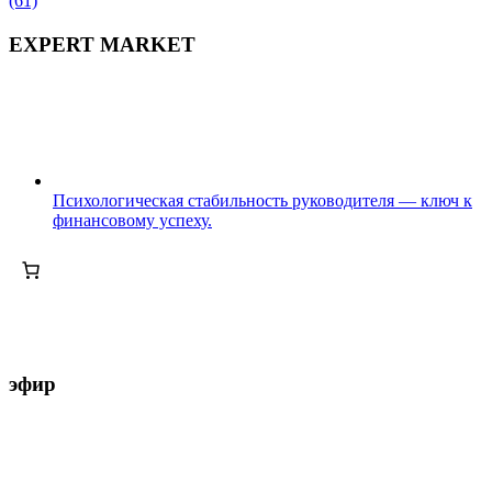
(61)
EXPERT MARKET
Психологическая стабильность руководителя — ключ к
финансовому успеху.
эфир