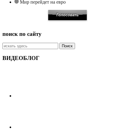
Мир перейдет на евро
поиск по сайту
Искать:
ВИДЕОБЛОГ