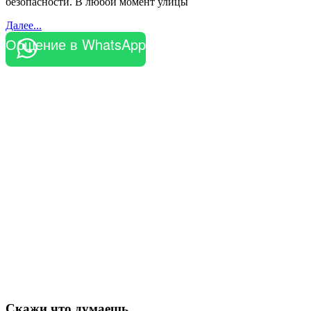
безопасности. В любой момент улицы
Далее...
Общение в WhatsApp
Скажи что думаешь