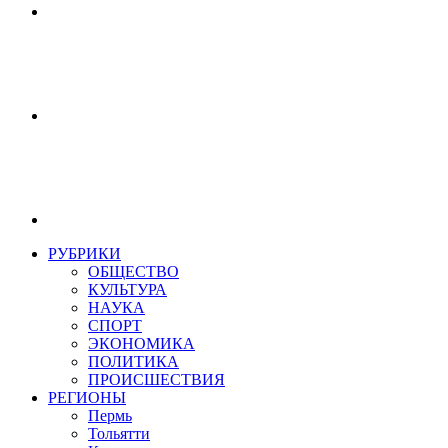
РУБРИКИ
ОБЩЕСТВО
КУЛЬТУРА
НАУКА
СПОРТ
ЭКОНОМИКА
ПОЛИТИКА
ПРОИСШЕСТВИЯ
РЕГИОНЫ
Пермь
Тольятти