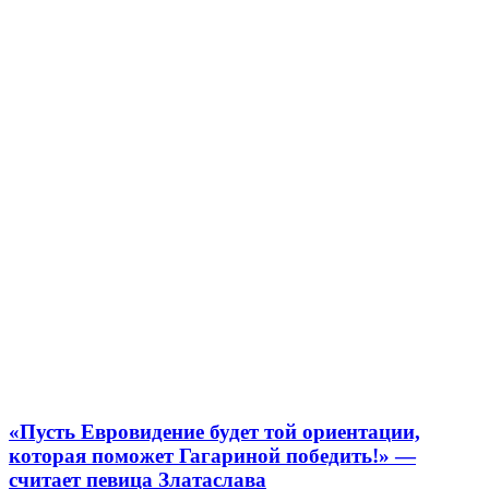
«Пусть Евровидение будет той ориентации,
которая поможет Гагариной победить!» —
считает певица Златаслава