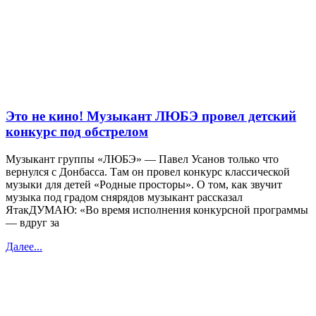
Это не кино! Музыкант ЛЮБЭ провел детский
конкурс под обстрелом
Музыкант группы «ЛЮБЭ» — Павел Усанов только что
вернулся с Донбасса. Там он провел конкурс классической
музыки для детей «Родные просторы». О том, как звучит
музыка под градом снярядов музыкант рассказал
ЯтакДУМАЮ: «Во время исполнения конкурсной программы
— вдруг за
Далее...