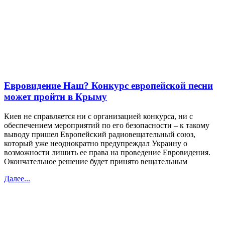
Евровидение Наш? Конкурс европейской песни
может пройти в Крыму
Киев не справляется ни с организацией конкурса, ни с
обеспечением мероприятий по его безопасности – к такому
выводу пришел Европейский радиовещательный союз,
который уже неоднократно предупреждал Украину о
возможности лишить ее права на проведение Евровидения.
Окончательное решение будет принято вещательным
Далее...