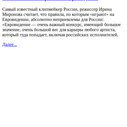
Самый известный клипмейкер России, режиссер Ирина
Миронова считает, что правила, по которым «играют» на
Евровидении, абсолютно неприемлемы для России:
«Евровидение — очень важный конкурс, имеющий большое
значение, очень большой вес для карьеры любого артиста,
который туда попадает, включая российских исполнителей.
Далее...