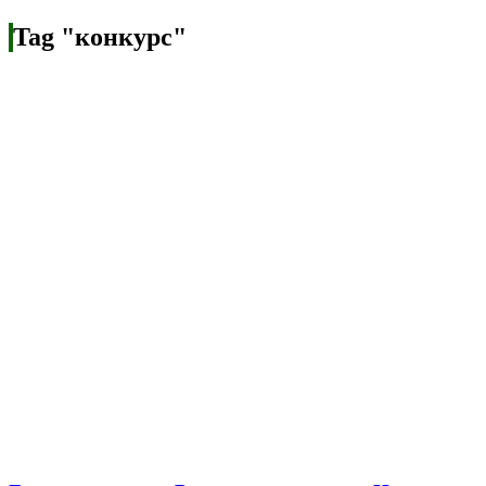
Tag "конкурс"