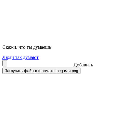
Скажи, что ты думаешь
Люди так думают
Добавить