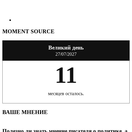
MOMENT SOURCE
Великий день
27/07/2027
11
месяцев осталось.
ВАШЕ МНЕНИЕ
Полезно ли знать мнение писателя о политике, а