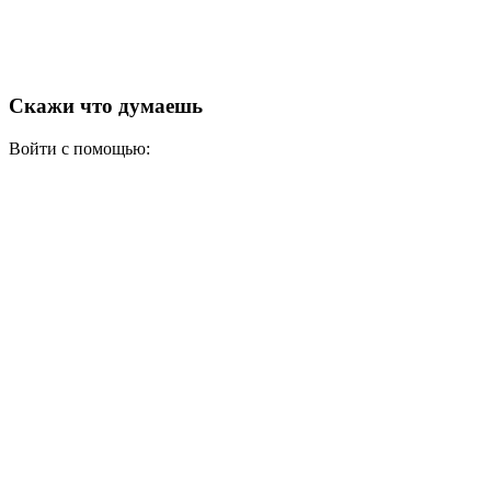
Скажи что думаешь
Войти с помощью: