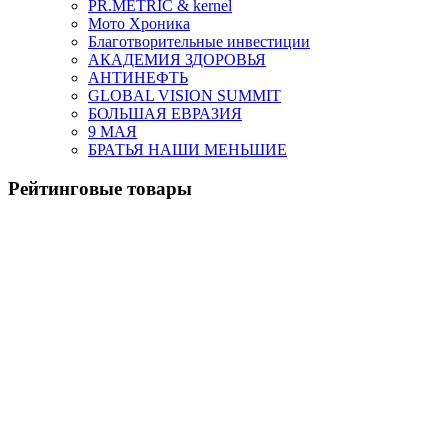
PR.METRIC & kernel
Мото Хроника
Благотворительные инвестиции
АКАДЕМИЯ ЗДОРОВЬЯ
АНТИНЕФТЬ
GLOBAL VISION SUMMIT
БОЛЬШАЯ ЕВРАЗИЯ
9 МАЯ
БРАТЬЯ НАШИ МЕНЬШИЕ
Рейтинговые товары