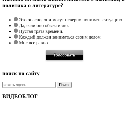
политика о литературе?
Это опасно, они могут неверно понимать ситуацию .
Да, если оно обьективно.
Пустая трата времени.
Каждый должен заниматься своим делом.
Мне все равно.
поиск по сайту
Искать:
ВИДЕОБЛОГ