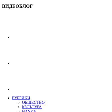
ВИДЕОБЛОГ
РУБРИКИ
ОБЩЕСТВО
КУЛЬТУРА
НАУКА