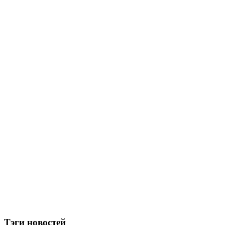
Тэги новостей