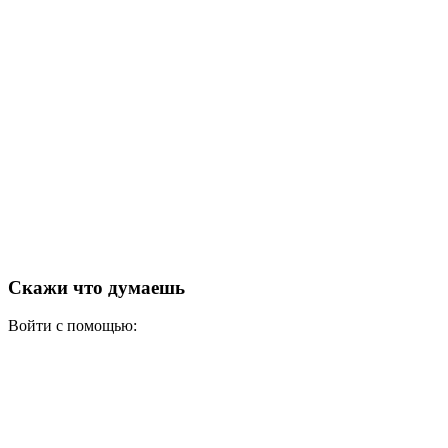
Скажи что думаешь
Войти с помощью: