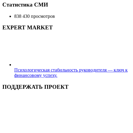
составляла
3,500.00 ₽.
Статистика СМИ
5,500.00 ₽.
838 430 просмотров
EXPERT MARKET
Психологическая стабильность руководителя — ключ к
финансовому успеху.
ПОДДЕРЖАТЬ ПРОЕКТ