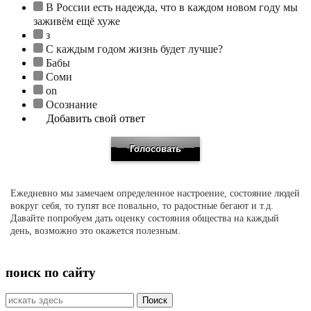
В России есть надежда, что в каждом новом году мы
заживём ещё хуже
з
С каждым годом жизнь будет лучше?
Бабы
Соми
on
Осознание
Добавить свой ответ
Ежедневно мы замечаем определенное настроение, состояние людей
вокруг себя, то тупят все повально, то радостные бегают и т.д.
Давайте попробуем дать оценку состояния общества на каждый
день, возможно это окажется полезным.
поиск по сайту
Искать: