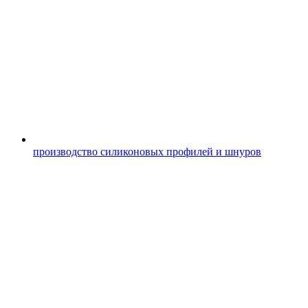
производство силиконовых профилей и шнуров