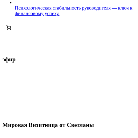
Психологическая стабильность руководителя — ключ к
финансовому успеху.
эфир
Мировая Визитница от Светланы