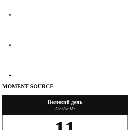
MOMENT SOURCE
Великий день
27/07/2027
11