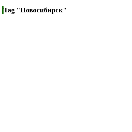
Tag "Новосибирск"