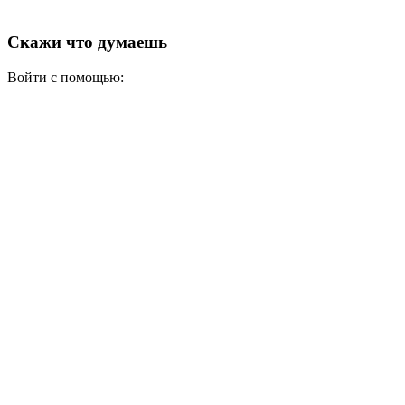
Скажи что думаешь
Войти с помощью: