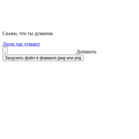
Скажи, что ты думаешь
Люди так думают
Добавить