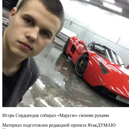
Игорь Сердцеедов собирал «Марусю» своими руками
Материал подготовлен редакцией проекта ЯтакДУМАЮ