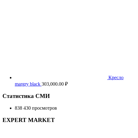
Кресло
margry black
303,000.00
₽
Статистика СМИ
838 430 просмотров
EXPERT MARKET