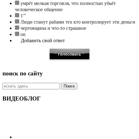
умрёт мелкая торговля, что полностью убьёт
человеческое общение
1'"
Люди станут рабами тех кто контролирует эти деньги
чертовщина и что-то страшное
on
Добавить свой ответ
поиск по сайту
Искать:
ВИДЕОБЛОГ