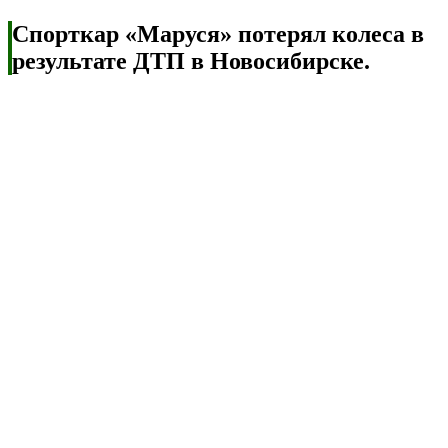
Спорткар «Маруся» потерял колеса в
результате ДТП в Новосибирске.