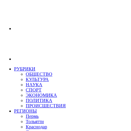
РУБРИКИ
ОБЩЕСТВО
КУЛЬТУРА
НАУКА
СПОРТ
ЭКОНОМИКА
ПОЛИТИКА
ПРОИСШЕСТВИЯ
РЕГИОНЫ
Пермь
Тольятти
Краснодар