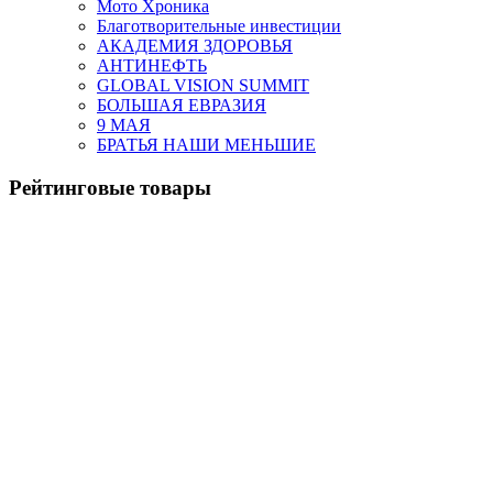
Мото Хроника
Благотворительные инвестиции
АКАДЕМИЯ ЗДОРОВЬЯ
АНТИНЕФТЬ
GLOBAL VISION SUMMIT
БОЛЬШАЯ ЕВРАЗИЯ
9 МАЯ
БРАТЬЯ НАШИ МЕНЬШИЕ
Рейтинговые товары