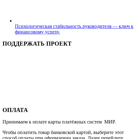
Психологическая стабильность руководителя — ключ к
финансовому успеху.
ПОДДЕРЖАТЬ ПРОЕКТ
ОПЛАТА
Принимаем к оплате карты платёжных систем МИР.
Чтобы оплатить товар банковской картой, выберите этот
способ оплаты при оформлении заказа. Далее перейдите