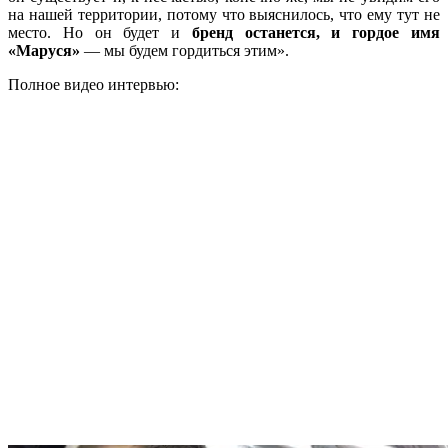
на нашей территории, потому что выяснилось, что ему тут не
место. Но он будет и
бренд останется, и гордое имя
«Маруся»
— мы будем гордиться этим».
Полное видео интервью: