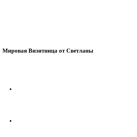
Мировая Визитница от Светланы