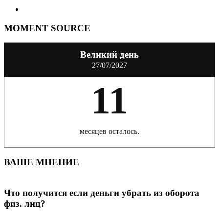
MOMENT SOURCE
Великий день
27/07/2027
11
месяцев осталось.
ВАШЕ МНЕНИЕ
Что получится если деньги убрать из оборота
физ. лиц?