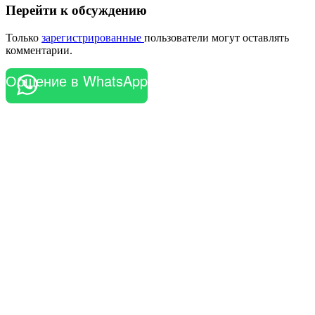
Перейти к обсуждению
Только
зарегистрированные
пользователи могут оставлять
комментарии.
Общение в WhatsApp