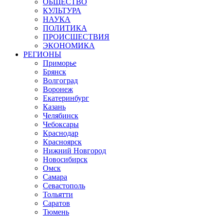
ОБЩЕСТВО
КУЛЬТУРА
НАУКА
ПОЛИТИКА
ПРОИСШЕСТВИЯ
ЭКОНОМИКА
РЕГИОНЫ
Приморье
Брянск
Волгоград
Воронеж
Екатеринбург
Казань
Челябинск
Чебоксары
Краснодар
Красноярск
Нижний Новгород
Новосибирск
Омск
Самара
Севастополь
Тольятти
Саратов
Тюмень