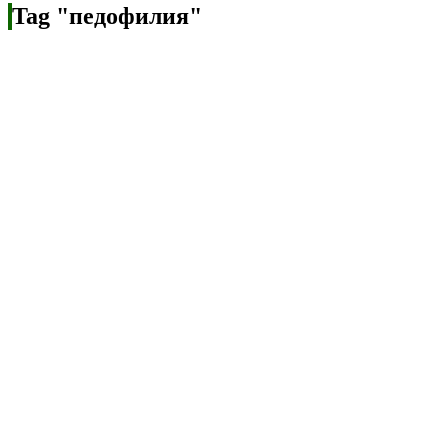
Tag "педофилия"