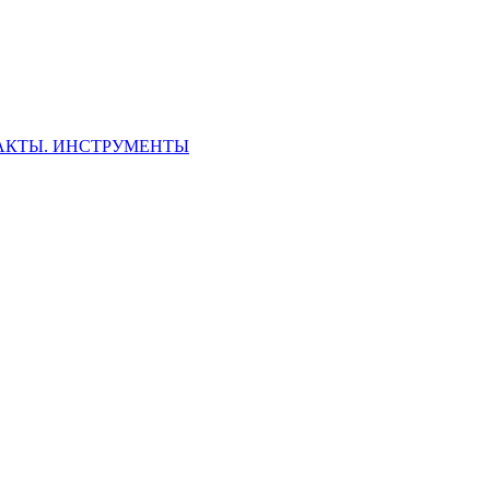
ФАКТЫ. ИНСТРУМЕНТЫ