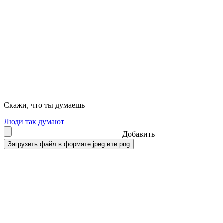
Скажи, что ты думаешь
Люди так думают
Добавить