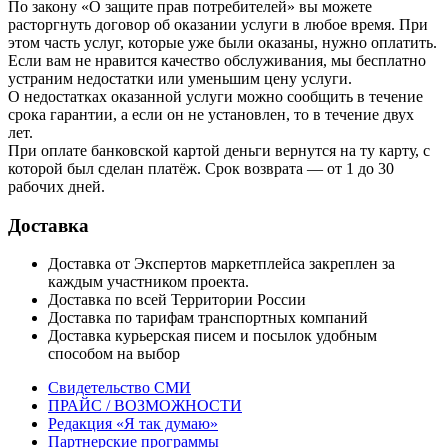
По закону «О защите прав потребителей» вы можете
расторгнуть договор об оказании услуги в любое время. При
этом часть услуг, которые уже были оказаны, нужно оплатить.
Если вам не нравится качество обслуживания, мы бесплатно
устраним недостатки или уменьшим цену услуги.
О недостатках оказанной услуги можно сообщить в течение
срока гарантии, а если он не установлен, то в течение двух
лет.
При оплате банковской картой деньги вернутся на ту карту, с
которой был сделан платёж. Срок возврата — от 1 до 30
рабочих дней.
Доставка
Доставка от Экспертов маркетплейса закреплен за
каждым участником проекта.
Доставка по всей Территории России
Доставка по тарифам транспортных компаний
Доставка курьерская писем и посылок удобным
способом на выбор
Свидетельство СМИ
ПРАЙС / ВОЗМОЖНОСТИ
Редакция «Я так думаю»
Партнерские программы