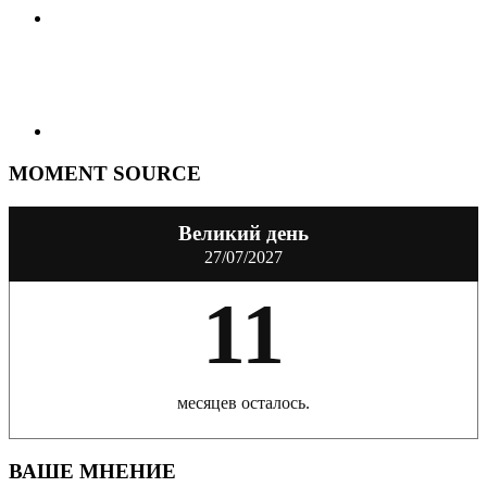
MOMENT SOURCE
Великий день
27/07/2027
11
месяцев осталось.
ВАШЕ МНЕНИЕ