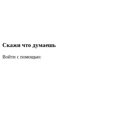
Скажи что думаешь
Войти с помощью: