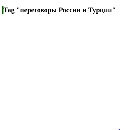
Tag "переговоры России и Турции"