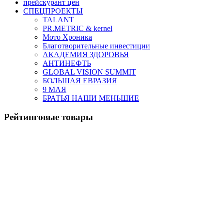
прейскурант цен
СПЕЦПРОЕКТЫ
TALANT
PR.METRIC & kernel
Мото Хроника
Благотворительные инвестиции
АКАДЕМИЯ ЗДОРОВЬЯ
АНТИНЕФТЬ
GLOBAL VISION SUMMIT
БОЛЬШАЯ ЕВРАЗИЯ
9 МАЯ
БРАТЬЯ НАШИ МЕНЬШИЕ
Рейтинговые товары