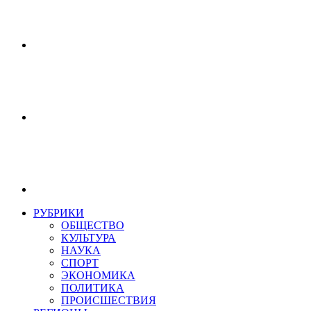
РУБРИКИ
ОБЩЕСТВО
КУЛЬТУРА
НАУКА
СПОРТ
ЭКОНОМИКА
ПОЛИТИКА
ПРОИСШЕСТВИЯ