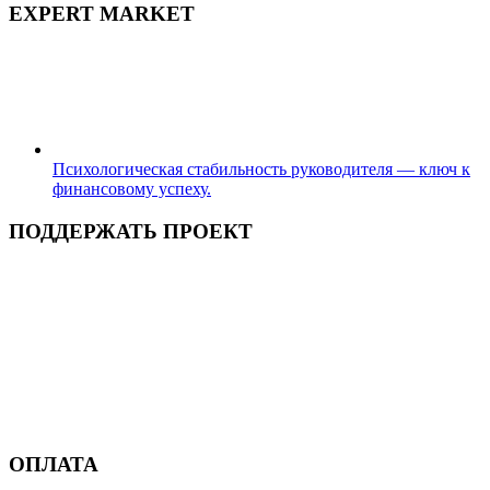
EXPERT MARKET
Психологическая стабильность руководителя — ключ к
финансовому успеху.
ПОДДЕРЖАТЬ ПРОЕКТ
ОПЛАТА