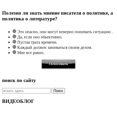
Полезно ли знать мнение писателя о политике, а
политика о литературе?
Это опасно, они могут неверно понимать ситуацию .
Да, если оно обьективно.
Пустая трата времени.
Каждый должен заниматься своим делом.
Мне все равно.
поиск по сайту
Искать:
ВИДЕОБЛОГ