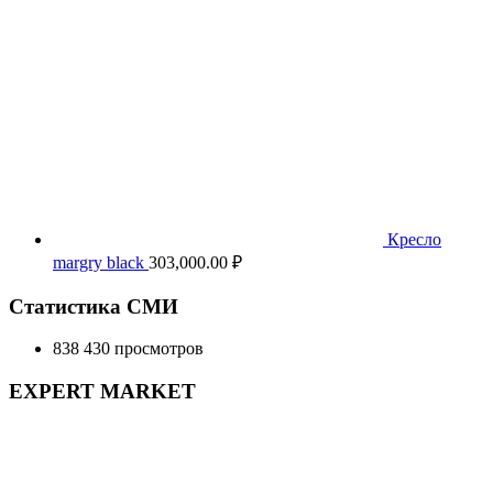
Кресло
margry black
303,000.00
₽
Статистика СМИ
838 430 просмотров
EXPERT MARKET