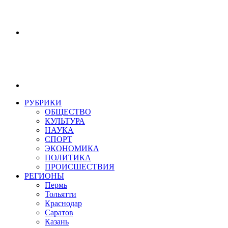
РУБРИКИ
ОБЩЕСТВО
КУЛЬТУРА
НАУКА
СПОРТ
ЭКОНОМИКА
ПОЛИТИКА
ПРОИСШЕСТВИЯ
РЕГИОНЫ
Пермь
Тольятти
Краснодар
Саратов
Казань