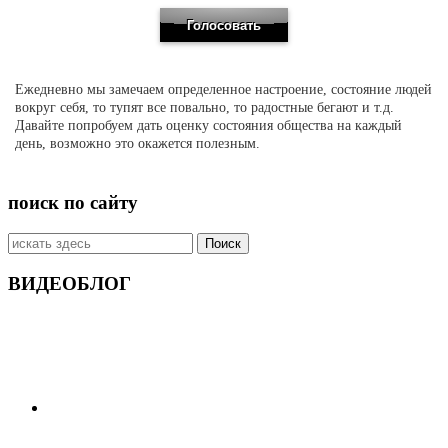
Ежедневно мы замечаем определенное настроение, состояние людей
вокруг себя, то тупят все повально, то радостные бегают и т.д.
Давайте попробуем дать оценку состояния общества на каждый
день, возможно это окажется полезным.
поиск по сайту
Искать:
ВИДЕОБЛОГ