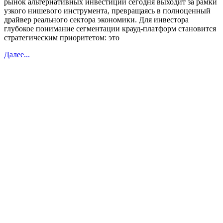
рынок альтернативных инвестиций сегодня выходит за рамки
узкого нишевого инструмента, превращаясь в полноценный
драйвер реального сектора экономики. Для инвестора
глубокое понимание сегментации крауд-платформ становится
стратегическим приоритетом: это
Далее...