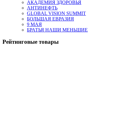
АКАДЕМИЯ ЗДОРОВЬЯ
АНТИНЕФТЬ
GLOBAL VISION SUMMIT
БОЛЬШАЯ ЕВРАЗИЯ
9 МАЯ
БРАТЬЯ НАШИ МЕНЬШИЕ
Рейтинговые товары