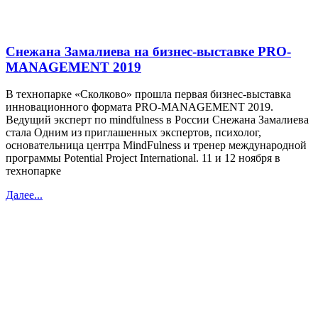
Снежана Замалиева на бизнес-выставке PRO-
MANAGEMENT 2019
В технопарке «Сколково» прошла первая бизнес-выставка
инновационного формата PRO-MANAGEMENT 2019.
Ведущий эксперт по mindfulness в России Снежана Замалиева
стала Одним из приглашенных экспертов, психолог,
основательница центра MindFulness и тренер международной
программы Potential Project International. 11 и 12 ноября в
технопарке
Далее...