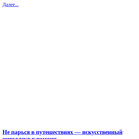
Далее...
Не парься в путешествиях — искусственный
интеллект в помощь.