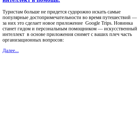
Туристам больше не придется судорожно искать самые
популярные достопримечательности во время путешествий —
за них это сделает новое приложение Google Trips. Новинка
станет гидом и персональным помощником — искусственный
интеллект в основе приложения снимет с ваших плеч часть
организационных вопросов:
Далее...