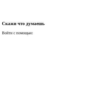
Скажи что думаешь
Войти с помощью: