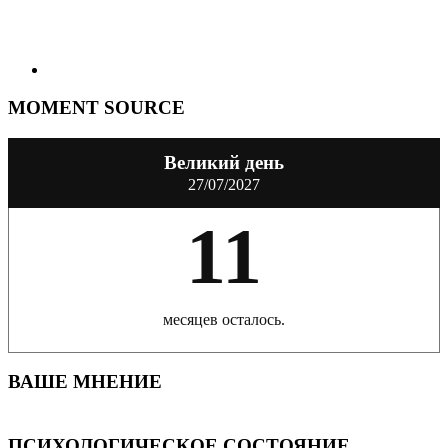
MOMENT SOURCE
Великий день
27/07/2027
11
месяцев осталось.
ВАШЕ МНЕНИЕ
ПСИХОЛОГИЧЕСКОЕ СОСТОЯНИЕ