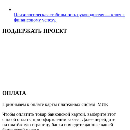
Психологическая стабильность руководителя — ключ к
финансовому успеху.
ПОДДЕРЖАТЬ ПРОЕКТ
ОПЛАТА
Принимаем к оплате карты платёжных систем МИР.
Чтобы оплатить товар банковской картой, выберите этот
способ оплаты при оформлении заказа. Далее перейдите
на платёжную страницу банка и введите данные вашей
банковской карты: