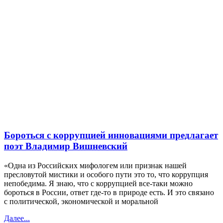
Бороться с коррупцией инновациями предлагает
поэт Владимир Вишневский
«Одна из Российских мифологем или признак нашей
пресловутой мистики и особого пути это то, что коррупция
непобедима. Я знаю, что с коррупцией все-таки можно
бороться в России, ответ где-то в природе есть. И это связано
с политической, экономической и моральной
Далее...