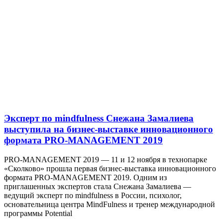
Эксперт по mindfulness Снежана Замалиева
выступила на бизнес-выставке инновационного
формата PRO-MANAGEMENT 2019
PRO-MANAGEMENT 2019 — 11 и 12 ноября в технопарке
«Сколково» прошла первая бизнес-выставка инновационного
формата PRO-MANAGEMENT 2019. Одним из
приглашенных экспертов стала Снежана Замалиева —
ведущий эксперт по mindfulness в России, психолог,
основательница центра MindFulness и тренер международной
программы Potential