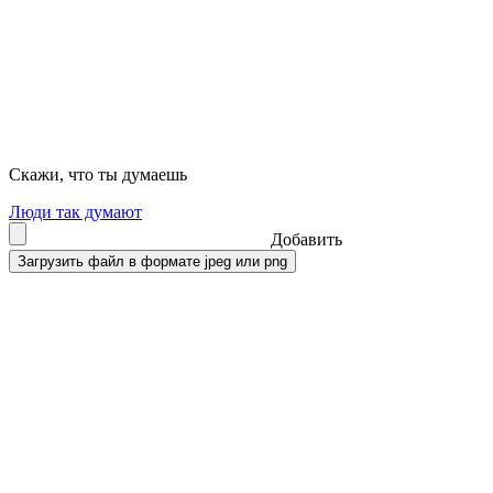
Скажи, что ты думаешь
Люди так думают
Добавить