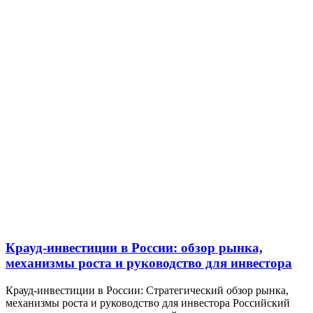
Крауд-инвестиции в России: обзор рынка,
механизмы роста и руководство для инвестора
Крауд-инвестиции в России: Стратегический обзор рынка,
механизмы роста и руководство для инвестора Российский