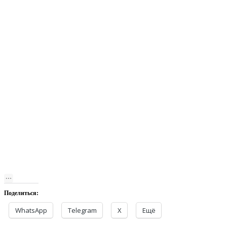
Поделиться:
WhatsApp
Telegram
X
Ещё