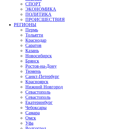
СПОРТ
ЭКОНОМИКА
ПОЛИТИКА
ПРОИСШЕСТВИЯ
РЕГИОНЫ
Пермь
Тольятти
Краснодар
Саратов
Казань
Новосибирск
Брянск
Ростов-на-Дону
Тюмень
Санкт-Петербург
Красноярск
Нижний Новгород
Севастополь
Севастополь
Екатеринбург
Чебоксары
Самара
Омск
Уфа
Волгоград