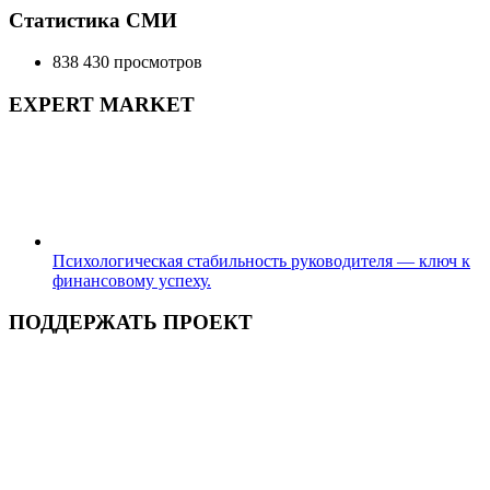
Статистика СМИ
838 430 просмотров
EXPERT MARKET
Психологическая стабильность руководителя — ключ к
финансовому успеху.
ПОДДЕРЖАТЬ ПРОЕКТ