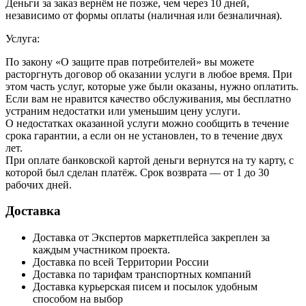
Деньги за заказ вернём не позже, чем через 10 дней,
независимо от формы оплаты (наличная или безналичная).
Услуга:
По закону «О защите прав потребителей» вы можете
расторгнуть договор об оказании услуги в любое время. При
этом часть услуг, которые уже были оказаны, нужно оплатить.
Если вам не нравится качество обслуживания, мы бесплатно
устраним недостатки или уменьшим цену услуги.
О недостатках оказанной услуги можно сообщить в течение
срока гарантии, а если он не установлен, то в течение двух
лет.
При оплате банковской картой деньги вернутся на ту карту, с
которой был сделан платёж. Срок возврата — от 1 до 30
рабочих дней.
Доставка
Доставка от Экспертов маркетплейса закреплен за
каждым участником проекта.
Доставка по всей Территории России
Доставка по тарифам транспортных компаний
Доставка курьерская писем и посылок удобным
способом на выбор