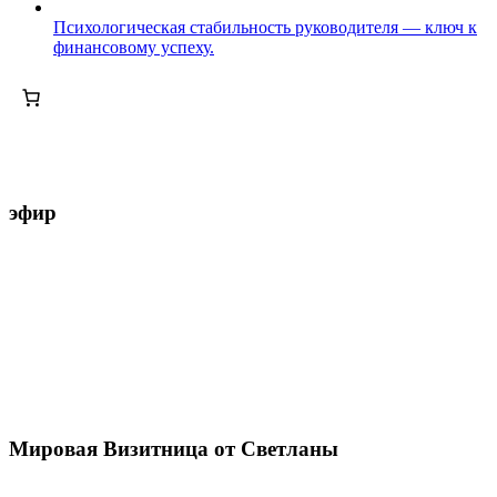
Психологическая стабильность руководителя — ключ к
финансовому успеху.
эфир
Мировая Визитница от Светланы