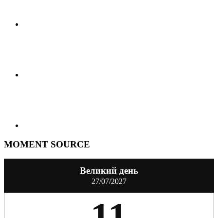
MOMENT SOURCE
Великий день
27/07/2027
11