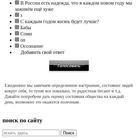
В России есть надежда, что в каждом новом году мы
заживём ещё хуже
з
С каждым годом жизнь будет лучше?
Бабы
Соми
on
Осознание
Добавить свой ответ
Ежедневно мы замечаем определенное настроение, состояние людей
вокруг себя, то тупят все повально, то радостные бегают и т.д.
Давайте попробуем дать оценку состояния общества на каждый
день, возможно это окажется полезным.
поиск по сайту
Искать: