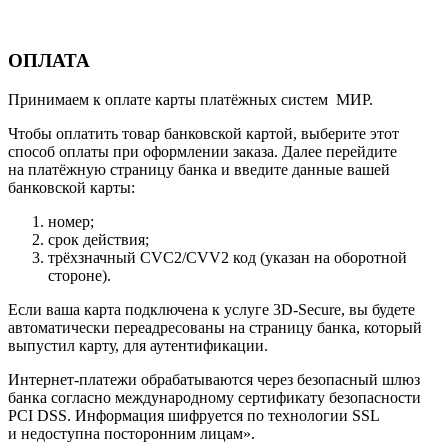
ОПЛАТА
Принимаем к оплате карты платёжных систем МИР.
Чтобы оплатить товар банковской картой, выберите этот
способ оплаты при оформлении заказа. Далее перейдите
на платёжную страницу банка и введите данные вашей
банковской карты:
номер;
срок действия;
трёхзначный CVC2/CVV2 код (указан на оборотной
стороне).
Если ваша карта подключена к услуге 3D-Secure, вы будете
автоматически переадресованы на страницу банка, который
выпустил карту, для аутентификации.
Интернет-платежи обрабатываются через безопасный шлюз
банка согласно международному сертификату безопасности
PCI DSS. Информация шифруется по технологии SSL
и недоступна посторонним лицам».