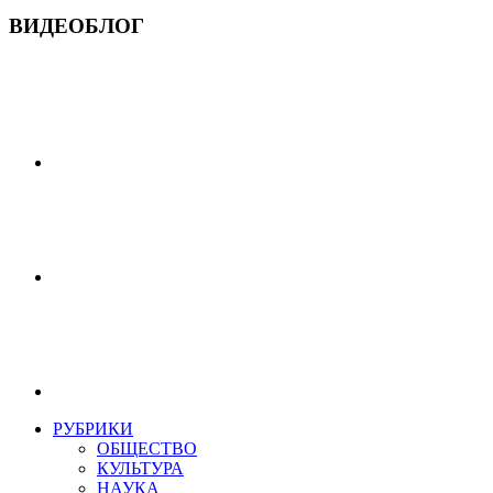
ВИДЕОБЛОГ
РУБРИКИ
ОБЩЕСТВО
КУЛЬТУРА
НАУКА