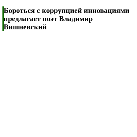
Бороться с коррупцией инновациями
предлагает поэт Владимир
Вишневский