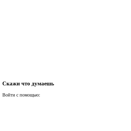
Скажи что думаешь
Войти с помощью: