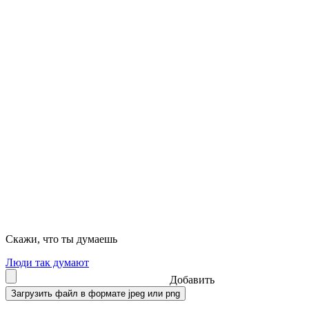
Скажи, что ты думаешь
Люди так думают
Добавить