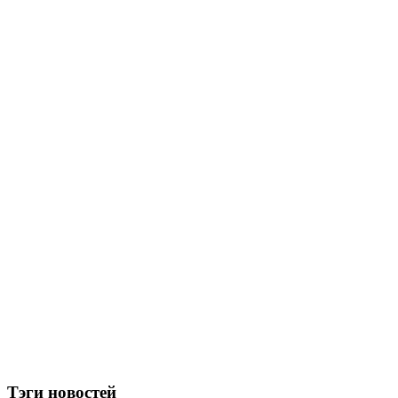
Тэги новостей