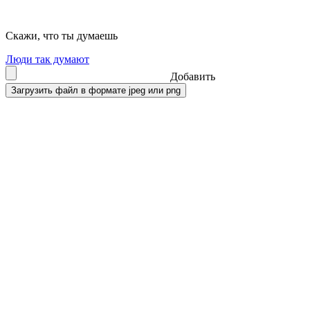
Скажи, что ты думаешь
Люди так думают
Добавить