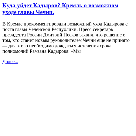
Куда уйдет Кадыров? Кремль о возможном
уходе главы Чечни.
В Кремле прокомментировали возможный уход Кадырова с
поста главы Чеченской Республики. Пресс-секретарь
президента России Дмитрий ​​Песков заявил, что решение о
том, кто станет новым руководителем Чечни еще не принято
— для этого необходимо дождаться истечения срока
полномочий Рамзана Кадырова: «Мы
Далее...