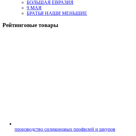
БОЛЬШАЯ ЕВРАЗИЯ
9 МАЯ
БРАТЬЯ НАШИ МЕНЬШИЕ
Рейтинговые товары
производство силиконовых профилей и шнуров