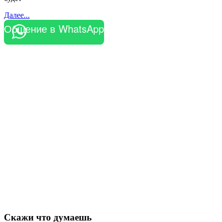
Далее...
Общение в WhatsApp
Скажи что думаешь