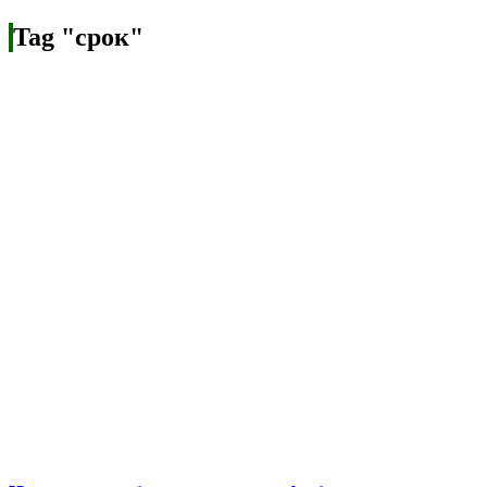
Tag "срок"