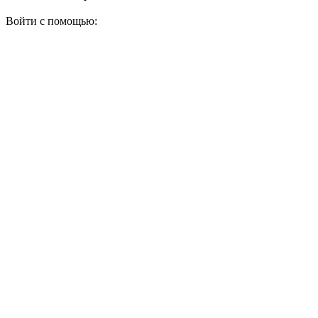
Войти с помощью: