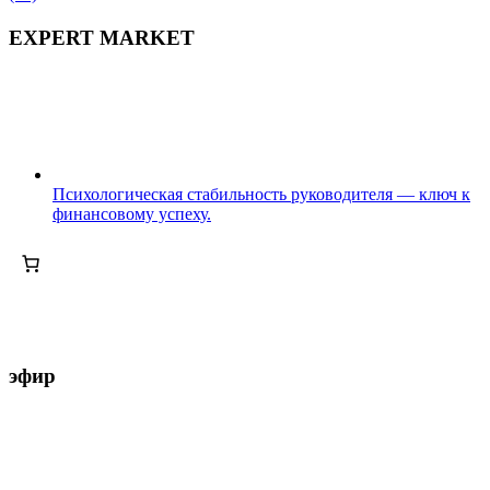
EXPERT MARKET
Психологическая стабильность руководителя — ключ к
финансовому успеху.
эфир