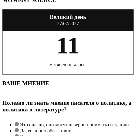
MOMENT SOURCE
Великий день
27/07/2027
11
месяцев осталось.
ВАШЕ МНЕНИЕ
Полезно ли знать мнение писателя о политике, а
политика о литературе?
Это опасно, они могут неверно понимать ситуацию .
Да, если оно обьективно.