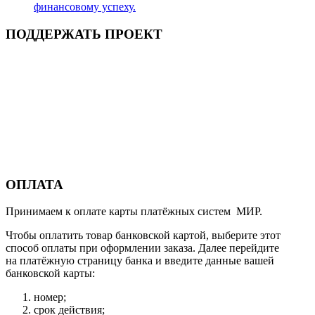
финансовому успеху.
ПОДДЕРЖАТЬ ПРОЕКТ
ОПЛАТА
Принимаем к оплате карты платёжных систем МИР.
Чтобы оплатить товар банковской картой, выберите этот
способ оплаты при оформлении заказа. Далее перейдите
на платёжную страницу банка и введите данные вашей
банковской карты:
номер;
срок действия;