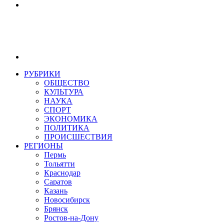
РУБРИКИ
ОБЩЕСТВО
КУЛЬТУРА
НАУКА
СПОРТ
ЭКОНОМИКА
ПОЛИТИКА
ПРОИСШЕСТВИЯ
РЕГИОНЫ
Пермь
Тольятти
Краснодар
Саратов
Казань
Новосибирск
Брянск
Ростов-на-Дону