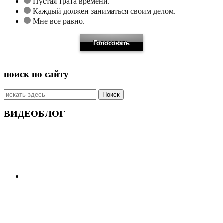
Пустая трата времени.
Каждый должен заниматься своим делом.
Мне все равно.
поиск по сайту
Искать:
ВИДЕОБЛОГ