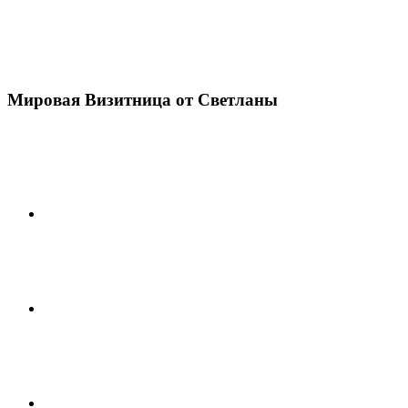
Мировая Визитница от Светланы