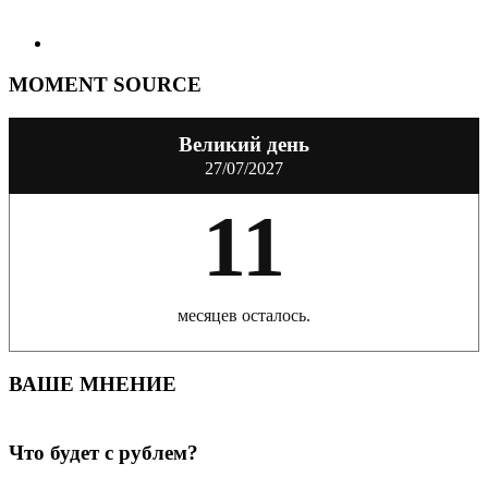
MOMENT SOURCE
Великий день
27/07/2027
11
месяцев осталось.
ВАШЕ МНЕНИЕ
Что будет с рублем?