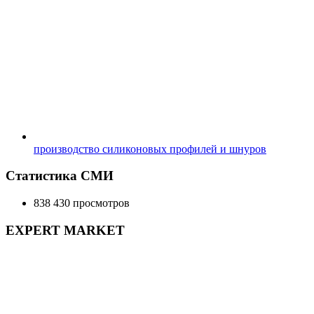
производство силиконовых профилей и шнуров
Статистика СМИ
838 430 просмотров
EXPERT MARKET