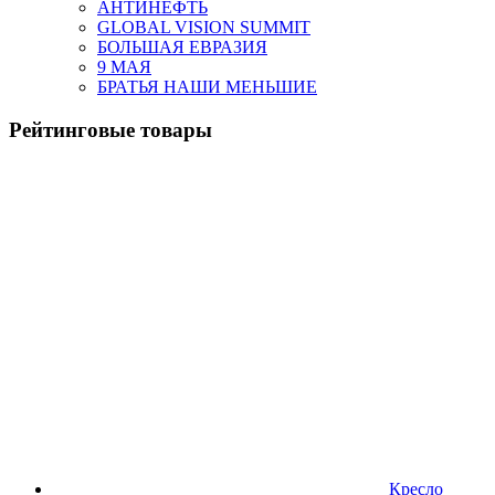
АНТИНЕФТЬ
GLOBAL VISION SUMMIT
БОЛЬШАЯ ЕВРАЗИЯ
9 МАЯ
БРАТЬЯ НАШИ МЕНЬШИЕ
Рейтинговые товары
Кресло