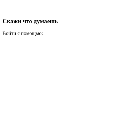
Скажи что думаешь
Войти с помощью: