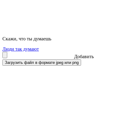
Скажи, что ты думаешь
Люди так думают
Добавить