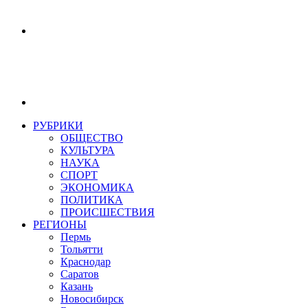
РУБРИКИ
ОБЩЕСТВО
КУЛЬТУРА
НАУКА
СПОРТ
ЭКОНОМИКА
ПОЛИТИКА
ПРОИСШЕСТВИЯ
РЕГИОНЫ
Пермь
Тольятти
Краснодар
Саратов
Казань
Новосибирск