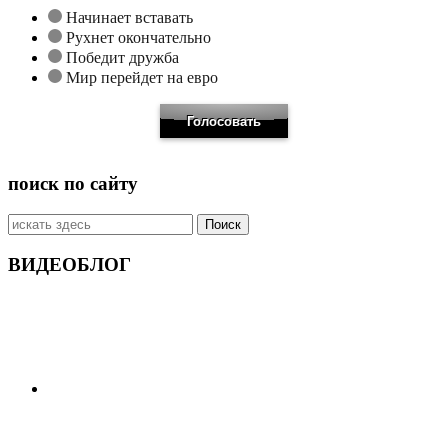
Начинает вставать
Рухнет окончательно
Победит дружба
Мир перейдет на евро
поиск по сайту
Искать:
ВИДЕОБЛОГ