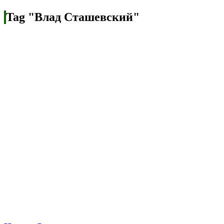
Tag "Влад Сташевский"