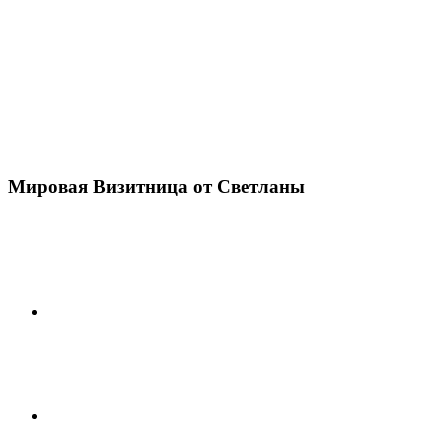
Мировая Визитница от Светланы