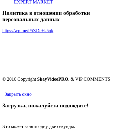
EXPERT MARKET
Политика в отношении обработки
персональных данных
https://wp.me/P5ZDeH-5qk
© 2016 Copyright
SkayVideoPRO
. & VIP COMMENTS
Закрыть окно
Загрузка, пожалуйста подождите!
Это может занять одну-две секунды.