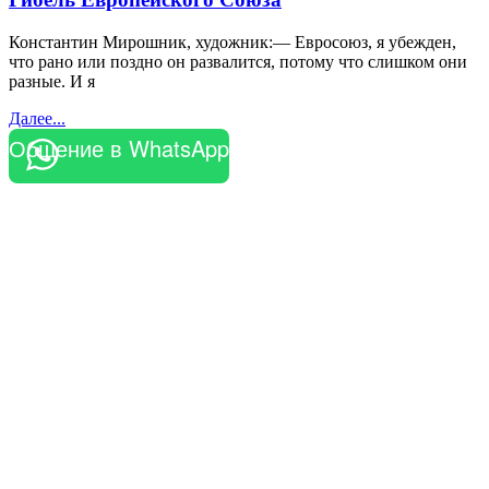
Константин Мирошник, художник:— Евросоюз, я убежден,
что рано или поздно он развалится, потому что слишком они
разные. И я
Далее...
Общение в WhatsApp