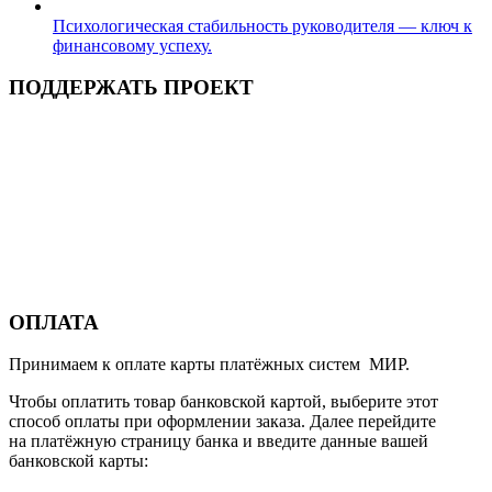
Психологическая стабильность руководителя — ключ к
финансовому успеху.
ПОДДЕРЖАТЬ ПРОЕКТ
ОПЛАТА
Принимаем к оплате карты платёжных систем МИР.
Чтобы оплатить товар банковской картой, выберите этот
способ оплаты при оформлении заказа. Далее перейдите
на платёжную страницу банка и введите данные вашей
банковской карты: