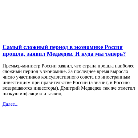
Самый сложный период в экономике Россия
прошла, заявил Медведев. И куда мы теперь?
Премьер-министр России заявил, что страна прошла наиболее
сложный период в экономике. За последнее время выросло
число участников консультативного совета по иностранным
инвестициям при правительстве России (а значит, в Россию
возвращаются инвесторы). Дмитрий Медведев так же отметил
низкую инфляцию и заявил,
Далее...