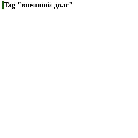
Tag "внешний долг"