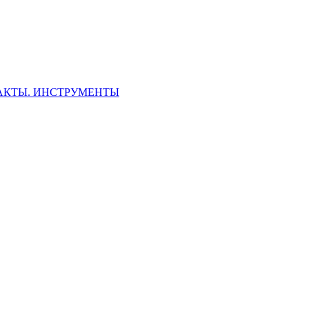
ФАКТЫ. ИНСТРУМЕНТЫ