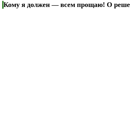
Кому я должен — всем прощаю! О реше