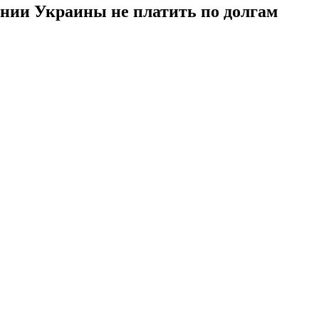
нии Украины не платить по долгам