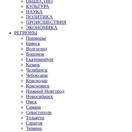
ОБЩЕСТВО
КУЛЬТУРА
НАУКА
ПОЛИТИКА
ПРОИСШЕСТВИЯ
ЭКОНОМИКА
РЕГИОНЫ
Приморье
Брянск
Волгоград
Воронеж
Екатеринбург
Казань
Челябинск
Чебоксары
Краснодар
Красноярск
Нижний Новгород
Новосибирск
Омск
Самара
Севастополь
Тольятти
Саратов
Тюмень