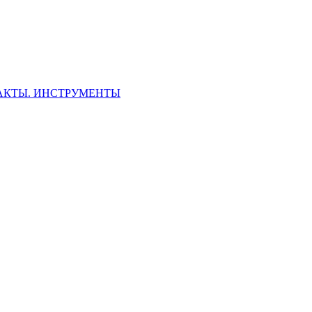
ФАКТЫ. ИНСТРУМЕНТЫ