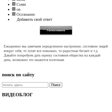
Соми
on
Осознание
Добавить свой ответ
Ежедневно мы замечаем определенное настроение, состояние людей
вокруг себя, то тупят все повально, то радостные бегают и т.д.
Давайте попробуем дать оценку состояния общества на каждый
день, возможно это окажется полезным.
поиск по сайту
Искать:
ВИДЕОБЛОГ