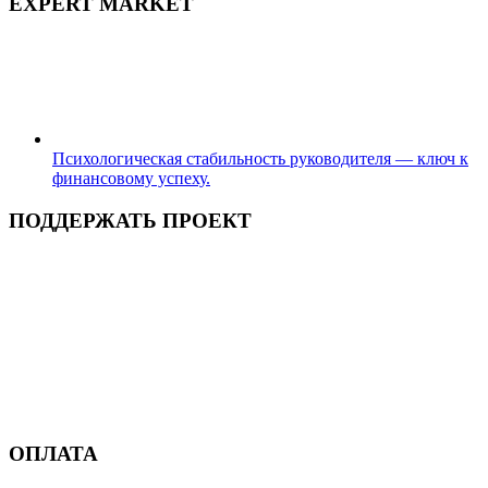
EXPERT MARKET
Психологическая стабильность руководителя — ключ к
финансовому успеху.
ПОДДЕРЖАТЬ ПРОЕКТ
ОПЛАТА