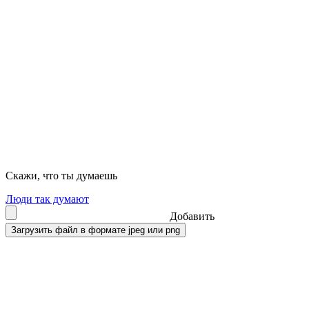
Скажи, что ты думаешь
Люди так думают
Добавить