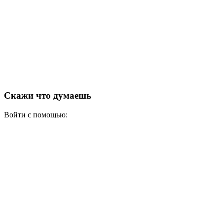
Скажи что думаешь
Войти с помощью: