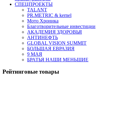
СПЕЦПРОЕКТЫ
TALANT
PR.METRIC & kernel
Мото Хроника
Благотворительные инвестиции
АКАДЕМИЯ ЗДОРОВЬЯ
АНТИНЕФТЬ
GLOBAL VISION SUMMIT
БОЛЬШАЯ ЕВРАЗИЯ
9 МАЯ
БРАТЬЯ НАШИ МЕНЬШИЕ
Рейтинговые товары