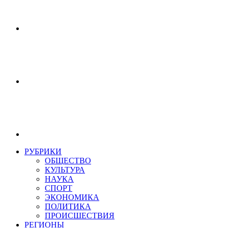
РУБРИКИ
ОБЩЕСТВО
КУЛЬТУРА
НАУКА
СПОРТ
ЭКОНОМИКА
ПОЛИТИКА
ПРОИСШЕСТВИЯ
РЕГИОНЫ