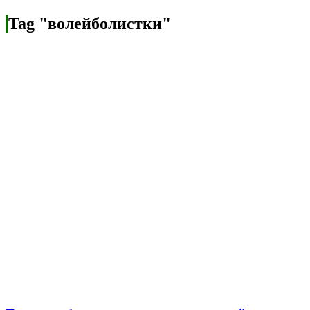
Tag "волейболистки"