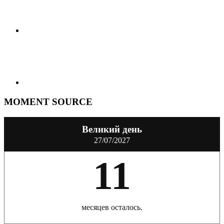
MOMENT SOURCE
Великий день
27/07/2027
11
месяцев осталось.