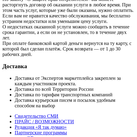
расторгнуть договор об оказании услуги в любое время. При
этом часть услуг, которые уже были оказаны, нужно оплатить.
Если вам не нравится качество обслуживания, мы бесплатно
устраним недостатки или уменьшим цену услуги.
О недостатках оказанной услуги можно сообщить в течение
срока гарантии, а если он не установлен, то в течение двух
лет.
При оплате банковской картой деньги вернутся на ту карту, с
которой был сделан платёж. Срок возврата — от 1 до 30
рабочих дней.
Доставка
Доставка от Экспертов маркетплейса закреплен за
каждым участником проекта.
Доставка по всей Территории России
Доставка по тарифам транспортных компаний
Доставка курьерская писем и посылок удобным
способом на выбор
Свидетельство СМИ
ПРАЙС / ВОЗМОЖНОСТИ
Редакция «Я так думаю»
Партнерские программы