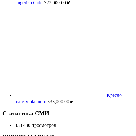
singerika Gold
327,000.00
₽
Кресло
margry platinum
333,000.00
₽
Статистика СМИ
838 430 просмотров