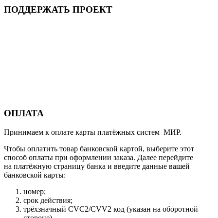
ПОДДЕРЖАТЬ ПРОЕКТ
ОПЛАТА
Принимаем к оплате карты платёжных систем МИР.
Чтобы оплатить товар банковской картой, выберите этот
способ оплаты при оформлении заказа. Далее перейдите
на платёжную страницу банка и введите данные вашей
банковской карты:
номер;
срок действия;
трёхзначный CVC2/CVV2 код (указан на оборотной
стороне).