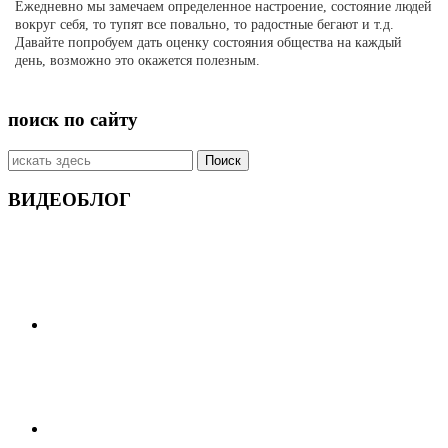
Ежедневно мы замечаем определенное настроение, состояние людей
вокруг себя, то тупят все повально, то радостные бегают и т.д.
Давайте попробуем дать оценку состояния общества на каждый
день, возможно это окажется полезным.
поиск по сайту
Искать:
ВИДЕОБЛОГ