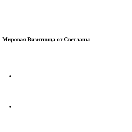
Мировая Визитница от Светланы