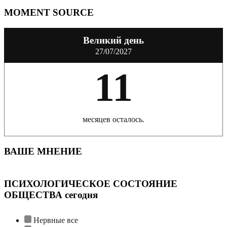
MOMENT SOURCE
Великий день
27/07/2027
11
месяцев осталось.
ВАШЕ МНЕНИЕ
ПСИХОЛОГИЧЕСКОЕ СОСТОЯНИЕ
ОБЩЕСТВА сегодня
Нервные все