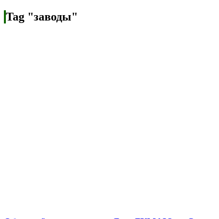
Tag "заводы"