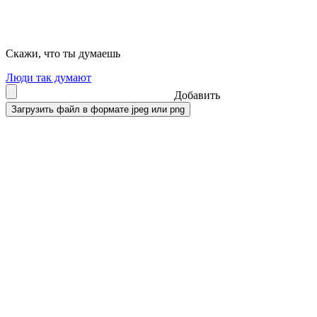
Скажи, что ты думаешь
Люди так думают
Добавить