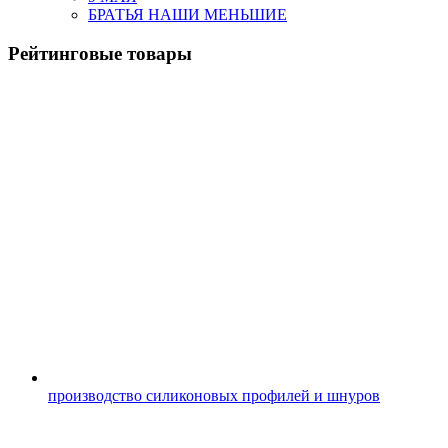
БРАТЬЯ НАШИ МЕНЬШИЕ
Рейтинговые товары
производство силиконовых профилей и шнуров