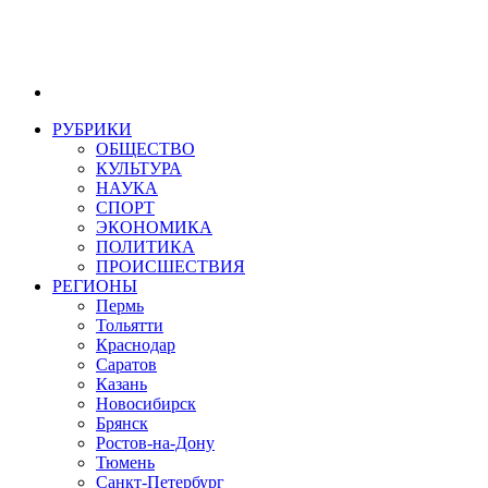
РУБРИКИ
ОБЩЕСТВО
КУЛЬТУРА
НАУКА
СПОРТ
ЭКОНОМИКА
ПОЛИТИКА
ПРОИСШЕСТВИЯ
РЕГИОНЫ
Пермь
Тольятти
Краснодар
Саратов
Казань
Новосибирск
Брянск
Ростов-на-Дону
Тюмень
Санкт-Петербург