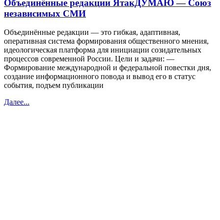
Объединённые редакции ЯтакДУМАЮ — Союз
независимых СМИ
Объединённые редакции — это гибкая, адаптивная,
оперативная система формирования общественного мнения,
идеологическая платформа для инициации созидательных
процессов современной России. Цели и задачи: —
Формирование международной и федеральной повестки дня,
создание информационного повода и вывод его в статус
события, подъем публикации
Далее...