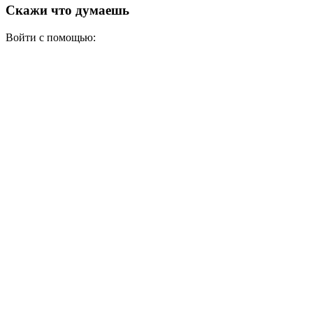
Скажи что думаешь
Войти с помощью: