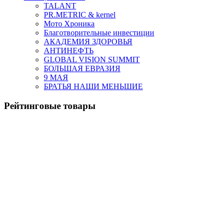
TALANT
PR.METRIC & kernel
Мото Хроника
Благотворительные инвестиции
АКАДЕМИЯ ЗДОРОВЬЯ
АНТИНЕФТЬ
GLOBAL VISION SUMMIT
БОЛЬШАЯ ЕВРАЗИЯ
9 МАЯ
БРАТЬЯ НАШИ МЕНЬШИЕ
Рейтинговые товары