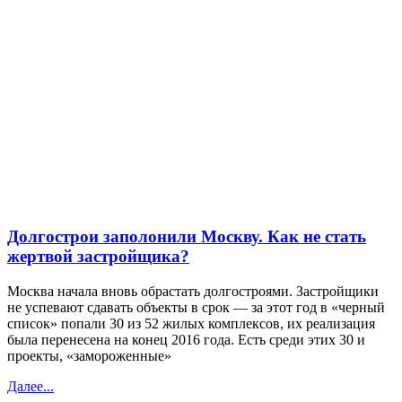
Долгострои заполонили Москву. Как не стать
жертвой застройщика?
Москва начала вновь обрастать долгостроями. Застройщики
не успевают сдавать объекты в срок — за этот год в «черный
список» попали 30 из 52 жилых комплексов, их реализация
была перенесена на конец 2016 года. Есть среди этих 30 и
проекты, «замороженные»
Далее...