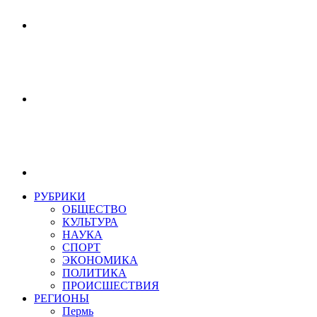
РУБРИКИ
ОБЩЕСТВО
КУЛЬТУРА
НАУКА
СПОРТ
ЭКОНОМИКА
ПОЛИТИКА
ПРОИСШЕСТВИЯ
РЕГИОНЫ
Пермь