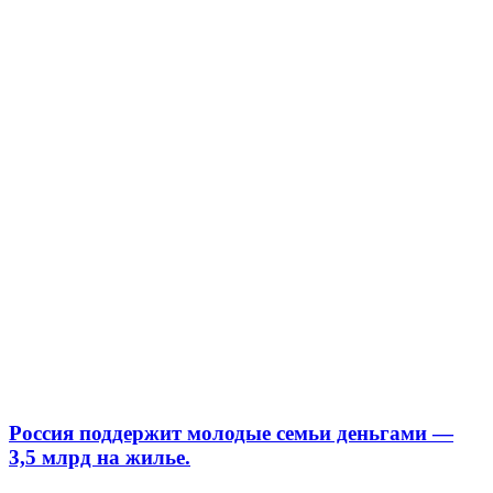
Россия поддержит молодые семьи деньгами —
3,5 млрд на жилье.