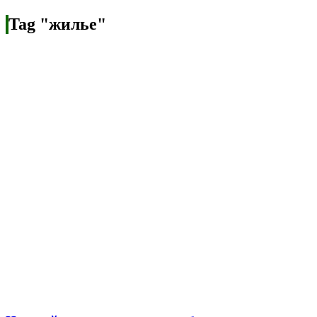
Tag "жилье"