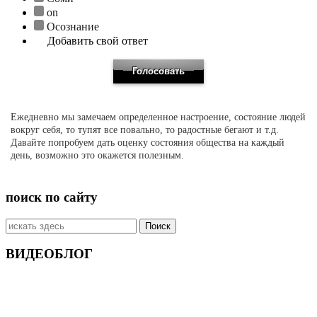
on
Осознание
Добавить свой ответ
Ежедневно мы замечаем определенное настроение, состояние людей
вокруг себя, то тупят все повально, то радостные бегают и т.д.
Давайте попробуем дать оценку состояния общества на каждый
день, возможно это окажется полезным.
поиск по сайту
Искать:
ВИДЕОБЛОГ