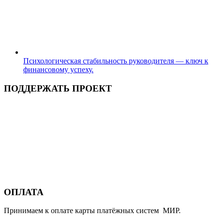
Психологическая стабильность руководителя — ключ к
финансовому успеху.
ПОДДЕРЖАТЬ ПРОЕКТ
ОПЛАТА
Принимаем к оплате карты платёжных систем МИР.