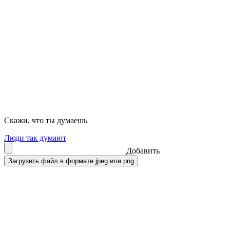
Скажи, что ты думаешь
Люди так думают
Добавить