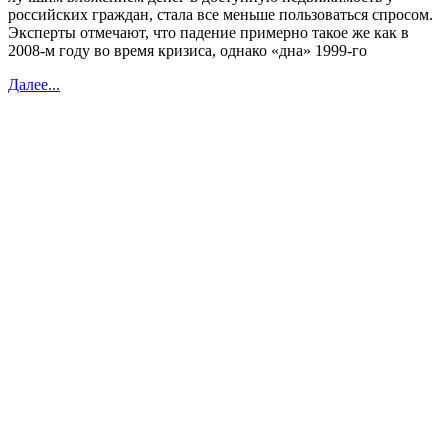
российских граждан, стала все меньше пользоваться спросом.
Эксперты отмечают, что падение примерно такое же как в
2008-м году во время кризиса, однако «дна» 1999-го
Далее...