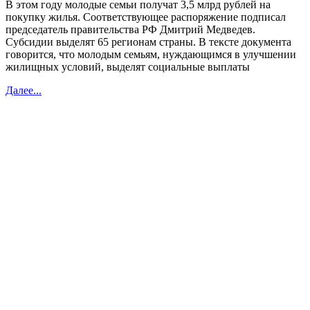
В этом году молодые семьи получат 3,5 млрд рублей на
покупку жилья. Соответствующее распоряжение подписал
председатель правительства РФ Дмитрий Медведев.
Субсидии выделят 65 регионам страны. В тексте документа
говорится, что молодым семьям, нуждающимся в улучшении
жилищных условий, выделят социальные выплаты
Далее...