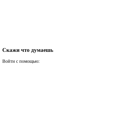
Скажи что думаешь
Войти с помощью: