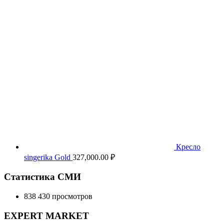
Кресло
singerika Gold
327,000.00
₽
Статистика СМИ
838 430 просмотров
EXPERT MARKET