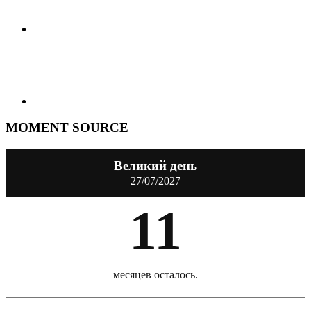
MOMENT SOURCE
Великий день
27/07/2027
11
месяцев осталось.