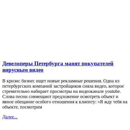
Девелоперы Петербурга манят покупателей
вирусным видео
В кризис бизнес ищет новые рекламные решения. Одна из
петербургских компаний застройщиков сняла видео, которое
стремительно набирает просмотры на видеоканале youtube.
Слова песни совмещают предложение осмотреть объект и
явное обещание особого отношения к клиенту: «Я жду тебя на
объекте, посмотрим
Далее...