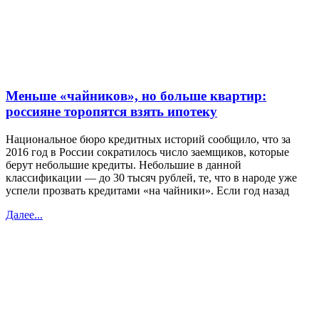
Меньше «чайников», но больше квартир:
россияне торопятся взять ипотеку
Национальное бюро кредитных историй сообщило, что за
2016 год в России сократилось число заемщиков, которые
берут небольшие кредиты. Небольшие в данной
классификации — до 30 тысяч рублей, те, что в народе уже
успели прозвать кредитами «на чайники». Если год назад
Далее...