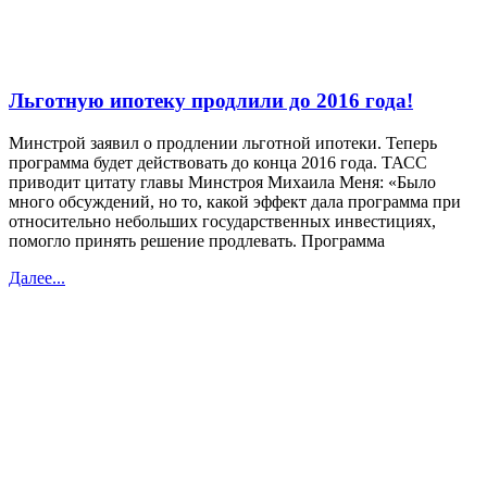
Льготную ипотеку продлили до 2016 года!
Минстрой заявил о продлении льготной ипотеки. Теперь
программа будет действовать до конца 2016 года. ТАСС
приводит цитату главы Минстроя Михаила Меня: «Было
много обсуждений, но то, какой эффект дала программа при
относительно небольших государственных инвестициях,
помогло принять решение продлевать. Программа
Далее...