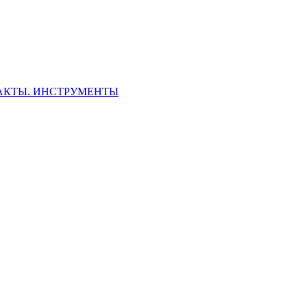
ФАКТЫ. ИНСТРУМЕНТЫ