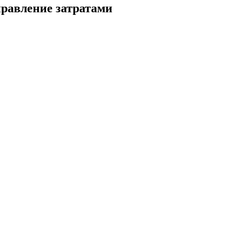
правление затратами