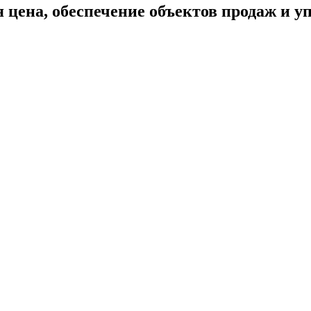
 цена, обеспечение объектов продаж и у