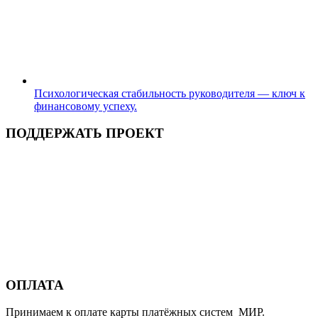
Психологическая стабильность руководителя — ключ к
финансовому успеху.
ПОДДЕРЖАТЬ ПРОЕКТ
ОПЛАТА
Принимаем к оплате карты платёжных систем МИР.