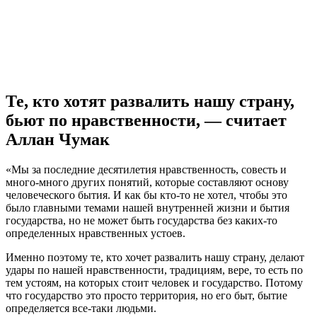
Те, кто хотят развалить нашу страну,
бьют по нравственности, — считает
Аллан Чумак
«Мы за последние десятилетия нравственность, совесть и
много-много других понятий, которые составляют основу
человеческого бытия. И как бы кто-то не хотел, чтобы это
было главными темами нашей внутренней жизни и бытия
государства, но не может быть государства без каких-то
определенных нравственных устоев.
Именно поэтому те, кто хочет развалить нашу страну, делают
удары по нашей нравственности, традициям, вере, то есть по
тем устоям, на которых стоит человек и государство. Потому
что государство это просто территория, но его быт, бытие
определяется все-таки людьми.