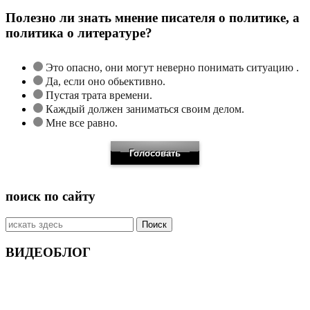
Полезно ли знать мнение писателя о политике, а
политика о литературе?
Это опасно, они могут неверно понимать ситуацию .
Да, если оно обьективно.
Пустая трата времени.
Каждый должен заниматься своим делом.
Мне все равно.
поиск по сайту
Искать:
ВИДЕОБЛОГ