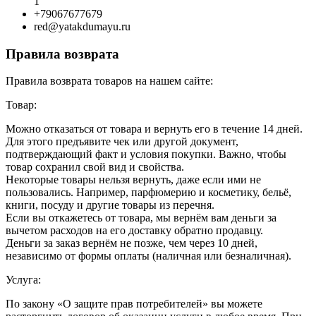
1
+79067677679
red@yatakdumayu.ru
Правила возврата
Правила возврата товаров на нашем сайте:
Товар:
Можно отказаться от товара и вернуть его в течение 14 дней.
Для этого предъявите чек или другой документ,
подтверждающий факт и условия покупки. Важно, чтобы
товар сохранил свой вид и свойства.
Некоторые товары нельзя вернуть, даже если ими не
пользовались. Например, парфюмерию и косметику, бельё,
книги, посуду и другие товары из перечня.
Если вы откажетесь от товара, мы вернём вам деньги за
вычетом расходов на его доставку обратно продавцу.
Деньги за заказ вернём не позже, чем через 10 дней,
независимо от формы оплаты (наличная или безналичная).
Услуга:
По закону «О защите прав потребителей» вы можете