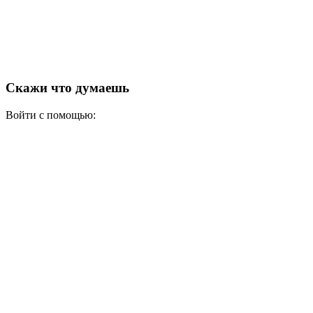
Скажи что думаешь
Войти с помощью: