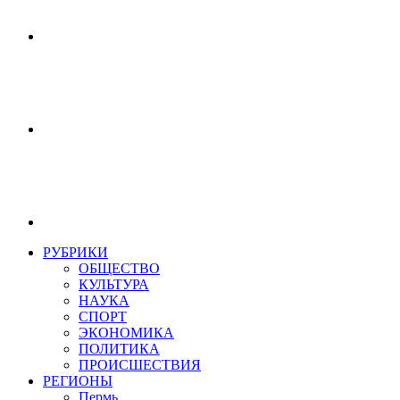
РУБРИКИ
ОБЩЕСТВО
КУЛЬТУРА
НАУКА
СПОРТ
ЭКОНОМИКА
ПОЛИТИКА
ПРОИСШЕСТВИЯ
РЕГИОНЫ
Пермь