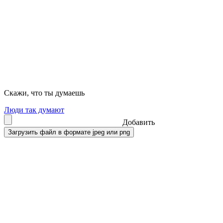
Скажи, что ты думаешь
Люди так думают
Добавить