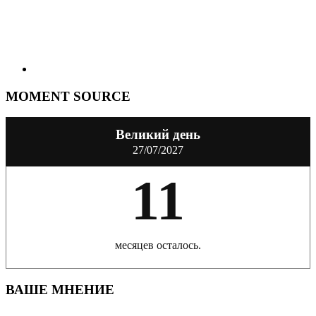
MOMENT SOURCE
Великий день
27/07/2027
11
месяцев осталось.
ВАШЕ МНЕНИЕ