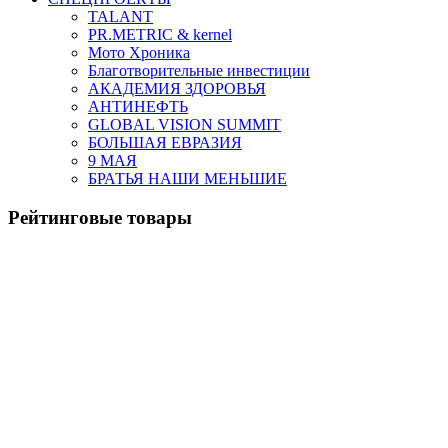
TALANT
PR.METRIC & kernel
Мото Хроника
Благотворительные инвестиции
АКАДЕМИЯ ЗДОРОВЬЯ
АНТИНЕФТЬ
GLOBAL VISION SUMMIT
БОЛЬШАЯ ЕВРАЗИЯ
9 МАЯ
БРАТЬЯ НАШИ МЕНЬШИЕ
Рейтинговые товары