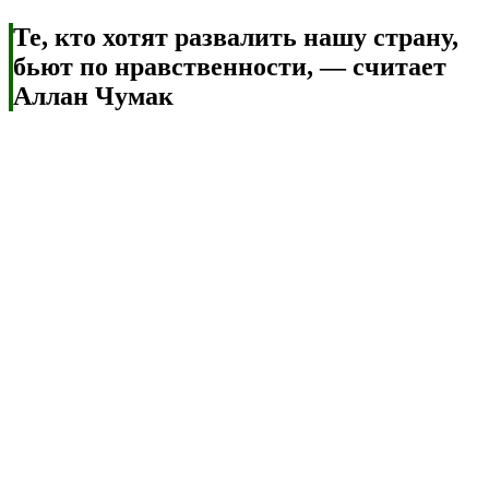
Те, кто хотят развалить нашу страну,
бьют по нравственности, — считает
Аллан Чумак