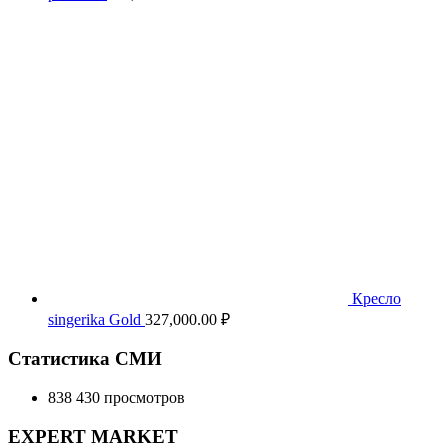
Кресло
singerika Gold
327,000.00
₽
Статистика СМИ
838 430 просмотров
EXPERT MARKET