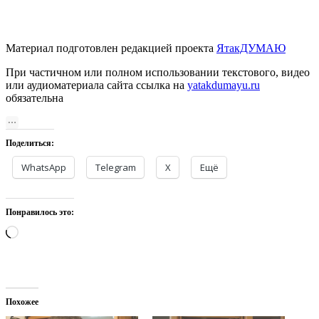
Материал подготовлен редакцией проекта
ЯтакДУМАЮ
При частичном или полном использовании текстового, видео
или аудиоматериала сайта ссылка на
yatakdumayu.ru
обязательна
Поделиться:
WhatsApp
Telegram
X
Ещё
Понравилось это:
Загрузка…
Похожее