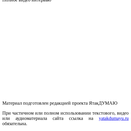
Материал подготовлен редакцией проекта ЯтакДУМАЮ
При частичном или полном использовании текстового, видео
или аудиоматериала сайта ссылка на
yatakdumayu.ru
обязательна.