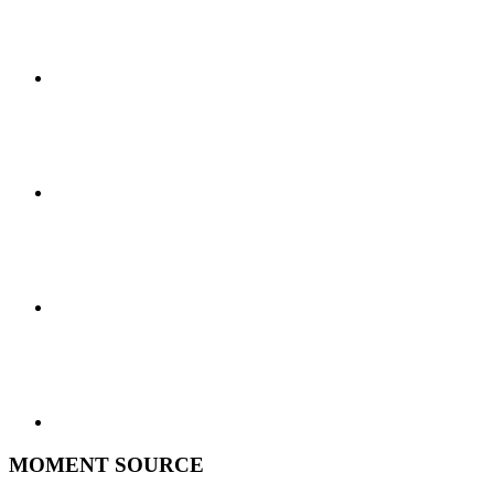
MOMENT SOURCE