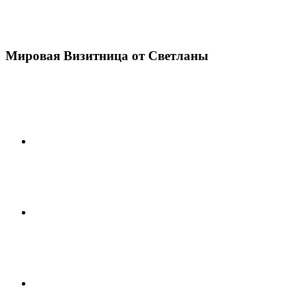
Мировая Визитница от Светланы