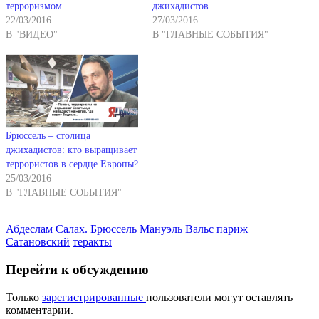
терроризмом.
джихадистов.
22/03/2016
27/03/2016
В "ВИДЕО"
В "ГЛАВНЫЕ СОБЫТИЯ"
Брюссель – столица
джихадистов: кто выращивает
террористов в сердце Европы?
25/03/2016
В "ГЛАВНЫЕ СОБЫТИЯ"
Абдеслам Салах. Брюссель
Мануэль Вальс
париж
Сатановский
теракты
Перейти к обсуждению
Только
зарегистрированные
пользователи могут оставлять
комментарии.