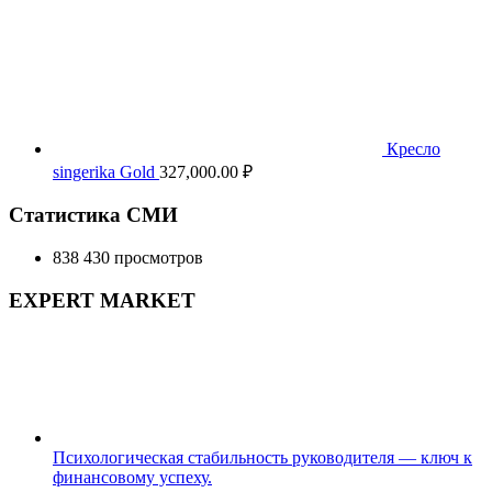
Кресло
singerika Gold
327,000.00
₽
Статистика СМИ
838 430 просмотров
EXPERT MARKET
Психологическая стабильность руководителя — ключ к
финансовому успеху.