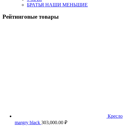
БРАТЬЯ НАШИ МЕНЬШИЕ
Рейтинговые товары
Кресло
margry black
303,000.00
₽