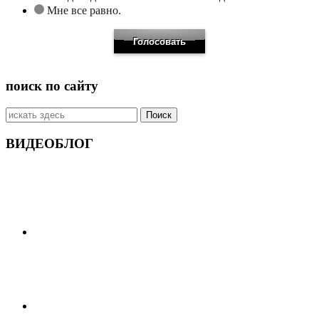
Мне все равно.
поиск по сайту
Искать:
ВИДЕОБЛОГ