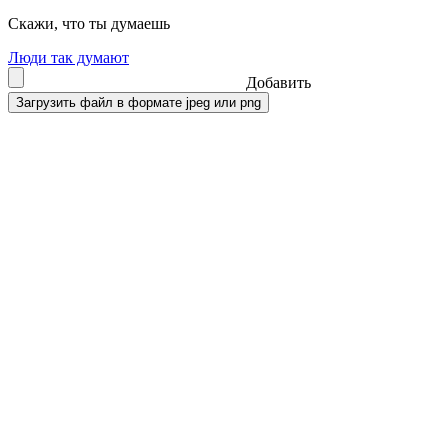
Скажи, что ты думаешь
Люди так думают
Добавить