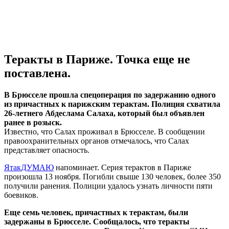
Теракты в Париже. Точка еще не
поставлена.
В Брюсселе прошла спецоперация по задержанию одного
из причастных к парижским терактам. Полиция схватила
26-летнего Абдеслама Салаха, который был объявлен
ранее в розыск.
Известно, что Салах проживал в Брюсселе. В сообщении
правоохранительных органов отмечалось, что Салах
представляет опасность.
ЯтакДУМАЮ
напоминает. Серия терактов в Париже
произошла 13 ноября. Погибли свыше 130 человек, более 350
получили ранения. Полиции удалось узнать личности пяти
боевиков.
Еще семь человек, причастных к терактам, были
задержаны в Брюсселе. Сообщалось, что теракты