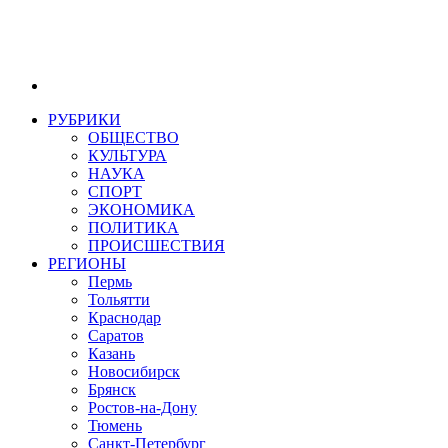
РУБРИКИ
ОБЩЕСТВО
КУЛЬТУРА
НАУКА
СПОРТ
ЭКОНОМИКА
ПОЛИТИКА
ПРОИСШЕСТВИЯ
РЕГИОНЫ
Пермь
Тольятти
Краснодар
Саратов
Казань
Новосибирск
Брянск
Ростов-на-Дону
Тюмень
Санкт-Петербург