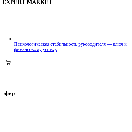
EXPERT MARKET
Психологическая стабильность руководителя — ключ к
финансовому успеху.
эфир