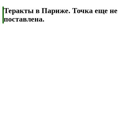
Теракты в Париже. Точка еще не
поставлена.