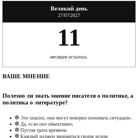
Великий день
27/07/2027
11
месяцев осталось.
ВАШЕ МНЕНИЕ
Полезно ли знать мнение писателя о политике, а
политика о литературе?
Это опасно, они могут неверно понимать ситуацию .
Да, если оно обьективно.
Пустая трата времени.
Каждый должен заниматься своим делом.