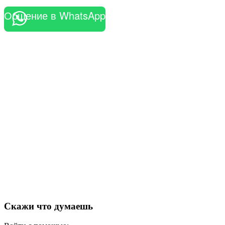
Общение в WhatsApp
Скажи что думаешь