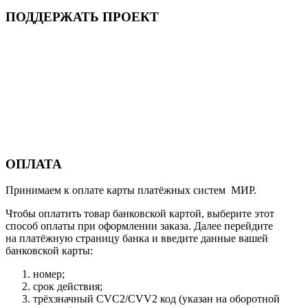
ПОДДЕРЖАТЬ ПРОЕКТ
ОПЛАТА
Принимаем к оплате карты платёжных систем МИР.
Чтобы оплатить товар банковской картой, выберите этот
способ оплаты при оформлении заказа. Далее перейдите
на платёжную страницу банка и введите данные вашей
банковской карты:
номер;
срок действия;
трёхзначный CVC2/CVV2 код (указан на оборотной