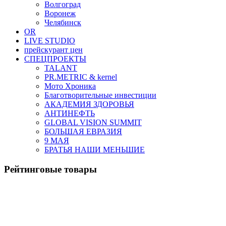
Волгоград
Воронеж
Челябинск
OR
LIVE STUDIO
прейскурант цен
СПЕЦПРОЕКТЫ
TALANT
PR.METRIC & kernel
Мото Хроника
Благотворительные инвестиции
АКАДЕМИЯ ЗДОРОВЬЯ
АНТИНЕФТЬ
GLOBAL VISION SUMMIT
БОЛЬШАЯ ЕВРАЗИЯ
9 МАЯ
БРАТЬЯ НАШИ МЕНЬШИЕ
Рейтинговые товары