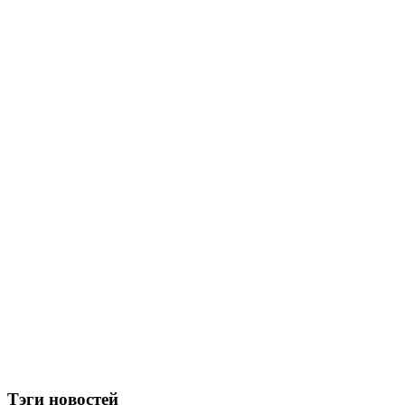
Тэги новостей