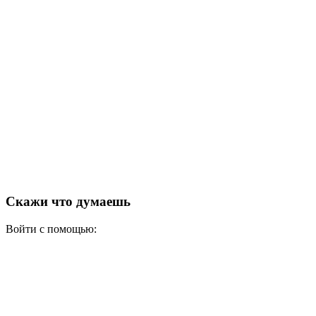
Скажи что думаешь
Войти с помощью: