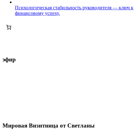
Психологическая стабильность руководителя — ключ к
финансовому успеху.
эфир
Мировая Визитница от Светланы