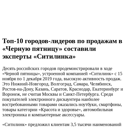
Топ-10 городов-лидеров по продажам в
«Черную пятницу» составили
эксперты «Ситилинка»
Десять российских городов продемонстрировали в ходе
«Черной пятницы», устроенной компанией «Ситилинк» с 15
ноября по 1 декабря 2019 года, высокую активность продаж.
Это Нижний-Новгород, Волгоград, Самара, Челябинск,
Ростов-на-Дону, Казань, Саратов, Краснодар, Екатеринбург и
Воронеж, не считая Москвы и Санкт-Петербурга. Среди
покупателей электронного дискаунтера наиболее
востребованными товарами оказались ноутбуки, смартфоны,
товары категории «Красота и здоровье», автомобильная
электроника и компьютерные аксессуары.
«Ситилинк» предложил клиентам 3,5 тысячи наименований