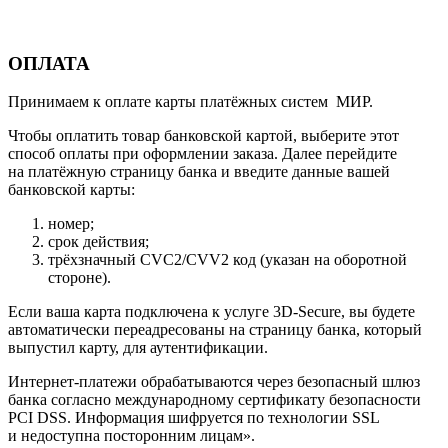
ОПЛАТА
Принимаем к оплате карты платёжных систем МИР.
Чтобы оплатить товар банковской картой, выберите этот
способ оплаты при оформлении заказа. Далее перейдите
на платёжную страницу банка и введите данные вашей
банковской карты:
номер;
срок действия;
трёхзначный CVC2/CVV2 код (указан на оборотной
стороне).
Если ваша карта подключена к услуге 3D-Secure, вы будете
автоматически переадресованы на страницу банка, который
выпустил карту, для аутентификации.
Интернет-платежи обрабатываются через безопасный шлюз
банка согласно международному сертификату безопасности
PCI DSS. Информация шифруется по технологии SSL
и недоступна посторонним лицам».