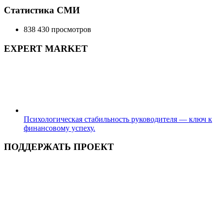
составляла
3,500.00 ₽.
Статистика СМИ
5,500.00 ₽.
838 430 просмотров
EXPERT MARKET
Психологическая стабильность руководителя — ключ к
финансовому успеху.
ПОДДЕРЖАТЬ ПРОЕКТ