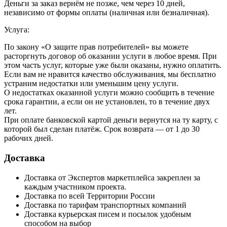
Деньги за заказ вернём не позже, чем через 10 дней,
независимо от формы оплаты (наличная или безналичная).
Услуга:
По закону «О защите прав потребителей» вы можете
расторгнуть договор об оказании услуги в любое время. При
этом часть услуг, которые уже были оказаны, нужно оплатить.
Если вам не нравится качество обслуживания, мы бесплатно
устраним недостатки или уменьшим цену услуги.
О недостатках оказанной услуги можно сообщить в течение
срока гарантии, а если он не установлен, то в течение двух
лет.
При оплате банковской картой деньги вернутся на ту карту, с
которой был сделан платёж. Срок возврата — от 1 до 30
рабочих дней.
Доставка
Доставка от Экспертов маркетплейса закреплен за
каждым участником проекта.
Доставка по всей Территории России
Доставка по тарифам транспортных компаний
Доставка курьерская писем и посылок удобным
способом на выбор