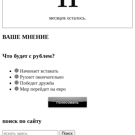
месяцев осталось.
ВАШЕ МНЕНИЕ
Что будет с рублем?
Начинает вставать
Рухнет окончательно
Победит дружба
Мир перейдет на евро
поиск по сайту
Искать: