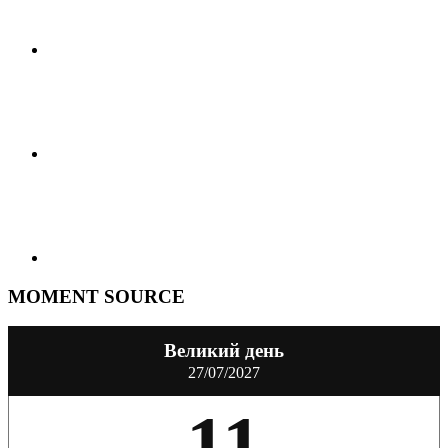
MOMENT SOURCE
Великий день
27/07/2027
11