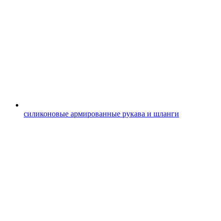
силиконовые армированные рукава и шланги