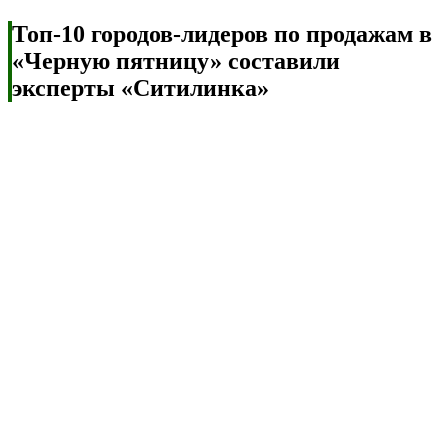
Топ-10 городов-лидеров по продажам в
«Черную пятницу» составили
эксперты «Ситилинка»