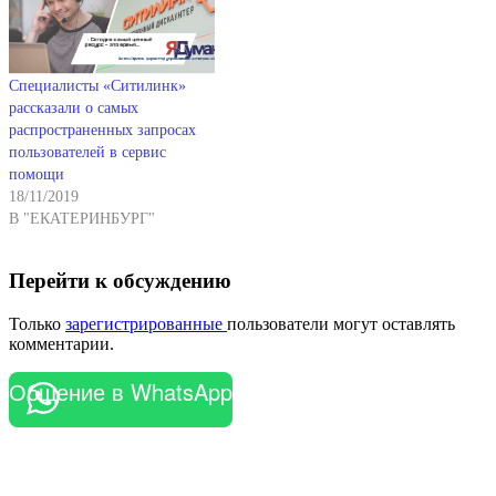
Специалисты «Ситилинк»
рассказали о самых
распространенных запросах
пользователей в сервис
помощи
18/11/2019
В "ЕКАТЕРИНБУРГ"
Перейти к обсуждению
Только
зарегистрированные
пользователи могут оставлять
комментарии.
Общение в WhatsApp