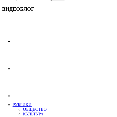
ВИДЕОБЛОГ
РУБРИКИ
ОБЩЕСТВО
КУЛЬТУРА