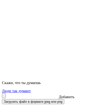
Скажи, что ты думаешь
Люди так думают
Добавить