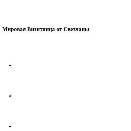
Мировая Визитница от Светланы