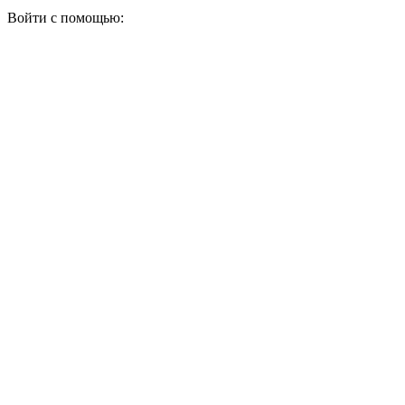
Войти с помощью: