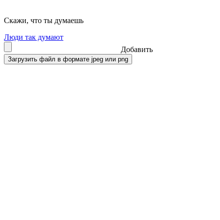
Скажи, что ты думаешь
Люди так думают
Добавить