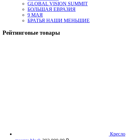
GLOBAL VISION SUMMIT
БОЛЬШАЯ ЕВРАЗИЯ
9 МАЯ
БРАТЬЯ НАШИ МЕНЬШИЕ
Рейтинговые товары
Кресло