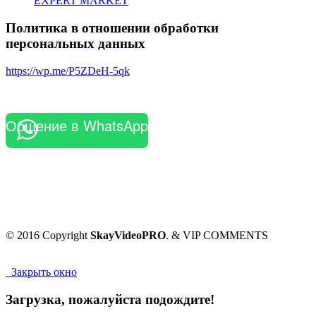
EXPERT MARKET
Политика в отношении обработки
персональных данных
https://wp.me/P5ZDeH-5qk
Общение в WhatsApp
© 2016 Copyright
SkayVideoPRO
. & VIP COMMENTS
Закрыть окно
Загрузка, пожалуйста подождите!