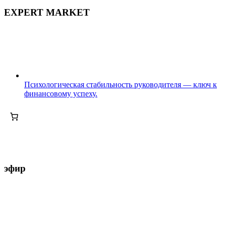
EXPERT MARKET
Психологическая стабильность руководителя — ключ к
финансовому успеху.
эфир