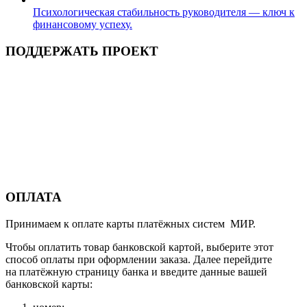
Психологическая стабильность руководителя — ключ к
финансовому успеху.
ПОДДЕРЖАТЬ ПРОЕКТ
ОПЛАТА
Принимаем к оплате карты платёжных систем МИР.
Чтобы оплатить товар банковской картой, выберите этот
способ оплаты при оформлении заказа. Далее перейдите
на платёжную страницу банка и введите данные вашей
банковской карты: