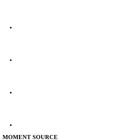
MOMENT SOURCE