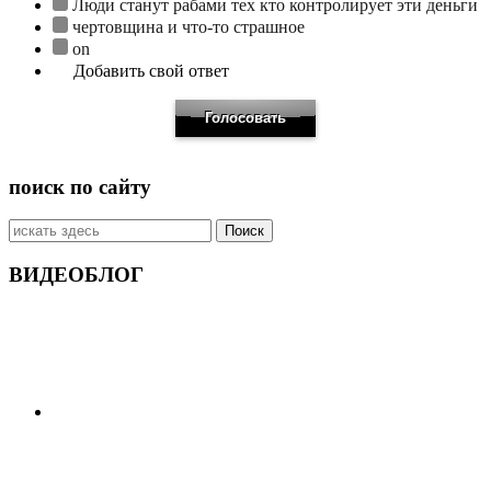
Люди станут рабами тех кто контролирует эти деньги
чертовщина и что-то страшное
on
Добавить свой ответ
поиск по сайту
Искать:
ВИДЕОБЛОГ