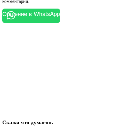
комментарии.
Общение в WhatsApp
Скажи что думаешь