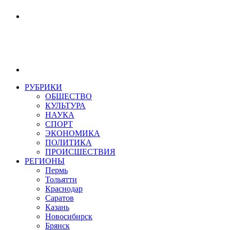
РУБРИКИ
ОБЩЕСТВО
КУЛЬТУРА
НАУКА
СПОРТ
ЭКОНОМИКА
ПОЛИТИКА
ПРОИСШЕСТВИЯ
РЕГИОНЫ
Пермь
Тольятти
Краснодар
Саратов
Казань
Новосибирск
Брянск