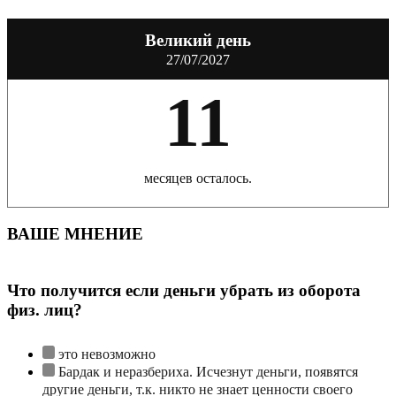
Великий день
27/07/2027
11
месяцев осталось.
ВАШЕ МНЕНИЕ
Что получится если деньги убрать из оборота
физ. лиц?
это невозможно
Бардак и неразбериха. Исчезнут деньги, появятся
другие деньги, т.к. никто не знает ценности своего