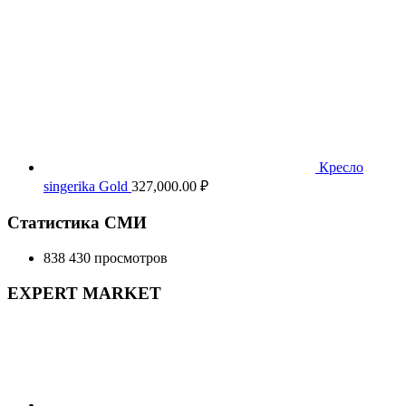
Кресло
singerika Gold
327,000.00
₽
Статистика СМИ
838 430 просмотров
EXPERT MARKET