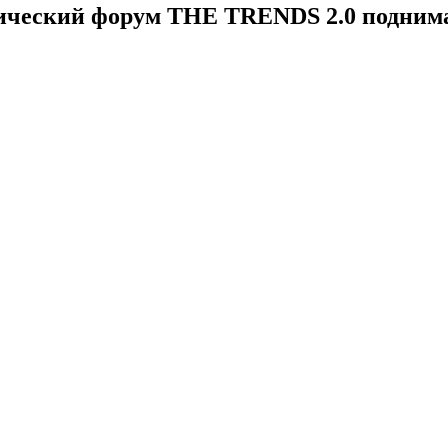
ческий форум THE TRENDS 2.0 поднима