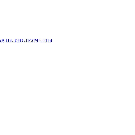
ФАКТЫ. ИНСТРУМЕНТЫ