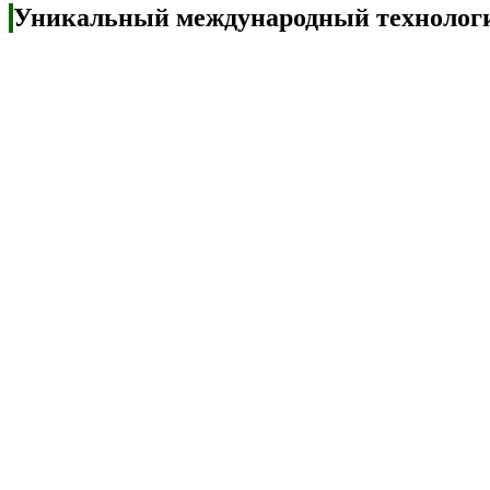
Уникальный международный технологи