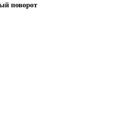
ый поворот