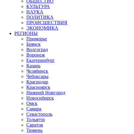
ОБЩЕСТВО
КУЛЬТУРА
НАУКА
ПОЛИТИКА
ПРОИСШЕСТВИЯ
ЭКОНОМИКА
РЕГИОНЫ
Приморье
Брянск
Волгоград
Воронеж
Екатеринбург
Казань
Челябинск
Чебоксары
Краснодар
Красноярск
Нижний Новгород
Новосибирск
Омск
Самара
Севастополь
Тольятти
Саратов
Тюмень