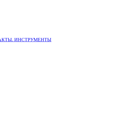
ФАКТЫ. ИНСТРУМЕНТЫ