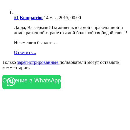
#1
Kompatriot
14 мая, 2015, 00:00
Да-да, Вассерман! Ты живешь в самой справедливой и
демократичной стране с самой большой свободой слова!
Не смешил бы хоть…
Ответить...
Только
зарегистрированные
пользователи могут оставлять
комментарии.
Общение в WhatsApp