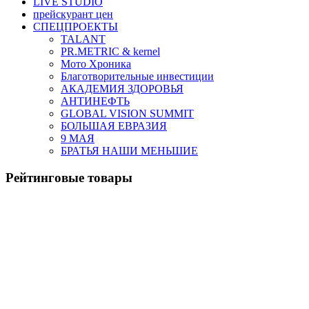
LIVE STUDIO
прейскурант цен
СПЕЦПРОЕКТЫ
TALANT
PR.METRIC & kernel
Мото Хроника
Благотворительные инвестиции
АКАДЕМИЯ ЗДОРОВЬЯ
АНТИНЕФТЬ
GLOBAL VISION SUMMIT
БОЛЬШАЯ ЕВРАЗИЯ
9 МАЯ
БРАТЬЯ НАШИ МЕНЬШИЕ
Рейтинговые товары