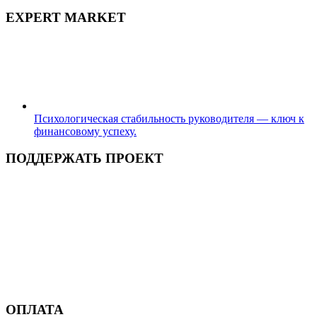
EXPERT MARKET
Психологическая стабильность руководителя — ключ к
финансовому успеху.
ПОДДЕРЖАТЬ ПРОЕКТ
ОПЛАТА