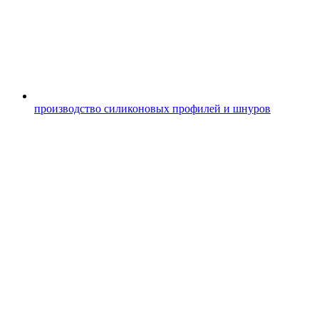
производство силиконовых профилей и шнуров