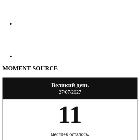
MOMENT SOURCE
Великий день
27/07/2027
11
месяцев осталось.