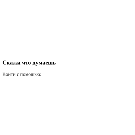
Скажи что думаешь
Войти с помощью: