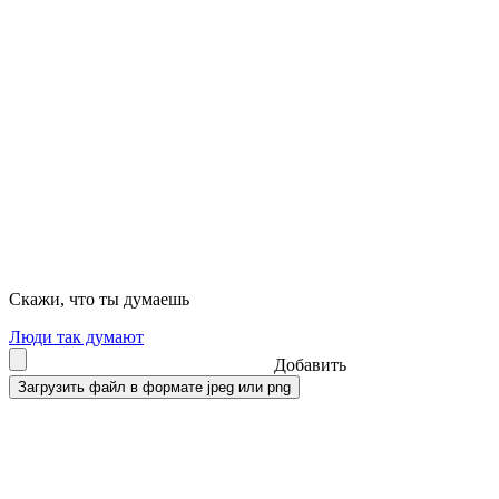
Скажи, что ты думаешь
Люди так думают
Добавить