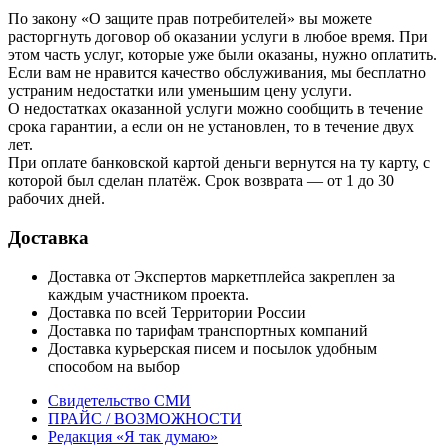
По закону «О защите прав потребителей» вы можете
расторгнуть договор об оказании услуги в любое время. При
этом часть услуг, которые уже были оказаны, нужно оплатить.
Если вам не нравится качество обслуживания, мы бесплатно
устраним недостатки или уменьшим цену услуги.
О недостатках оказанной услуги можно сообщить в течение
срока гарантии, а если он не установлен, то в течение двух
лет.
При оплате банковской картой деньги вернутся на ту карту, с
которой был сделан платёж. Срок возврата — от 1 до 30
рабочих дней.
Доставка
Доставка от Экспертов маркетплейса закреплен за
каждым участником проекта.
Доставка по всей Территории России
Доставка по тарифам транспортных компаний
Доставка курьерская писем и посылок удобным
способом на выбор
Свидетельство СМИ
ПРАЙС / ВОЗМОЖНОСТИ
Редакция «Я так думаю»