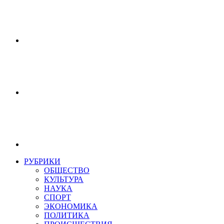
РУБРИКИ
ОБЩЕСТВО
КУЛЬТУРА
НАУКА
СПОРТ
ЭКОНОМИКА
ПОЛИТИКА