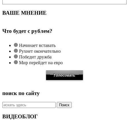
ВАШЕ МНЕНИЕ
Что будет с рублем?
Начинает вставать
Рухнет окончательно
Победит дружба
Мир перейдет на евро
поиск по сайту
Искать:
ВИДЕОБЛОГ