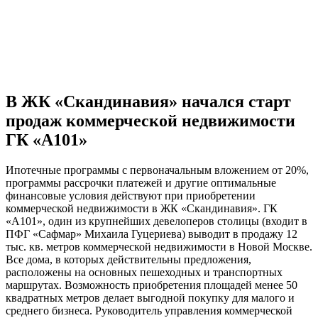
В ЖК «Скандинавия» начался старт
продаж коммерческой недвижимости
ГК «А101»
Ипотечные программы с первоначальным вложением от 20%,
программы рассрочки платежей и другие оптимальные
финансовые условия действуют при приобретении
коммерческой недвижимости в ЖК «Скандинавия». ГК
«А101», один из крупнейших девелоперов столицы (входит в
ПФГ «Сафмар» Михаила Гуцериева) выводит в продажу 12
тыс. кв. метров коммерческой недвижимости в Новой Москве.
Все дома, в которых действительны предложения,
расположены на основных пешеходных и транспортных
маршрутах. Возможность приобретения площадей менее 50
квадратных метров делает выгодной покупку для малого и
среднего бизнеса. Руководитель управления коммерческой