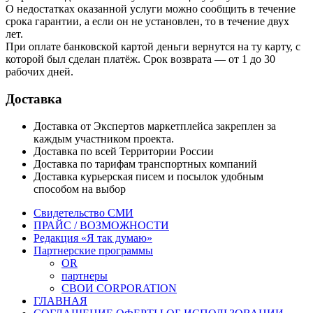
О недостатках оказанной услуги можно сообщить в течение
срока гарантии, а если он не установлен, то в течение двух
лет.
При оплате банковской картой деньги вернутся на ту карту, с
которой был сделан платёж. Срок возврата — от 1 до 30
рабочих дней.
Доставка
Доставка от Экспертов маркетплейса закреплен за
каждым участником проекта.
Доставка по всей Территории России
Доставка по тарифам транспортных компаний
Доставка курьерская писем и посылок удобным
способом на выбор
Свидетельство СМИ
ПРАЙС / ВОЗМОЖНОСТИ
Редакция «Я так думаю»
Партнерские программы
OR
партнеры
СВОИ CORPORATION
ГЛАВНАЯ