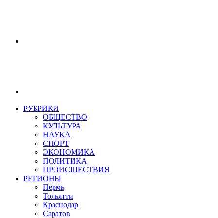
РУБРИКИ
ОБЩЕСТВО
КУЛЬТУРА
НАУКА
СПОРТ
ЭКОНОМИКА
ПОЛИТИКА
ПРОИСШЕСТВИЯ
РЕГИОНЫ
Пермь
Тольятти
Краснодар
Саратов