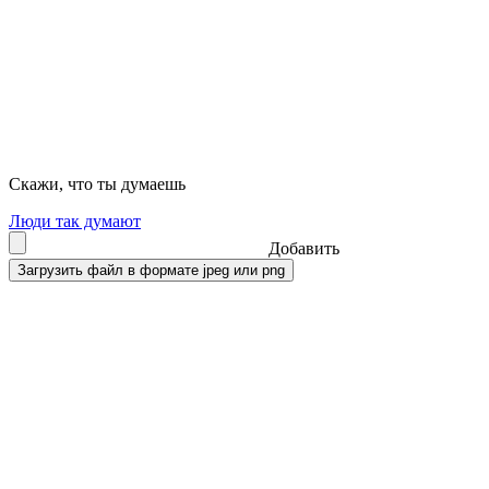
Скажи, что ты думаешь
Люди так думают
Добавить