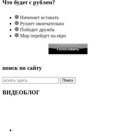
Что будет с рублем?
Начинает вставать
Рухнет окончательно
Победит дружба
Мир перейдет на евро
поиск по сайту
Искать:
ВИДЕОБЛОГ