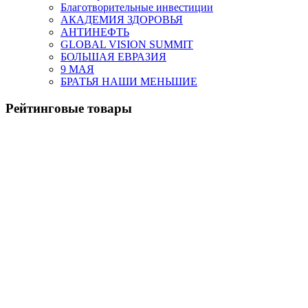
Благотворительные инвестиции
АКАДЕМИЯ ЗДОРОВЬЯ
АНТИНЕФТЬ
GLOBAL VISION SUMMIT
БОЛЬШАЯ ЕВРАЗИЯ
9 МАЯ
БРАТЬЯ НАШИ МЕНЬШИЕ
Рейтинговые товары