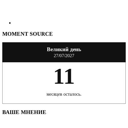
MOMENT SOURCE
Великий день
27/07/2027
11
месяцев осталось.
ВАШЕ МНЕНИЕ