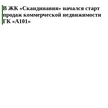
В ЖК «Скандинавия» начался старт
продаж коммерческой недвижимости
ГК «А101»