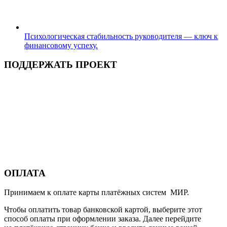
Психологическая стабильность руководителя — ключ к
финансовому успеху.
ПОДДЕРЖАТЬ ПРОЕКТ
ОПЛАТА
Принимаем к оплате карты платёжных систем МИР.
Чтобы оплатить товар банковской картой, выберите этот
способ оплаты при оформлении заказа. Далее перейдите