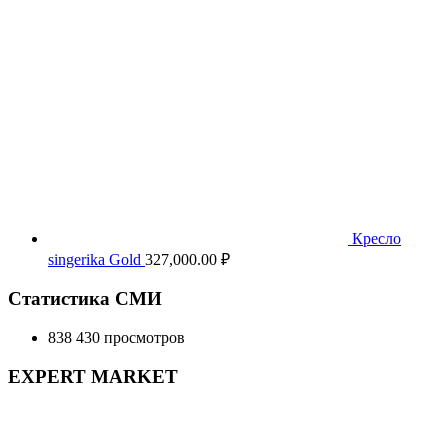
Кресло
singerika Gold
327,000.00
₽
Статистика СМИ
838 430 просмотров
EXPERT MARKET