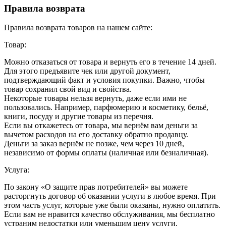
Правила возврата
Правила возврата товаров на нашем сайте:
Товар:
Можно отказаться от товара и вернуть его в течение 14 дней.
Для этого предъявите чек или другой документ,
подтверждающий факт и условия покупки. Важно, чтобы
товар сохранил свой вид и свойства.
Некоторые товары нельзя вернуть, даже если ими не
пользовались. Например, парфюмерию и косметику, бельё,
книги, посуду и другие товары из перечня.
Если вы откажетесь от товара, мы вернём вам деньги за
вычетом расходов на его доставку обратно продавцу.
Деньги за заказ вернём не позже, чем через 10 дней,
независимо от формы оплаты (наличная или безналичная).
Услуга:
По закону «О защите прав потребителей» вы можете
расторгнуть договор об оказании услуги в любое время. При
этом часть услуг, которые уже были оказаны, нужно оплатить.
Если вам не нравится качество обслуживания, мы бесплатно
устраним недостатки или уменьшим цену услуги.