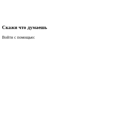
Скажи что думаешь
Войти с помощью: