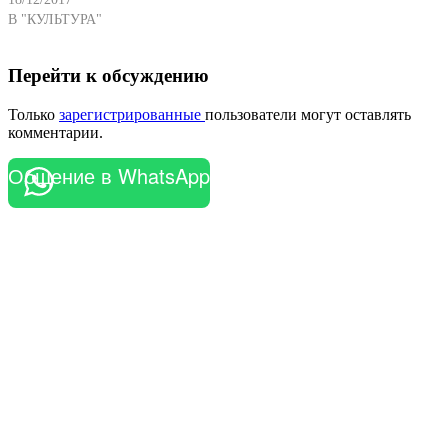
В "КУЛЬТУРА"
Перейти к обсуждению
Только
зарегистрированные
пользователи могут оставлять
комментарии.
Общение в WhatsApp