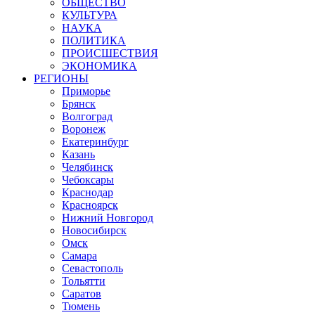
ОБЩЕСТВО
КУЛЬТУРА
НАУКА
ПОЛИТИКА
ПРОИСШЕСТВИЯ
ЭКОНОМИКА
РЕГИОНЫ
Приморье
Брянск
Волгоград
Воронеж
Екатеринбург
Казань
Челябинск
Чебоксары
Краснодар
Красноярск
Нижний Новгород
Новосибирск
Омск
Самара
Севастополь
Тольятти
Саратов
Тюмень