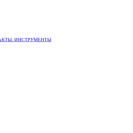
ФАКТЫ. ИНСТРУМЕНТЫ