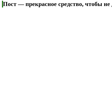
Пост — прекрасное средство, чтобы не