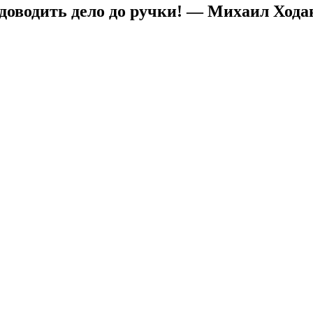
 доводить дело до ручки! — Михаил Хода