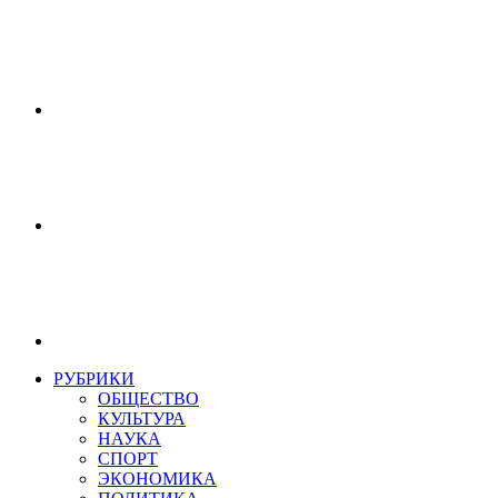
РУБРИКИ
ОБЩЕСТВО
КУЛЬТУРА
НАУКА
СПОРТ
ЭКОНОМИКА