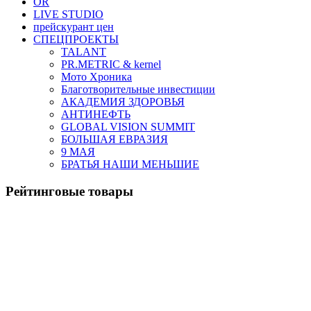
OR
LIVE STUDIO
прейскурант цен
СПЕЦПРОЕКТЫ
TALANT
PR.METRIC & kernel
Мото Хроника
Благотворительные инвестиции
АКАДЕМИЯ ЗДОРОВЬЯ
АНТИНЕФТЬ
GLOBAL VISION SUMMIT
БОЛЬШАЯ ЕВРАЗИЯ
9 МАЯ
БРАТЬЯ НАШИ МЕНЬШИЕ
Рейтинговые товары