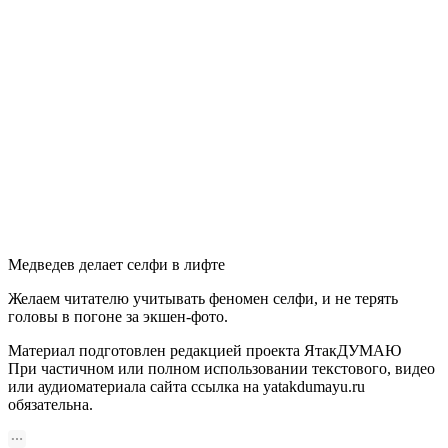
Медведев делает селфи в лифте
Желаем читателю учитывать феномен селфи, и не терять
головы в погоне за экшен-фото.
Материал подготовлен редакцией проекта ЯтакДУМАЮ
При частичном или полном использовании текстового, видео
или аудиоматериала сайта ссылка на yatakdumayu.ru
обязательна.