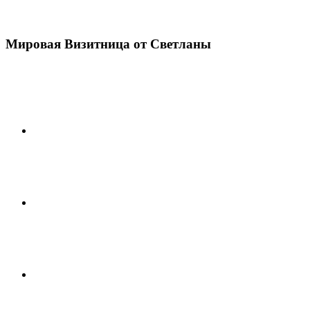
Мировая Визитница от Светланы