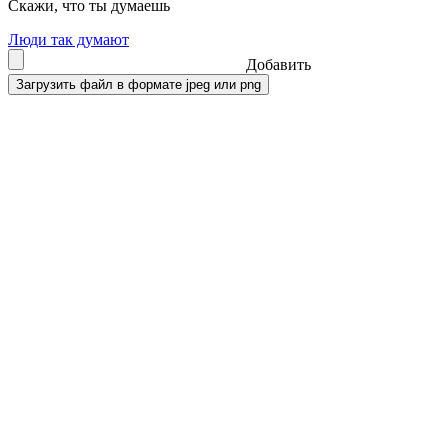
Скажи, что ты думаешь
Люди так думают
Добавить