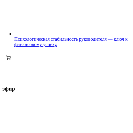
Психологическая стабильность руководителя — ключ к
финансовому успеху.
эфир