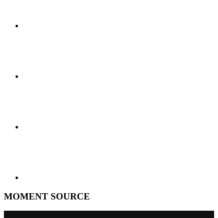
MOMENT SOURCE