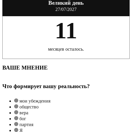
Великий день
27/07/2027
11
месяцев осталось.
ВАШЕ МНЕНИЕ
Что формирует вашу реальность?
мои убеждения
общество
вера
бог
партия
Я