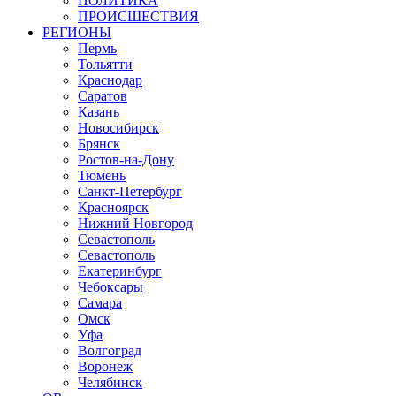
ПОЛИТИКА
ПРОИСШЕСТВИЯ
РЕГИОНЫ
Пермь
Тольятти
Краснодар
Саратов
Казань
Новосибирск
Брянск
Ростов-на-Дону
Тюмень
Санкт-Петербург
Красноярск
Нижний Новгород
Севастополь
Севастополь
Екатеринбург
Чебоксары
Самара
Омск
Уфа
Волгоград
Воронеж
Челябинск