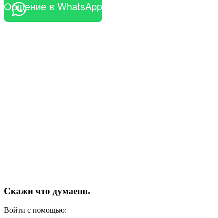
Общение в WhatsApp
Скажи что думаешь
Войти с помощью: