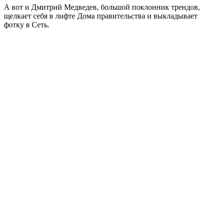
А вот и Дмитрий Медведев, большой поклонник трендов,
щелкает себя в лифте Дома правительства и выкладывает
фотку в Сеть.