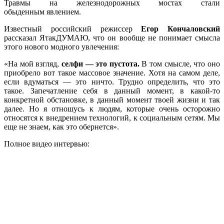
Травмы на железнодорожных мостах стали
обыденным явлением.
Известный российский режиссер
Егор Кончаловский
рассказал ЯтакДУМАЮ, что он вообще не понимает смысла
этого нового модного увлечения:
«На мой взгляд,
селфи — это пустота.
В том смысле, что оно
приобрело вот такое массовое значение. Хотя на самом деле,
если вдуматься — это ничто. Трудно определить, что это
такое. Запечатление себя в данный момент, в какой-то
конкретной обстановке, в данный момент твоей жизни и так
далее. Но я отношусь к людям, которые очень осторожно
относятся к внедрением технологий, к социальным сетям. Мы
еще не знаем, как это обернется».
Полное видео интервью: