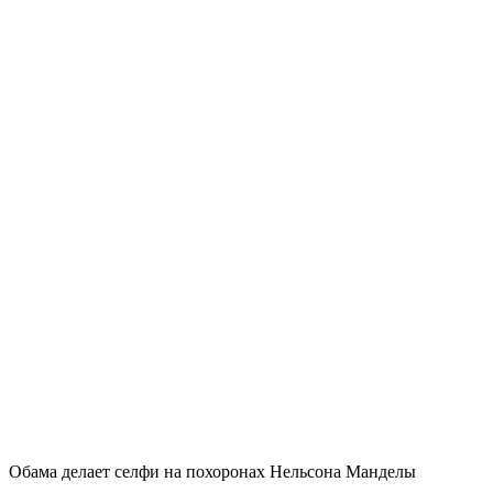
Обама делает селфи на похоронах Нельсона Манделы