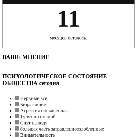
11
месяцев осталось.
ВАШЕ МНЕНИЕ
ПСИХОЛОГИЧЕСКОЕ СОСТОЯНИЕ
ОБЩЕСТВА сегодня
Нервные все
Безразличие
Агрессия повышенная
Тупят по полной
Спят на ходу
большая часть затравленноозлобленные
Внимательность