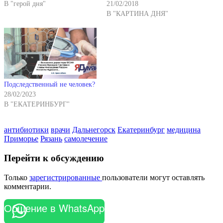
В "герой дня"
21/02/2018
В "КАРТИНА ДНЯ"
Подследственный не человек?
28/02/2023
В "ЕКАТЕРИНБУРГ"
антибиотики
врачи
Дальнегорск
Екатеринбург
медицина
Приморье
Рязань
самолечение
Перейти к обсуждению
Только
зарегистрированные
пользователи могут оставлять
комментарии.
Общение в WhatsApp