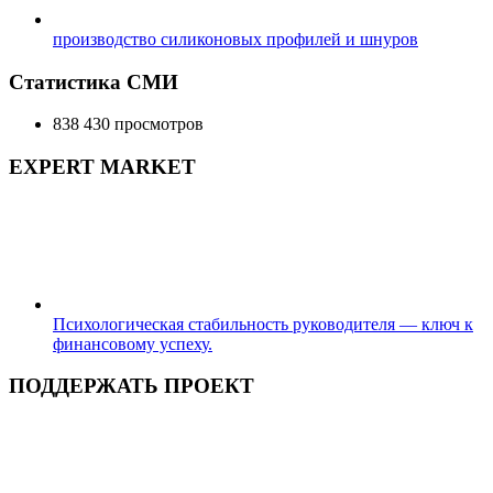
производство силиконовых профилей и шнуров
Статистика СМИ
838 430 просмотров
EXPERT MARKET
Психологическая стабильность руководителя — ключ к
финансовому успеху.
ПОДДЕРЖАТЬ ПРОЕКТ