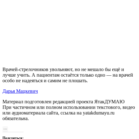
Врачей-стрелочников увольняют, но не мешало бы ещё и
лучше учить. А пациентам остаётся только одно — на врачей
особо не надеяться и самим не плошать.
Дарья Мацкевич
Материал подготовлен редакцией проекта ЯтакДУМАЮ
При частичном или полном использовании текстового, видео
или аудиоматериала сайта, ссылка на yatakdumayu.ru
обязательна.
Поделиться: