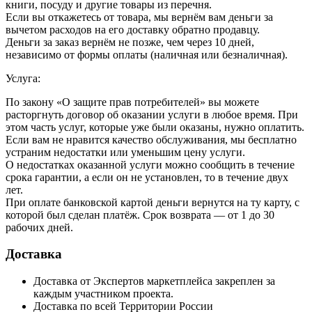
книги, посуду и другие товары из перечня.
Если вы откажетесь от товара, мы вернём вам деньги за
вычетом расходов на его доставку обратно продавцу.
Деньги за заказ вернём не позже, чем через 10 дней,
независимо от формы оплаты (наличная или безналичная).
Услуга:
По закону «О защите прав потребителей» вы можете
расторгнуть договор об оказании услуги в любое время. При
этом часть услуг, которые уже были оказаны, нужно оплатить.
Если вам не нравится качество обслуживания, мы бесплатно
устраним недостатки или уменьшим цену услуги.
О недостатках оказанной услуги можно сообщить в течение
срока гарантии, а если он не установлен, то в течение двух
лет.
При оплате банковской картой деньги вернутся на ту карту, с
которой был сделан платёж. Срок возврата — от 1 до 30
рабочих дней.
Доставка
Доставка от Экспертов маркетплейса закреплен за
каждым участником проекта.
Доставка по всей Территории России