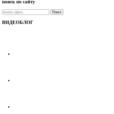
поиск по сайту
Искать:
ВИДЕОБЛОГ