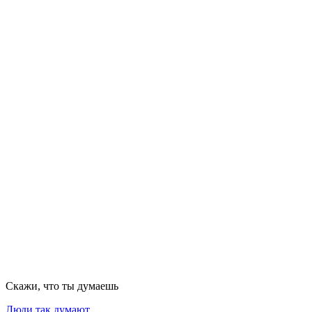
Скажи, что ты думаешь
Люди так думают