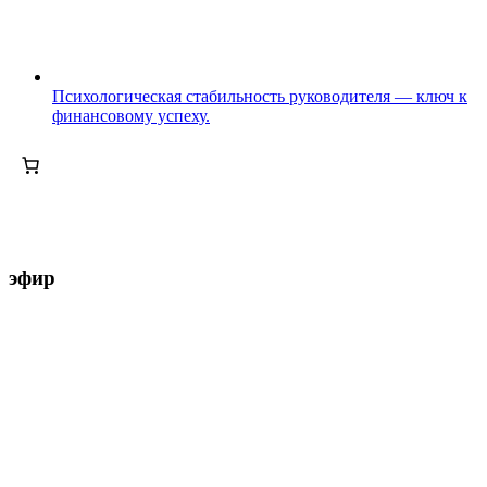
Психологическая стабильность руководителя — ключ к
финансовому успеху.
эфир