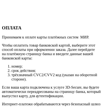
ОПЛАТА
Принимаем к оплате карты платёжных систем МИР.
Чтобы оплатить товар банковской картой, выберите этот
способ оплаты при оформлении заказа. Далее перейдите
на платёжную страницу банка и введите данные вашей
банковской карты:
номер;
срок действия;
трёхзначный CVC2/CVV2 код (указан на оборотной
стороне).
Если ваша карта подключена к услуге 3D-Secure, вы будете
автоматически переадресованы на страницу банка, который
выпустил карту, для аутентификации.
Интернет-платежи обрабатываются через безопасный шлюз