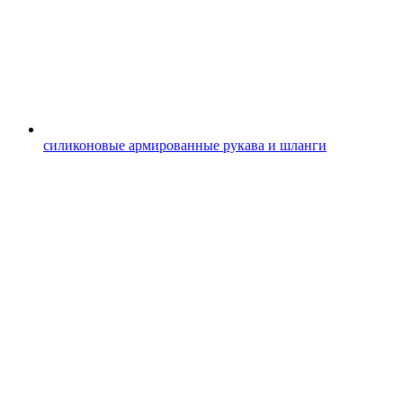
силиконовые армированные рукава и шланги