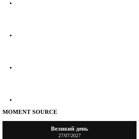
MOMENT SOURCE
Великий день
27/07/2027