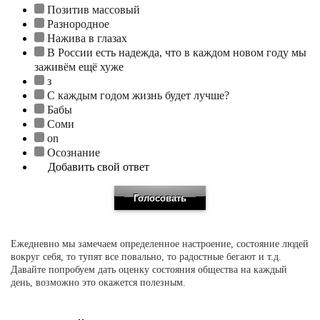
Позитив массовый
Разнородное
Нажива в глазах
В России есть надежда, что в каждом новом году мы
заживём ещё хуже
з
С каждым годом жизнь будет лучше?
Бабы
Соми
on
Осознание
Добавить свой ответ
Ежедневно мы замечаем определенное настроение, состояние людей
вокруг себя, то тупят все повально, то радостные бегают и т.д.
Давайте попробуем дать оценку состояния общества на каждый
день, возможно это окажется полезным.