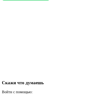
Скажи что думаешь
Войти с помощью: