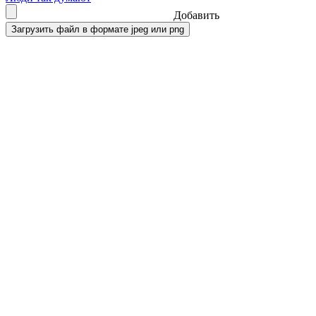
Добавить