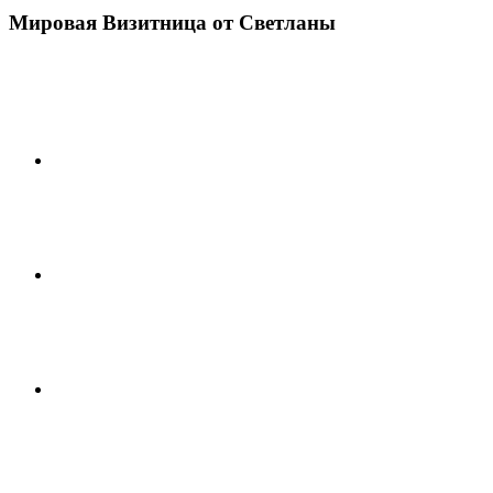
Мировая Визитница от Светланы