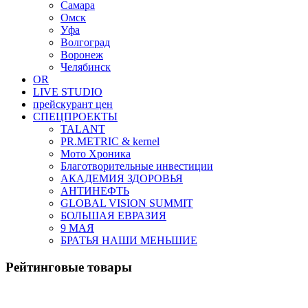
Самара
Омск
Уфа
Волгоград
Воронеж
Челябинск
OR
LIVE STUDIO
прейскурант цен
СПЕЦПРОЕКТЫ
TALANT
PR.METRIC & kernel
Мото Хроника
Благотворительные инвестиции
АКАДЕМИЯ ЗДОРОВЬЯ
АНТИНЕФТЬ
GLOBAL VISION SUMMIT
БОЛЬШАЯ ЕВРАЗИЯ
9 МАЯ
БРАТЬЯ НАШИ МЕНЬШИЕ
Рейтинговые товары