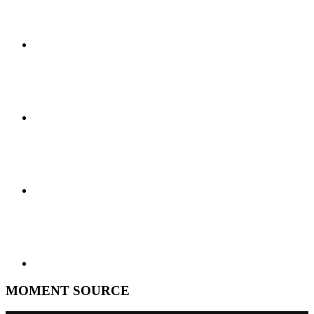
MOMENT SOURCE