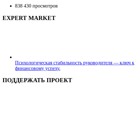
838 430 просмотров
EXPERT MARKET
Психологическая стабильность руководителя — ключ к
финансовому успеху.
ПОДДЕРЖАТЬ ПРОЕКТ