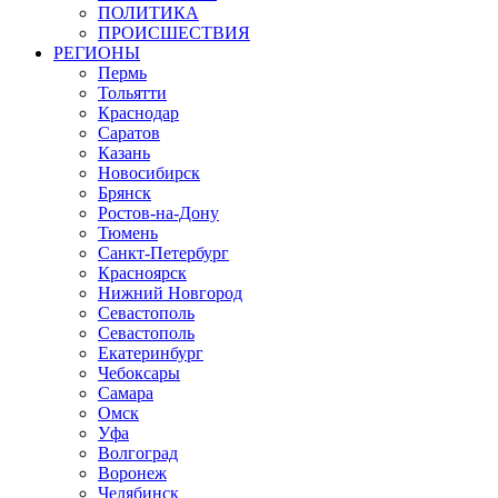
ПОЛИТИКА
ПРОИСШЕСТВИЯ
РЕГИОНЫ
Пермь
Тольятти
Краснодар
Саратов
Казань
Новосибирск
Брянск
Ростов-на-Дону
Тюмень
Санкт-Петербург
Красноярск
Нижний Новгород
Севастополь
Севастополь
Екатеринбург
Чебоксары
Самара
Омск
Уфа
Волгоград
Воронеж
Челябинск