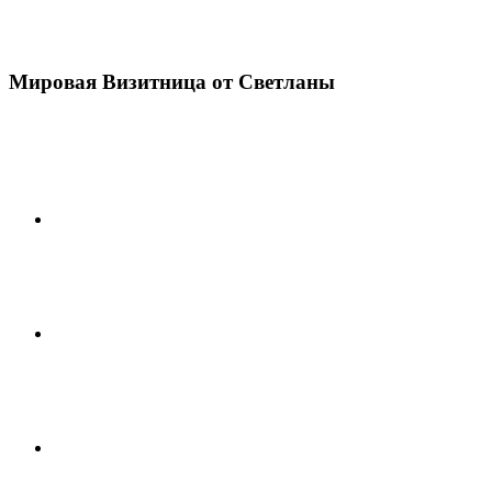
Мировая Визитница от Светланы