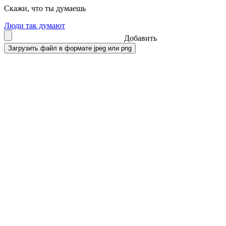
Скажи, что ты думаешь
Люди так думают
Добавить