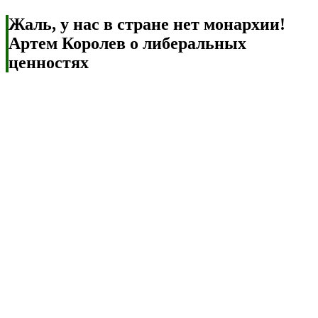
Жаль, у нас в стране нет монархии!
Артем Королев о либеральных
ценностях