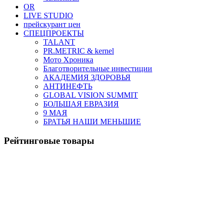
OR
LIVE STUDIO
прейскурант цен
СПЕЦПРОЕКТЫ
TALANT
PR.METRIC & kernel
Мото Хроника
Благотворительные инвестиции
АКАДЕМИЯ ЗДОРОВЬЯ
АНТИНЕФТЬ
GLOBAL VISION SUMMIT
БОЛЬШАЯ ЕВРАЗИЯ
9 МАЯ
БРАТЬЯ НАШИ МЕНЬШИЕ
Рейтинговые товары