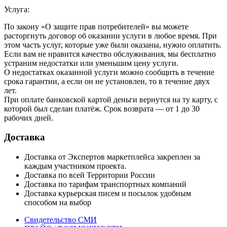
Услуга:
По закону «О защите прав потребителей» вы можете
расторгнуть договор об оказании услуги в любое время. При
этом часть услуг, которые уже были оказаны, нужно оплатить.
Если вам не нравится качество обслуживания, мы бесплатно
устраним недостатки или уменьшим цену услуги.
О недостатках оказанной услуги можно сообщить в течение
срока гарантии, а если он не установлен, то в течение двух
лет.
При оплате банковской картой деньги вернутся на ту карту, с
которой был сделан платёж. Срок возврата — от 1 до 30
рабочих дней.
Доставка
Доставка от Экспертов маркетплейса закреплен за
каждым участником проекта.
Доставка по всей Территории России
Доставка по тарифам транспортных компаний
Доставка курьерская писем и посылок удобным
способом на выбор
Свидетельство СМИ