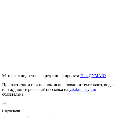
Материал подготовлен редакцией проекта
ЯтакДУМАЮ
При частичном или полном использовании текстового, видео
или аудиоматериала сайта ссылка на
yatakdumayu.ru
обязательна
Поделиться: