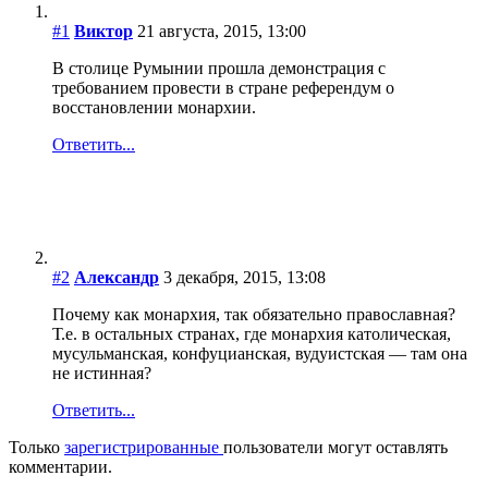
#1
Виктор
21 августа, 2015, 13:00
В столице Румынии прошла демонстрация с
требованием провести в стране референдум о
восстановлении монархии.
Ответить...
#2
Александр
3 декабря, 2015, 13:08
Почему как монархия, так обязательно православная?
Т.е. в остальных странах, где монархия католическая,
мусульманская, конфуцианская, вудуистская — там она
не истинная?
Ответить...
Только
зарегистрированные
пользователи могут оставлять
комментарии.