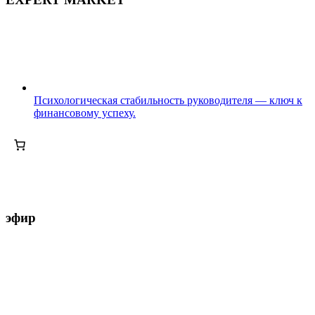
Психологическая стабильность руководителя — ключ к
финансовому успеху.
эфир