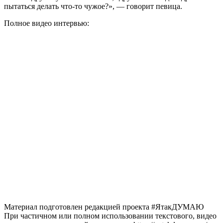
пытаться делать что-то чужое?», — говорит певица.
Полное видео интервью:
Материал подготовлен редакцией проекта #ЯтакДУМАЮ
При частичном или полном использовании текстового, видео