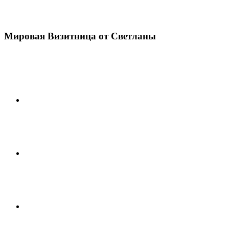
Мировая Визитница от Светланы