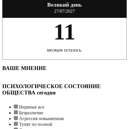
Великий день
27/07/2027
11
месяцев осталось.
ВАШЕ МНЕНИЕ
ПСИХОЛОГИЧЕСКОЕ СОСТОЯНИЕ
ОБЩЕСТВА сегодня
Нервные все
Безразличие
Агрессия повышенная
Тупят по полной