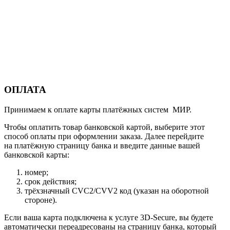
ОПЛАТА
Принимаем к оплате карты платёжных систем МИР.
Чтобы оплатить товар банковской картой, выберите этот
способ оплаты при оформлении заказа. Далее перейдите
на платёжную страницу банка и введите данные вашей
банковской карты:
номер;
срок действия;
трёхзначный CVC2/CVV2 код (указан на оборотной
стороне).
Если ваша карта подключена к услуге 3D-Secure, вы будете
автоматически переадресованы на страницу банка, который