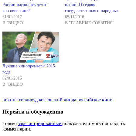
России научились делать
нации. О героях
кассовое кино?
государственных и народных
31/01/2017
05/11/2016
В "ВИДЕО"
В "ГЛАВНЫЕ СОБЫТИЯ"
Лучшие кинопремьеры 2015
года
02/01/2016
В "ВИДЕО"
викинг
голливуд
козловский
линда
российское кино
Перейти к обсуждению
Только
зарегистрированные
пользователи могут оставлять
комментарии.