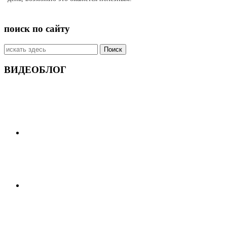
поиск по сайту
Искать:
ВИДЕОБЛОГ