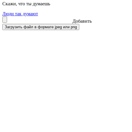
Скажи, что ты думаешь
Люди так думают
Добавить