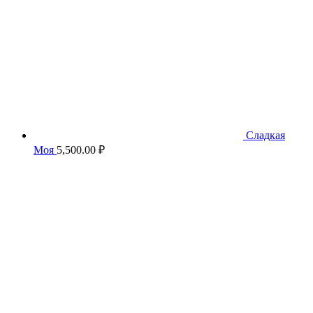
Сладкая
Моя
5,500.00
₽