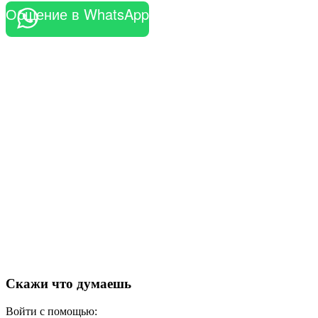
Общение в WhatsApp
Скажи что думаешь
Войти с помощью: