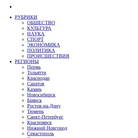
РУБРИКИ
ОБЩЕСТВО
КУЛЬТУРА
НАУКА
СПОРТ
ЭКОНОМИКА
ПОЛИТИКА
ПРОИСШЕСТВИЯ
РЕГИОНЫ
Пермь
Тольятти
Краснодар
Саратов
Казань
Новосибирск
Брянск
Ростов-на-Дону
Тюмень
Санкт-Петербург
Красноярск
Нижний Новгород
Севастополь