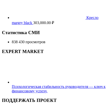
Кресло
margry black
303,000.00
₽
Статистика СМИ
838 430 просмотров
EXPERT MARKET
Психологическая стабильность руководителя — ключ к
финансовому успеху.
ПОДДЕРЖАТЬ ПРОЕКТ