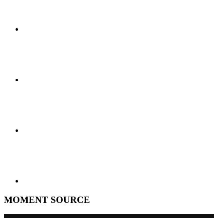
MOMENT SOURCE