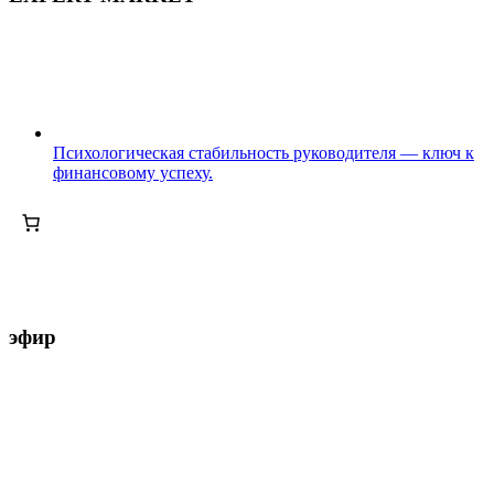
Психологическая стабильность руководителя — ключ к
финансовому успеху.
эфир