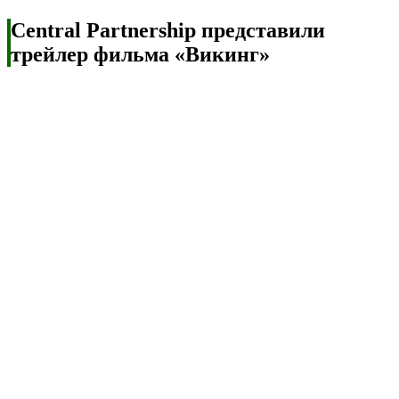
Central Partnership представили
трейлер фильма «Викинг»